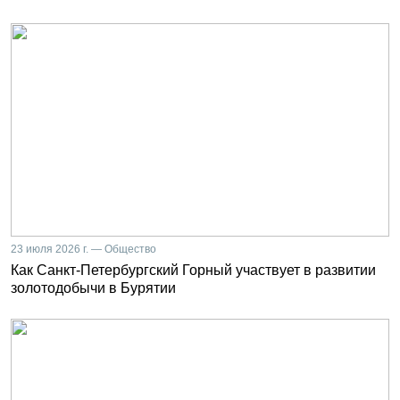
23 июля 2026 г. — Общество
Как Санкт-Петербургский Горный участвует в развитии
золотодобычи в Бурятии