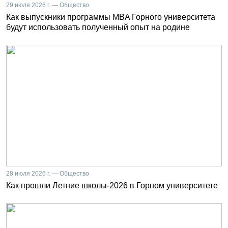
29 июля 2026 г. — Общество
Как выпускники программы MBA Горного университета
будут использовать полученный опыт на родине
28 июля 2026 г. — Общество
Как прошли Летние школы-2026 в Горном университете