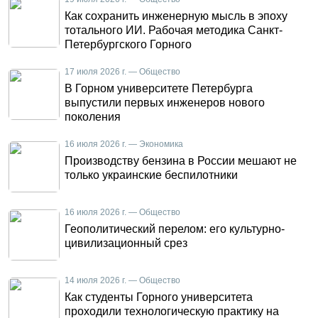
Как сохранить инженерную мысль в эпоху
тотального ИИ. Рабочая методика Санкт-
Петербургского Горного
17 июля 2026 г. — Общество
В Горном университете Петербурга
выпустили первых инженеров нового
поколения
16 июля 2026 г. — Экономика
Производству бензина в России мешают не
только украинские беспилотники
16 июля 2026 г. — Общество
Геополитический перелом: его культурно-
цивилизационный срез
14 июля 2026 г. — Общество
Как студенты Горного университета
проходили технологическую практику на