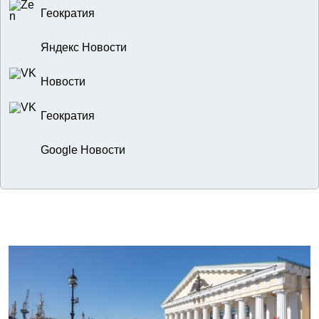
Геократия
Яндекс Новости
Новости
Геократия
Google Новости