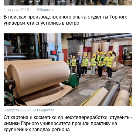
4 августа 2026 г. — Общество
В поисках производственного опыта студенты Горного
университета спустились в метро
3 августа 2026 г. — Общество
От картона и косметики до нефтепереработки: студенты-
химики Горного университета прошли практику на
крупнейших заводах региона