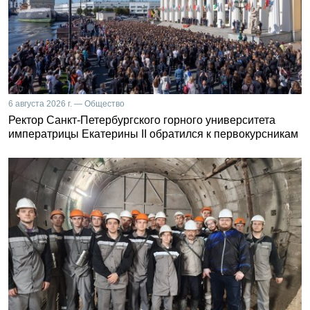
6 августа 2026 г. — Общество
Ректор Санкт-Петербургского горного университета
императрицы Екатерины II обратился к первокурсникам