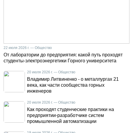
22 июля 2026 г. — Общество
От лаборатории до предприятия: какой путь проходят
студенты-электроэнергетики Горного университета
20 июля 2026 г. — Общество
Владимир Литвиненко - о металлургах 21
века, как части сообщества горных
инженеров
20 июля 2026 г. — Общество
Как проходят студенческие практики на
предприятии-разработчике систем
промышленной автоматизации
19 июля 2026 г. — Общество