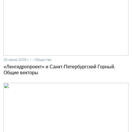
26 июля 2026 г. — Общество
«Ленгидропроект» и Санкт-Петербургский Горный.
Общие векторы