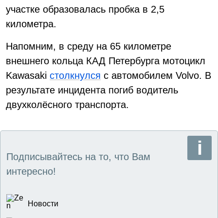
участке образовалась пробка в 2,5
километра.
Напомним, в среду на 65 километре
внешнего кольца КАД Петербурга мотоцикл
Kawasaki
столкнулся
с автомобилем Volvo. В
результате инцидента погиб водитель
двухколёсного транспорта.
Подписывайтесь на то, что Вам
интересно!
Новости