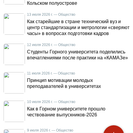
Кольском полуострове
13 июля 2026 г. — Общество
Как старейшие в стране технический вуз и
центр стандартизации и метрологии «сверяют
часы» в вопросах подготовки кадров
12 июля 2026 г. — Общество
Студенты Горного университета поделились
впечатлениями после практики на «КАМАЗе»
11 июля 2026 г. — Общество
Принцип мотивации молодых
преподавателей в университетах
10 июля 2026 г. — Общество
Как в Горном университете прошло
чествование выпускников-2026
9 июля 2026 г. — Общество