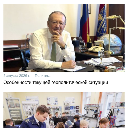
2 августа 2026 г. — Политика
Особенности текущей геополитической ситуации