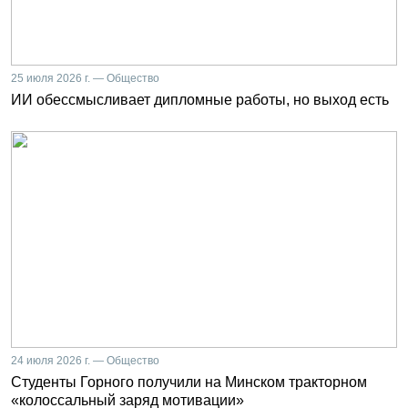
25 июля 2026 г. — Общество
ИИ обессмысливает дипломные работы, но выход есть
24 июля 2026 г. — Общество
Студенты Горного получили на Минском тракторном
«колоссальный заряд мотивации»