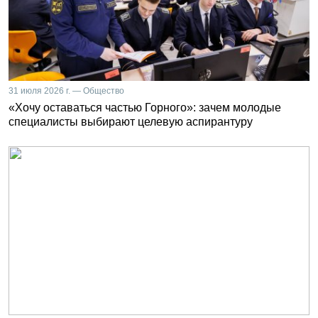
31 июля 2026 г. — Общество
«Хочу оставаться частью Горного»: зачем молодые
специалисты выбирают целевую аспирантуру