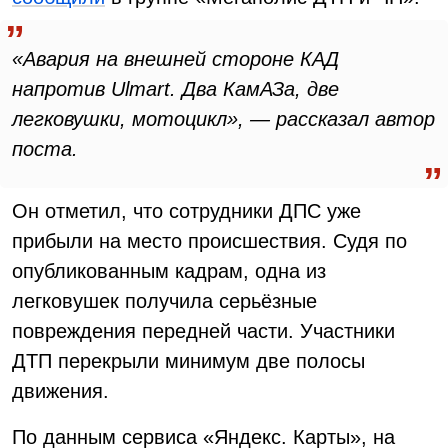
«Авария на внешней стороне КАД
напротив Ulmart. Два КамАЗа, две
легковушки, мотоцикл», — рассказал автор
поста.
Он отметил, что сотрудники ДПС уже
прибыли на место происшествия. Судя по
опубликованным кадрам, одна из
легковушек получила серьёзные
повреждения передней части. Участники
ДТП перекрыли минимум две полосы
движения.
По данным сервиса «Яндекс. Карты», на