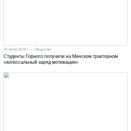
24 июля 2026 г. — Общество
Студенты Горного получили на Минском тракторном
«колоссальный заряд мотивации»