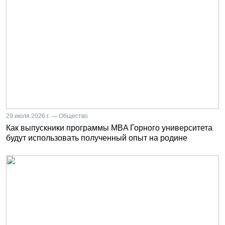
29 июля 2026 г. — Общество
Как выпускники программы MBA Горного университета
будут использовать полученный опыт на родине