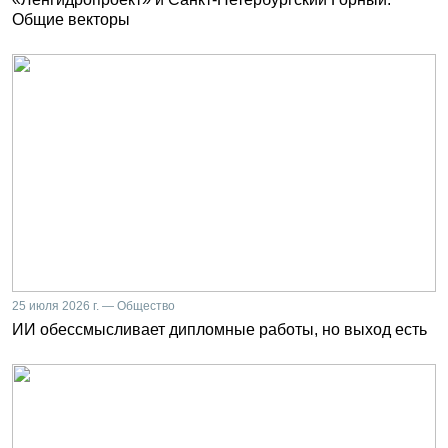
Общие векторы
25 июля 2026 г. — Общество
ИИ обессмысливает дипломные работы, но выход есть