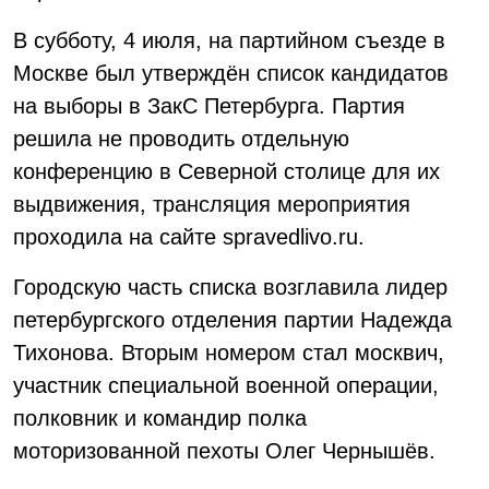
В субботу, 4 июля, на партийном съезде в
Москве был утверждён список кандидатов
на выборы в ЗакС Петербурга. Партия
решила не проводить отдельную
конференцию в Северной столице для их
выдвижения, трансляция мероприятия
проходила на сайте spravedlivo.ru.
Городскую часть списка возглавила лидер
петербургского отделения партии Надежда
Тихонова. Вторым номером стал москвич,
участник специальной военной операции,
полковник и командир полка
моторизованной пехоты Олег Чернышёв.