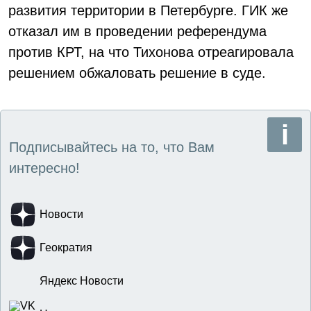
развития территории в Петербурге. ГИК же
отказал им в проведении референдума
против КРТ, на что Тихонова отреагировала
решением обжаловать решение в суде.
Подписывайтесь на то, что Вам
интересно!
Новости
Геократия
Яндекс Новости