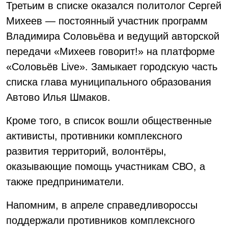
Третьим в списке оказался политолог Сергей
Михеев — постоянный участник программ
Владимира Соловьёва и ведущий авторской
передачи «Михеев говорит!» на платформе
«Соловьёв Live». Замыкает городскую часть
списка глава муниципального образования
Автово Илья Шмаков.
Кроме того, в список вошли общественные
активисты, противники комплексного
развития территорий, волонтёры,
оказывающие помощь участникам СВО, а
также предприниматели.
Напомним, в апреле справедливороссы
поддержали противников комплексного