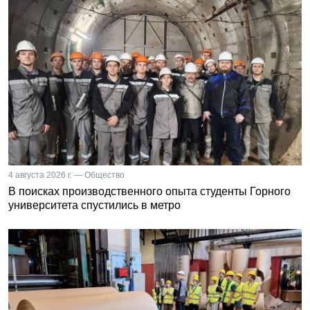
4 августа 2026 г. — Общество
В поисках производственного опыта студенты Горного
университета спустились в метро