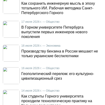
Как сохранить инженерную мысль в эпоху
тотального ИИ. Рабочая методика Санкт-
Петербургского Горного
17 июля 2026 г. — Общество
В Горном университете Петербурга
выпустили первых инженеров нового
поколения
16 июля 2026 г. — Экономика
Производству бензина в России мешают не
только украинские беспилотники
16 июля 2026 г. — Общество
Геополитический перелом: его культурно-
цивилизационный срез
14 июля 2026 г. — Общество
Как студенты Горного университета
проходили технологическую практику на