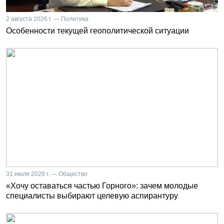
2 августа 2026 г. — Политика
Особенности текущей геополитической ситуации
31 июля 2026 г. — Общество
«Хочу оставаться частью Горного»: зачем молодые
специалисты выбирают целевую аспирантуру