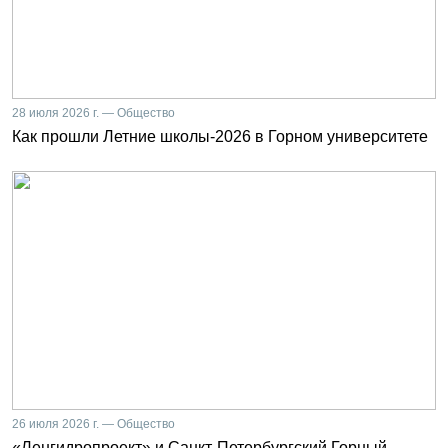
28 июля 2026 г. — Общество
Как прошли Летние школы-2026 в Горном университете
26 июля 2026 г. — Общество
«Ленгидропроект» и Санкт-Петербургский Горный.