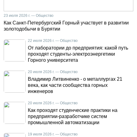
23 июля 2026 г. — Общество
Как Санкт-Петербургский Горный участвует в развитии
золотодобычи в Бурятии
22 июля 2026 г. — Общество
От лаборатории до предприятия: какой путь
проходят студенты-электроэнергетики
Горного университета
20 июля 2026 г. — Общество
Владимир Литвиненко - о металлургах 21
века, как части сообщества горных
инженеров
20 июля 2026 г. — Общество
Как проходят студенческие практики на
предприятии-разработчике систем
промышленной автоматизации
19 июля 2026 г. — Общество