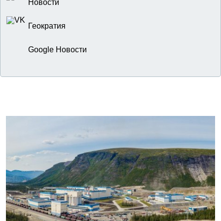
Новости
Геократия
Google Новости