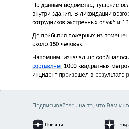
По данным ведомства, тушение осл
внутри здания. В ликвидации возг
сотрудников экстренных служб и 18
До прибытия пожарных из помещен
около 150 человек.
Напомним, изначально сообщалось,
составляет
1000 квадратных метро
инцидент произошёл в результате р
Подписывайтесь на то, что Вам инт
Новости
Геокр