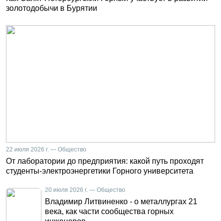
золотодобычи в Бурятии
22 июля 2026 г. — Общество
От лаборатории до предприятия: какой путь проходят
студенты-электроэнергетики Горного университета
20 июля 2026 г. — Общество
Владимир Литвиненко - о металлургах 21
века, как части сообщества горных