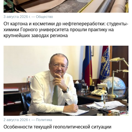
3 августа 2026 г. — Общество
От картона и косметики до нефтепереработки: студенты-
химики Горного университета прошли практику на
крупнейших заводах региона
2 августа 2026 г. — Политика
Особенности текущей геополитической ситуации