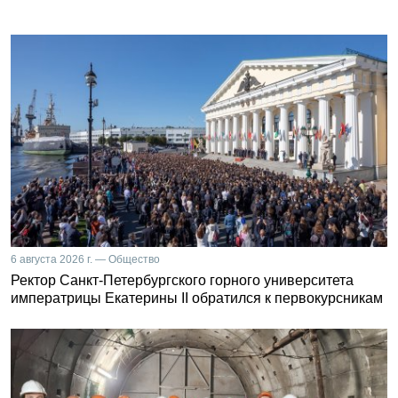
6 августа 2026 г. — Общество
Ректор Санкт-Петербургского горного университета
императрицы Екатерины II обратился к первокурсникам