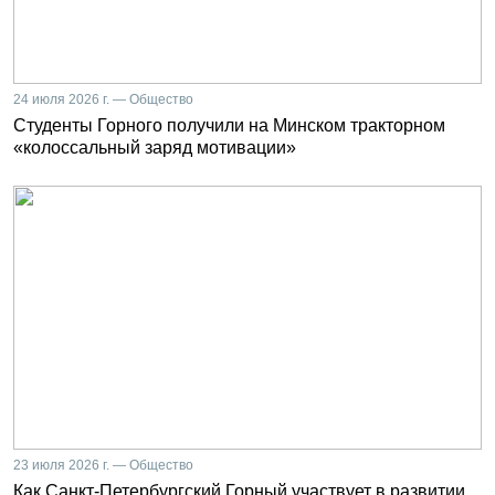
24 июля 2026 г. — Общество
Студенты Горного получили на Минском тракторном
«колоссальный заряд мотивации»
23 июля 2026 г. — Общество
Как Санкт-Петербургский Горный участвует в развитии