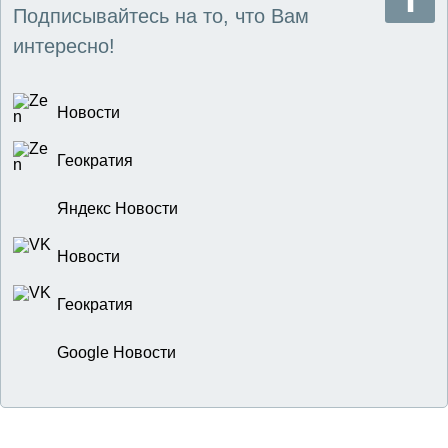
Подписывайтесь на то, что Вам
интересно!
Новости
Геократия
Яндекс Новости
Новости
Геократия
Google Новости