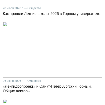
28 июля 2026 г. — Общество
Как прошли Летние школы-2026 в Горном университете
26 июля 2026 г. — Общество
«Ленгидропроект» и Санкт-Петербургский Горный.
Общие векторы