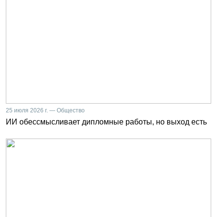
25 июля 2026 г. — Общество
ИИ обессмысливает дипломные работы, но выход есть