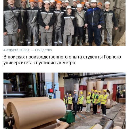
4 августа 2026 г. — Общество
В поисках производственного опыта студенты Горного
университета спустились в метро