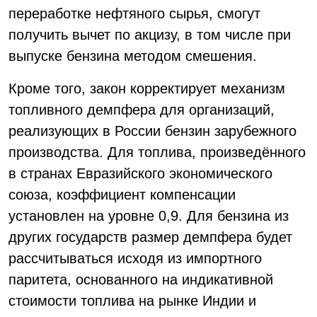
переработке нефтяного сырья, смогут
получить вычет по акцизу, в том числе при
выпуске бензина методом смешения.
Кроме того, закон корректирует механизм
топливного демпфера для организаций,
реализующих в России бензин зарубежного
производства. Для топлива, произведённого
в странах Евразийского экономического
союза, коэффициент компенсации
установлен на уровне 0,9. Для бензина из
других государств размер демпфера будет
рассчитываться исходя из импортного
паритета, основанного на индикативной
стоимости топлива на рынке Индии и