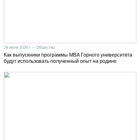
29 июля 2026 г. — Общество
Как выпускники программы MBA Горного университета
будут использовать полученный опыт на родине