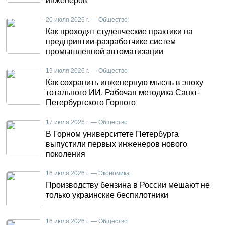
инженеров
20 июля 2026 г. — Общество
Как проходят студенческие практики на
предприятии-разработчике систем
промышленной автоматизации
19 июля 2026 г. — Общество
Как сохранить инженерную мысль в эпоху
тотального ИИ. Рабочая методика Санкт-
Петербургского Горного
17 июля 2026 г. — Общество
В Горном университете Петербурга
выпустили первых инженеров нового
поколения
16 июля 2026 г. — Экономика
Производству бензина в России мешают не
только украинские беспилотники
16 июля 2026 г. — Общество