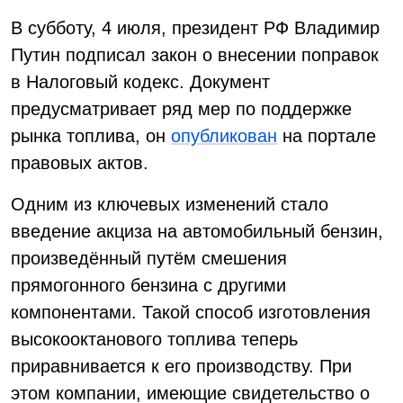
В субботу, 4 июля, президент РФ Владимир
Путин подписал закон о внесении поправок
в Налоговый кодекс. Документ
предусматривает ряд мер по поддержке
рынка топлива, он
опубликован
на портале
правовых актов.
Одним из ключевых изменений стало
введение акциза на автомобильный бензин,
произведённый путём смешения
прямогонного бензина с другими
компонентами. Такой способ изготовления
высокооктанового топлива теперь
приравнивается к его производству. При
этом компании, имеющие свидетельство о