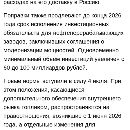
расходах на его доставку в Россию.
Поправки также продлевают до конца 2026
года срок исполнения инвестиционных
обязательств для нефтеперерабатывающих
заводов, заключивших соглашения о
модернизации мощностей. Одновременно
минимальный объём инвестиций увеличен с
60 до 100 миллиардов рублей.
Новые нормы вступили в силу 4 июля. При
этом положения, касающиеся
дополнительного обеспечения внутреннего
рынка топливом, распространяются на
правоотношения, возникшие с 1 июня 2026
года, а отдельные изменения для