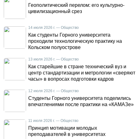
Геополитический перелом: его культурно-
цивилизационный срез
14 июля 2026 г. — Общество
Как студенты Горного университета
проходили технологическую практику на
Кольском полуострове
13 июля 2026 г. — Общество
Как старейшие в стране технический вуз и
центр стандартизации и метрологии «сверяют
часы» в вопросах подготовки кадров
12 июля 2026 г. — Общество
Студенты Горного университета поделились
впечатлениями после практики на «КАМАЗе»
11 июля 2026 г. — Общество
Принцип мотивации молодых
преподавателей в университетах