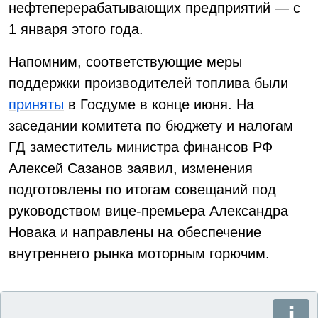
нефтеперерабатывающих предприятий — с
1 января этого года.
Напомним, соответствующие меры
поддержки производителей топлива были
приняты
в Госдуме в конце июня. На
заседании комитета по бюджету и налогам
ГД заместитель министра финансов РФ
Алексей Сазанов заявил, изменения
подготовлены по итогам совещаний под
руководством вице-премьера Александра
Новака и направлены на обеспечение
внутреннего рынка моторным горючим.