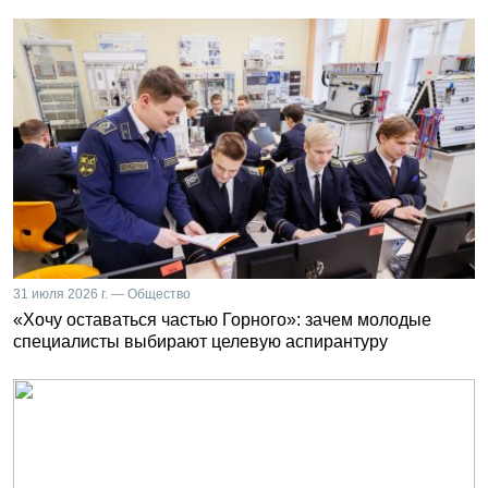
31 июля 2026 г. — Общество
«Хочу оставаться частью Горного»: зачем молодые
специалисты выбирают целевую аспирантуру