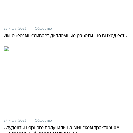
25 июля 2026 г. — Общество
ИИ обессмысливает дипломные работы, но выход есть
24 июля 2026 г. — Общество
Студенты Горного получили на Минском тракторном