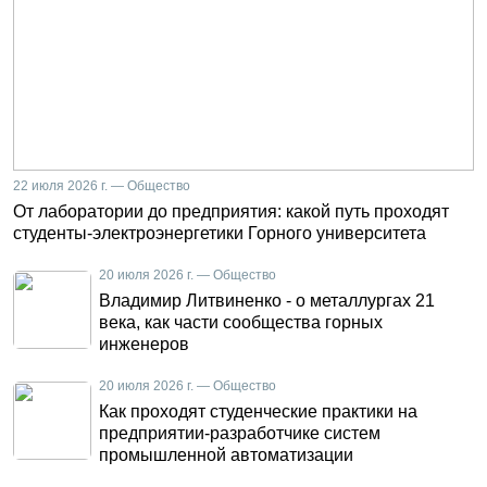
22 июля 2026 г. — Общество
От лаборатории до предприятия: какой путь проходят
студенты-электроэнергетики Горного университета
20 июля 2026 г. — Общество
Владимир Литвиненко - о металлургах 21
века, как части сообщества горных
инженеров
20 июля 2026 г. — Общество
Как проходят студенческие практики на
предприятии-разработчике систем
промышленной автоматизации