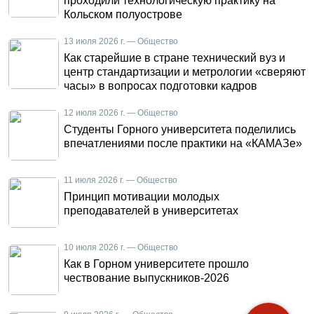
проходили технологическую практику на
Кольском полуострове
13 июля 2026 г. — Общество
Как старейшие в стране технический вуз и
центр стандартизации и метрологии «сверяют
часы» в вопросах подготовки кадров
12 июля 2026 г. — Общество
Студенты Горного университета поделились
впечатлениями после практики на «КАМАЗе»
11 июля 2026 г. — Общество
Принцип мотивации молодых
преподавателей в университетах
10 июля 2026 г. — Общество
Как в Горном университете прошло
чествование выпускников-2026