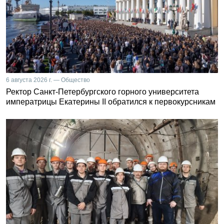
6 августа 2026 г. — Общество
Ректор Санкт-Петербургского горного университета
императрицы Екатерины II обратился к первокурсникам