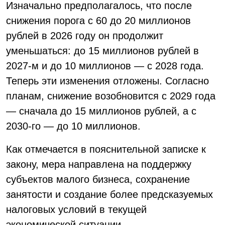
Изначально предполагалось, что после
снижения порога с 60 до 20 миллионов
рублей в 2026 году он продолжит
уменьшаться: до 15 миллионов рублей в
2027-м и до 10 миллионов — с 2028 года.
Теперь эти изменения отложены. Согласно
планам, снижение возобновится с 2029 года
— сначала до 15 миллионов рублей, а с
2030-го — до 10 миллионов.
Как отмечается в пояснительной записке к
закону, мера направлена на поддержку
субъектов малого бизнеса, сохранение
занятости и создание более предсказуемых
налоговых условий в текущей
экономической ситуации.