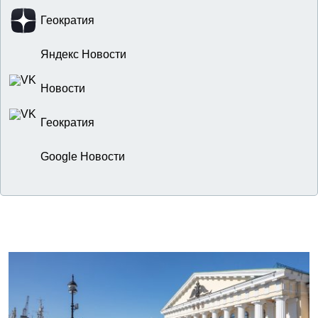
Геократия
Яндекс Новости
Новости
Геократия
Google Новости