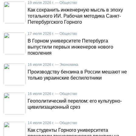
19 июля 2026 г. — Общество
Как сохранить инженерную мысль в эпоху
тотального ИИ. Рабочая методика Санкт-
Петербургского Горного
17 июля 2026 г. — Общество
В Горном университете Петербурга
выпустили первых инженеров нового
поколения
16 июля 2026 г. — Экономика
Производству бензина в России мешают не
только украинские беспилотники
16 июля 2026 г. — Общество
Геополитический перелом: его культурно-
цивилизационный срез
14 июля 2026 г. — Общество
Как студенты Горного университета