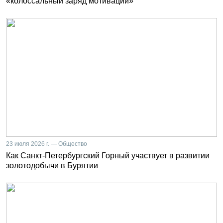
«колоссальный заряд мотивации»
23 июля 2026 г. — Общество
Как Санкт-Петербургский Горный участвует в развитии
золотодобычи в Бурятии