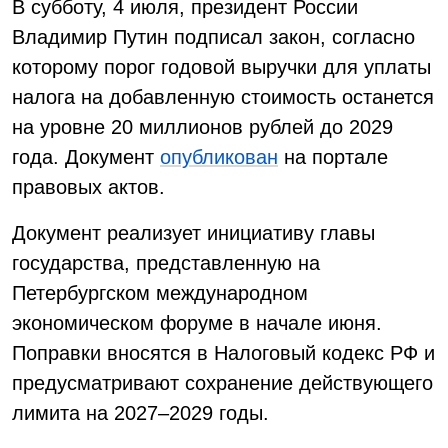
В субботу, 4 июля, президент России
Владимир Путин подписал закон, согласно
которому порог годовой выручки для уплаты
налога на добавленную стоимость останется
на уровне 20 миллионов рублей до 2029
года. Документ
опубликован
на портале
правовых актов.
Документ реализует инициативу главы
государства, представленную на
Петербургском международном
экономическом форуме в начале июня.
Поправки вносятся в Налоговый кодекс РФ и
предусматривают сохранение действующего
лимита на 2027–2029 годы.