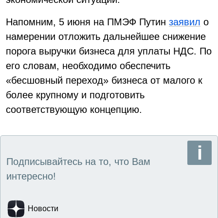
Напомним, 5 июня на ПМЭФ Путин
заявил
о
намерении отложить дальнейшее снижение
порога выручки бизнеса для уплаты НДС. По
его словам, необходимо обеспечить
«бесшовный переход» бизнеса от малого к
более крупному и подготовить
соответствующую концепцию.
Подписывайтесь на то, что Вам
интересно!
Новости