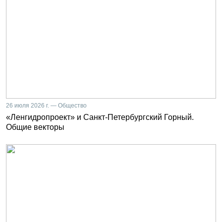
26 июля 2026 г. — Общество
«Ленгидропроект» и Санкт-Петербургский Горный.
Общие векторы