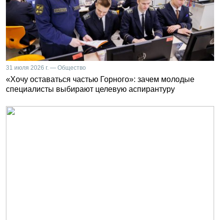
31 июля 2026 г. — Общество
«Хочу оставаться частью Горного»: зачем молодые
специалисты выбирают целевую аспирантуру