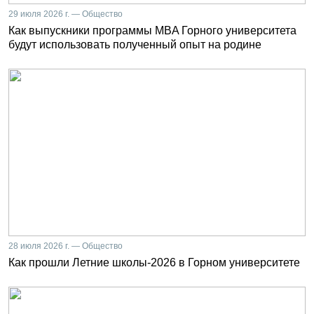
29 июля 2026 г. — Общество
Как выпускники программы MBA Горного университета
будут использовать полученный опыт на родине
28 июля 2026 г. — Общество
Как прошли Летние школы-2026 в Горном университете