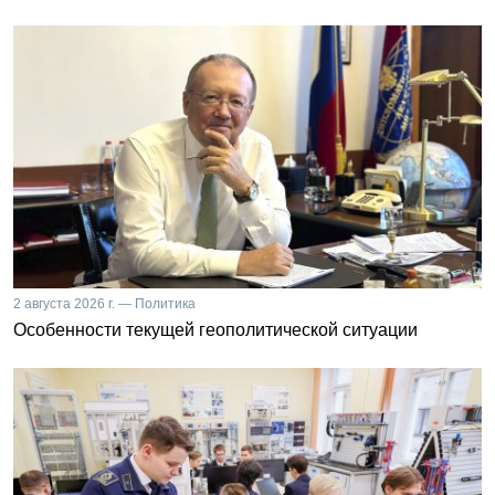
2 августа 2026 г. — Политика
Особенности текущей геополитической ситуации