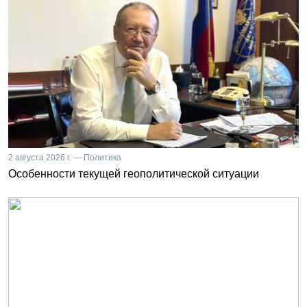
2 августа 2026 г. — Политика
Особенности текущей геополитической ситуации