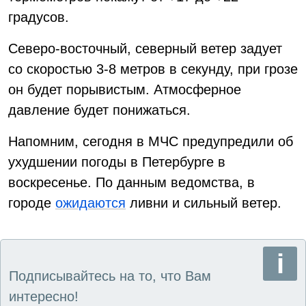
градусов.
Северо-восточный, северный ветер задует
со скоростью 3-8 метров в секунду, при грозе
он будет порывистым. Атмосферное
давление будет понижаться.
Напомним, сегодня в МЧС предупредили об
ухудшении погоды в Петербурге в
воскресенье. По данным ведомства, в
городе
ожидаются
ливни и сильный ветер.
Подписывайтесь на то, что Вам
интересно!