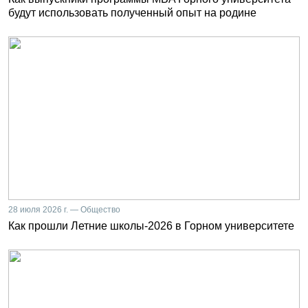
будут использовать полученный опыт на родине
28 июля 2026 г. — Общество
Как прошли Летние школы-2026 в Горном университете