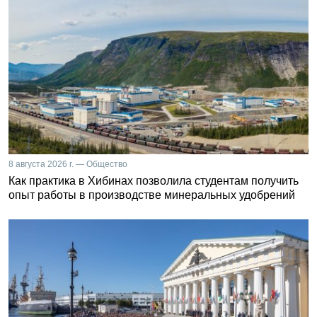
8 августа 2026 г. — Общество
Как практика в Хибинах позволила студентам получить
опыт работы в производстве минеральных удобрений