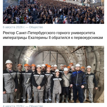
6 августа 2026 г. — Общество
Ректор Санкт-Петербургского горного университета
императрицы Екатерины II обратился к первокурсникам
4 августа 2026 г. — Общество