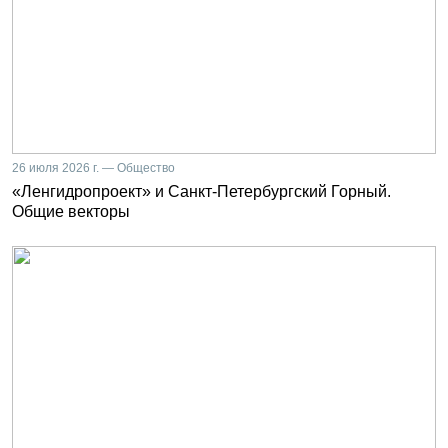
26 июля 2026 г. — Общество
«Ленгидропроект» и Санкт-Петербургский Горный.
Общие векторы