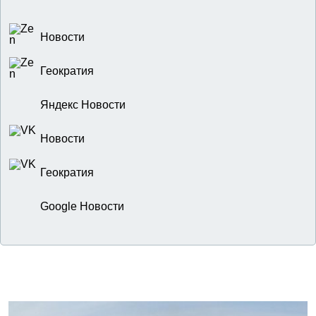
Новости
Геократия
Яндекс Новости
Новости
Геократия
Google Новости