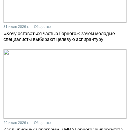
31 июля 2026 г. — Общество
«Хочу оставаться частью Горного»: зачем молодые
специалисты выбирают целевую аспирантуру
29 июля 2026 г. — Общество
Как выпускники программы MBA Горного университета