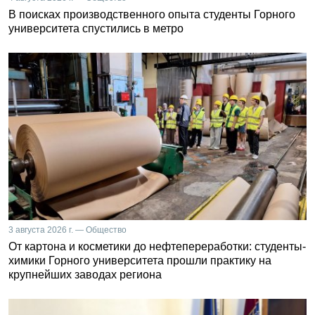
В поисках производственного опыта студенты Горного
университета спустились в метро
3 августа 2026 г. — Общество
От картона и косметики до нефтепереработки: студенты-
химики Горного университета прошли практику на
крупнейших заводах региона