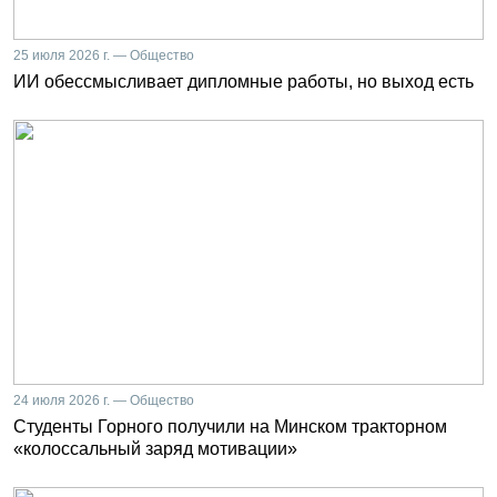
25 июля 2026 г. — Общество
ИИ обессмысливает дипломные работы, но выход есть
24 июля 2026 г. — Общество
Студенты Горного получили на Минском тракторном
«колоссальный заряд мотивации»