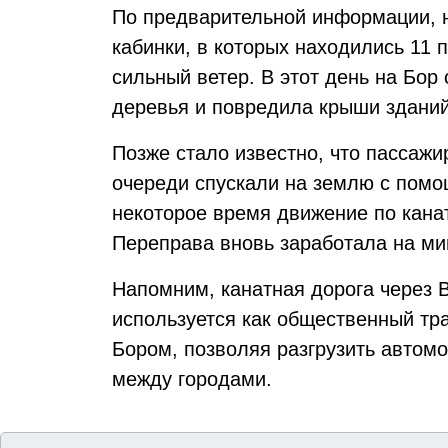
По предварительной информации, н
кабинки, в которых находились 11 
сильный ветер. В этот день на Бор
деревья и повредила крыши зданий
Позже стало известно, что пассажи
очереди спускали на землю с помо
некоторое время движение по кана
Переправа вновь заработала на ми
Напомним, канатная дорога через В
используется как общественный тр
Бором, позволяя разгрузить автомо
между городами.