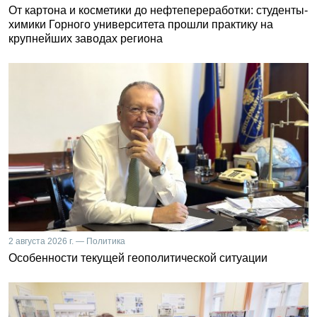
От картона и косметики до нефтепереработки: студенты-
химики Горного университета прошли практику на
крупнейших заводах региона
2 августа 2026 г. — Политика
Особенности текущей геополитической ситуации