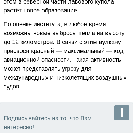
этом в северной части лавового купола
растёт новое образование.
По оценке института, в любое время
возможны новые выбросы пепла на высоту
до 12 километров. В связи с этим вулкану
присвоен красный — максимальный — код
авиационной опасности. Такая активность
может представлять угрозу для
международных и низколетящих воздушных
судов.
Подписывайтесь на то, что Вам
интересно!