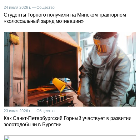
24 июля 2026 г. — Общество
Студенты Горного получили на Минском тракторном
«колоссальный заряд мотивации»
23 июля 2026 г. — Общество
Как Санкт-Петербургский Горный участвует в развитии
золотодобычи в Бурятии