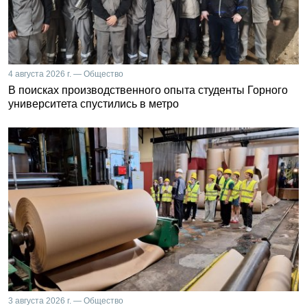
4 августа 2026 г. — Общество
В поисках производственного опыта студенты Горного
университета спустились в метро
3 августа 2026 г. — Общество