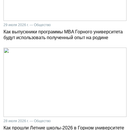
29 июля 2026 г. — Общество
Как выпускники программы MBA Горного университета
будут использовать полученный опыт на родине
28 июля 2026 г. — Общество
Как прошли Летние школы-2026 в Горном университете