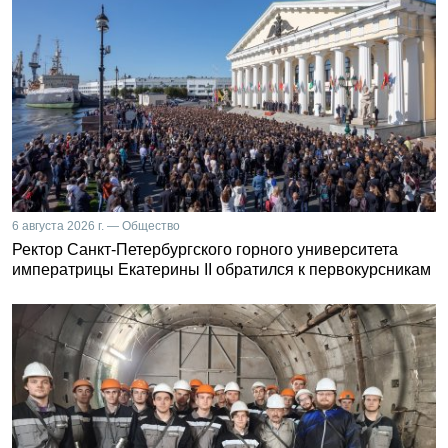
6 августа 2026 г. — Общество
Ректор Санкт-Петербургского горного университета
императрицы Екатерины II обратился к первокурсникам