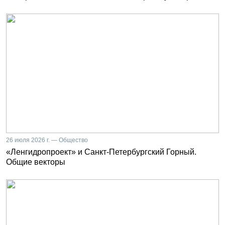
26 июля 2026 г. — Общество
«Ленгидропроект» и Санкт-Петербургский Горный.
Общие векторы