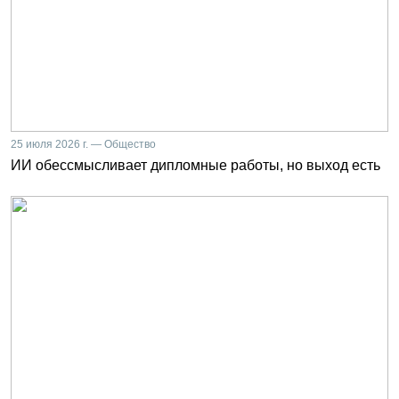
25 июля 2026 г. — Общество
ИИ обессмысливает дипломные работы, но выход есть