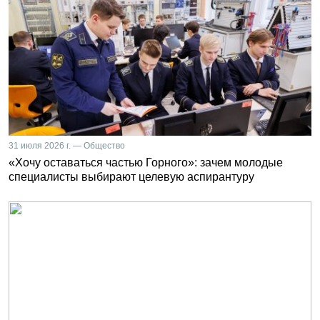
31 июля 2026 г. — Общество
«Хочу оставаться частью Горного»: зачем молодые
специалисты выбирают целевую аспирантуру