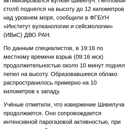
активизировался вулкан Шивелуч. Пепловый
столб поднялся на высоту до 12 километров
над уровнем моря, сообщили в ФГБУН
«Институт вулканологии и сейсмологии»
(ИВиС) ДВО РАН.
По данным специалистов, в 19:16 по
местному времени взрыв (09:16 мск)
продолжительностью около 10 минут поднял
пепел на высоту. Образовавшееся облако
распространилось примерно на 10
километров к западу.
Учёные отметили, что извержение Шивелуча
продолжается. Оно сопровождается
интенсивной парогазовой активностью, при