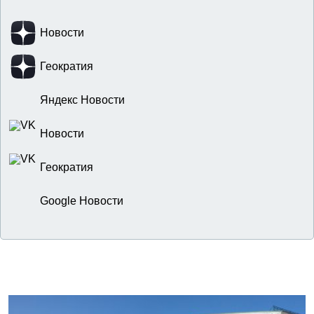
Новости
Геократия
Яндекс Новости
Новости
Геократия
Google Новости