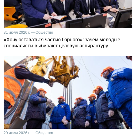
31 июля 2026 г. — Общество
«Хочу оставаться частью Горного»: зачем молодые
специалисты выбирают целевую аспирантуру
29 июля 2026 г. — Общество