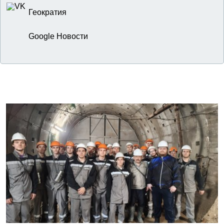
Геократия
Google Новости