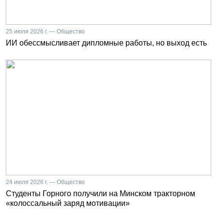
25 июля 2026 г. — Общество
ИИ обессмысливает дипломные работы, но выход есть
24 июля 2026 г. — Общество
Студенты Горного получили на Минском тракторном
«колоссальный заряд мотивации»