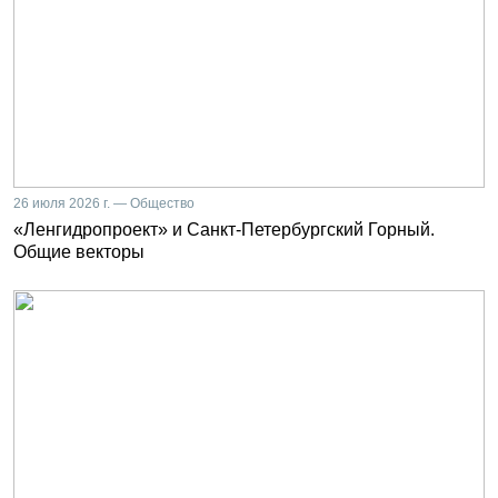
26 июля 2026 г. — Общество
«Ленгидропроект» и Санкт-Петербургский Горный.
Общие векторы