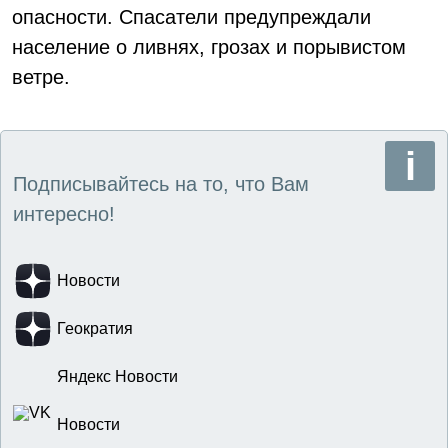
опасности. Спасатели предупреждали
население о ливнях, грозах и порывистом
ветре.
Подписывайтесь на то, что Вам
интересно!
Новости
Геократия
Яндекс Новости
Новости