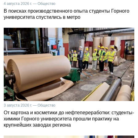
4 августа 2026 г. — Общество
В поисках производственного опыта студенты Горного
университета спустились в метро
3 августа 2026 г. — Общество
От картона и косметики до нефтепереработки: студенты-
химики Горного университета прошли практику на
крупнейших заводах региона