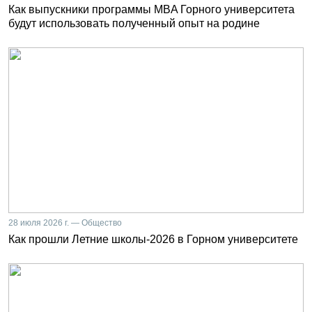
Как выпускники программы MBA Горного университета
будут использовать полученный опыт на родине
28 июля 2026 г. — Общество
Как прошли Летние школы-2026 в Горном университете