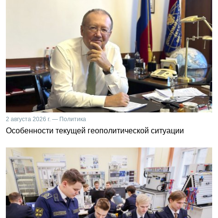
2 августа 2026 г. — Политика
Особенности текущей геополитической ситуации