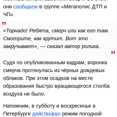
они
сообщили
в группе «Мегаполис ДТП и
ЧП».
«Торнадо! Ребята, смерч или как его там.
Смотрите, как крутит. Вот это
закручивает», — сказал автор ролика.
Судя по опубликованным кадрам, воронка
смерча протянулась из чёрных дождевых
облаков. При этом осадков на месте
образования быстро вращающегося столба
воздуха не было.
Напомним, в субботу и воскресенье в
Петербурге
действовал
режим погодной