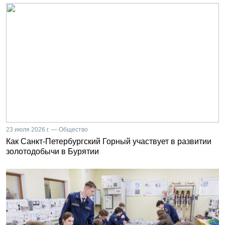
23 июля 2026 г. — Общество
Как Санкт-Петербургский Горный участвует в развитии
золотодобычи в Бурятии