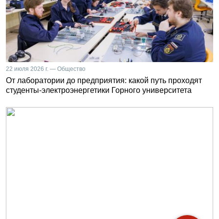
22 июля 2026 г. — Общество
От лаборатории до предприятия: какой путь проходят
студенты-электроэнергетики Горного университета