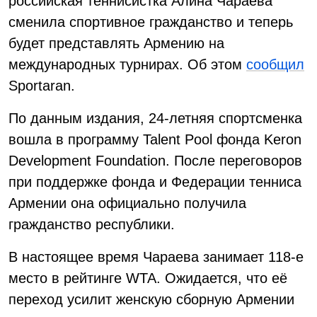
российская теннисистка Алина Чараева
сменила спортивное гражданство и теперь
будет представлять Армению на
международных турнирах. Об этом
сообщил
Sportaran.
По данным издания, 24-летняя спортсменка
вошла в программу Talent Pool фонда Keron
Development Foundation. После переговоров
при поддержке фонда и Федерации тенниса
Армении она официально получила
гражданство республики.
В настоящее время Чараева занимает 118-е
место в рейтинге WTA. Ожидается, что её
переход усилит женскую сборную Армении