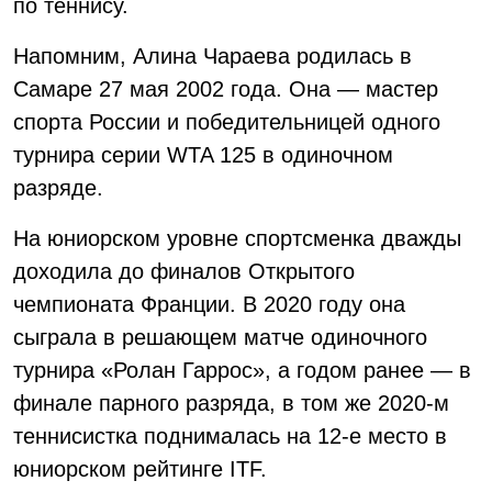
по теннису.
Напомним, Алина Чараева родилась в
Самаре 27 мая 2002 года. Она — мастер
спорта России и победительницей одного
турнира серии WTA 125 в одиночном
разряде.
На юниорском уровне спортсменка дважды
доходила до финалов Открытого
чемпионата Франции. В 2020 году она
сыграла в решающем матче одиночного
турнира «Ролан Гаррос», а годом ранее — в
финале парного разряда, в том же 2020-м
теннисистка поднималась на 12-е место в
юниорском рейтинге ITF.