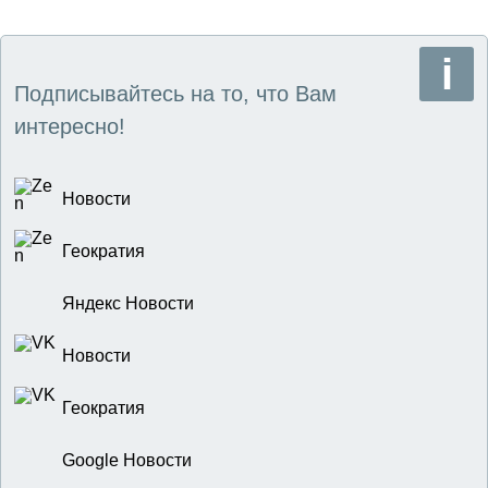
Подписывайтесь на то, что Вам
интересно!
Новости
Геократия
Яндекс Новости
Новости
Геократия
Google Новости