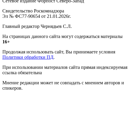
Сетевое издание Форпост Северо-Запад
Свидетельство Роскомнадзора
Эл № ФС77-90654 от 21.01.2026г.
Главный редактор Чернядьев С.Л.
На страницах данного сайта могут содержаться материалы
16+
Продолжая использовать сайт, Вы принимаете условия
Политики обработки ПД
.
При использовании материалов сайта прямая индексируемая
ссылка обязательна
Мнение редакции может не совпадать с мнением авторов и
спикеров.