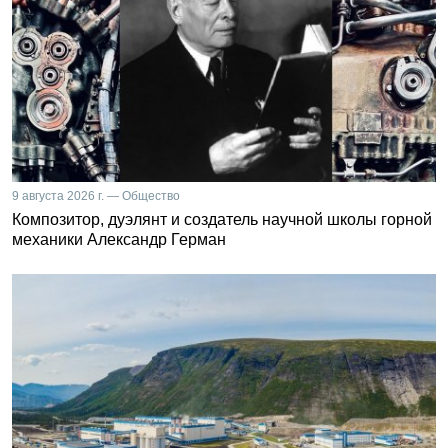
9 августа 2026 г. — Общество
Композитор, дуэлянт и создатель научной школы горной
механики Александр Герман