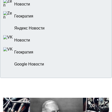
Новости
Геократия
Яндекс Новости
Новости
Геократия
Google Новости