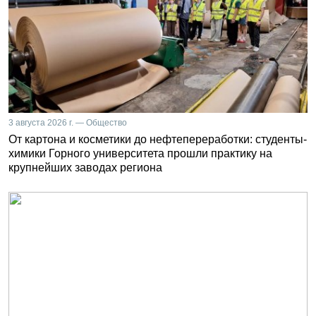
3 августа 2026 г. — Общество
От картона и косметики до нефтепереработки: студенты-
химики Горного университета прошли практику на
крупнейших заводах региона