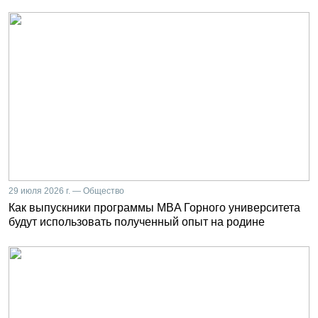
29 июля 2026 г. — Общество
Как выпускники программы MBA Горного университета
будут использовать полученный опыт на родине