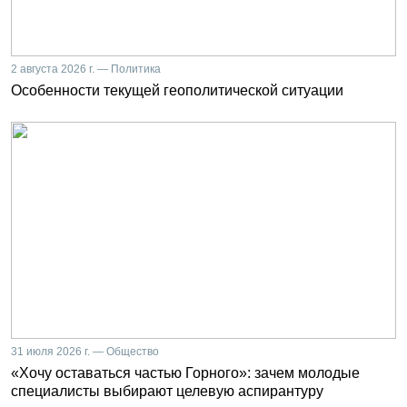
2 августа 2026 г. — Политика
Особенности текущей геополитической ситуации
31 июля 2026 г. — Общество
«Хочу оставаться частью Горного»: зачем молодые
специалисты выбирают целевую аспирантуру