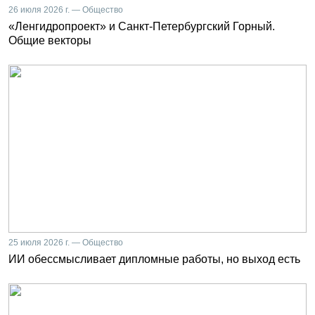
26 июля 2026 г. — Общество
«Ленгидропроект» и Санкт-Петербургский Горный.
Общие векторы
25 июля 2026 г. — Общество
ИИ обессмысливает дипломные работы, но выход есть