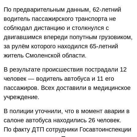
По предварительным данным, 62-летний
водитель пассажирского транспорта не
соблюдал дистанцию и столкнулся с
двигавшимся впереди попутным грузовиком,
за рулём которого находился 65-летний
житель Смоленской области.
В результате происшествия пострадали 12
человек — водитель автобуса и 11 его
пассажиров. Всех доставили в медицинское
учреждение.
В полиции уточнили, что в момент аварии в
салоне автобуса находились 26 человек.
По факту ДТП сотрудники Госавтоинспекции