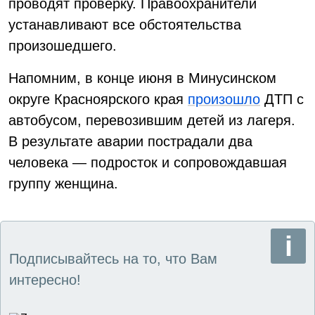
проводят проверку. Правоохранители
устанавливают все обстоятельства
произошедшего.
Напомним, в конце июня в Минусинском
округе Красноярского края
произошло
ДТП с
автобусом, перевозившим детей из лагеря.
В результате аварии пострадали два
человека — подросток и сопровождавшая
группу женщина.
Подписывайтесь на то, что Вам
интересно!