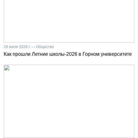
28 июля 2026 г. — Общество
Как прошли Летние школы-2026 в Горном университете