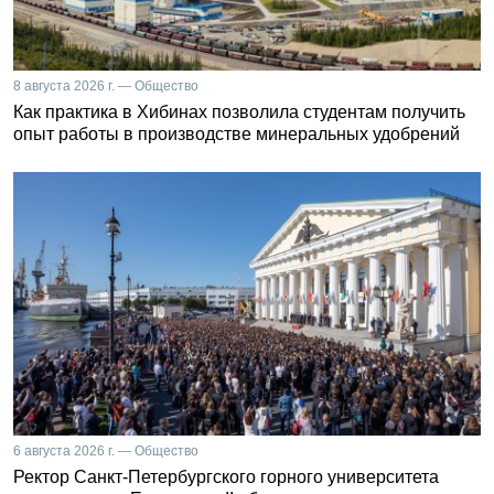
8 августа 2026 г. — Общество
Как практика в Хибинах позволила студентам получить
опыт работы в производстве минеральных удобрений
6 августа 2026 г. — Общество
Ректор Санкт-Петербургского горного университета