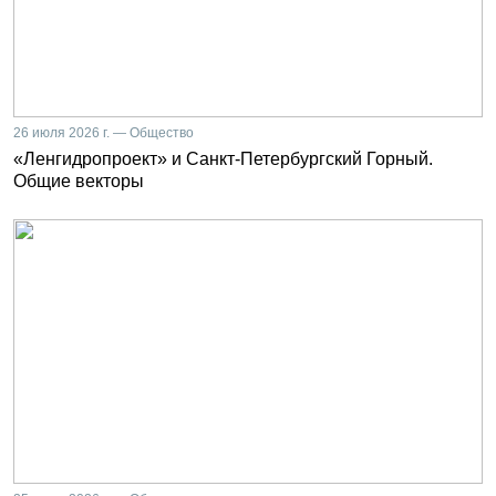
26 июля 2026 г. — Общество
«Ленгидропроект» и Санкт-Петербургский Горный.
Общие векторы