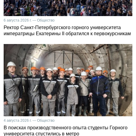
6 августа 2026 г. — Общество
Ректор Санкт-Петербургского горного университета
императрицы Екатерины II обратился к первокурсникам
4 августа 2026 г. — Общество
В поисках производственного опыта студенты Горного
университета спустились в метро