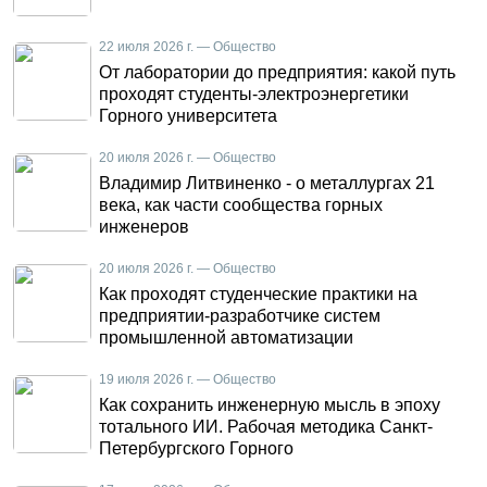
22 июля 2026 г. — Общество
От лаборатории до предприятия: какой путь
проходят студенты-электроэнергетики
Горного университета
20 июля 2026 г. — Общество
Владимир Литвиненко - о металлургах 21
века, как части сообщества горных
инженеров
20 июля 2026 г. — Общество
Как проходят студенческие практики на
предприятии-разработчике систем
промышленной автоматизации
19 июля 2026 г. — Общество
Как сохранить инженерную мысль в эпоху
тотального ИИ. Рабочая методика Санкт-
Петербургского Горного