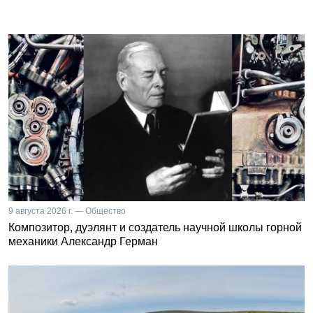
9 августа 2026 г. — Общество
Композитор, дуэлянт и создатель научной школы горной
механики Александр Герман