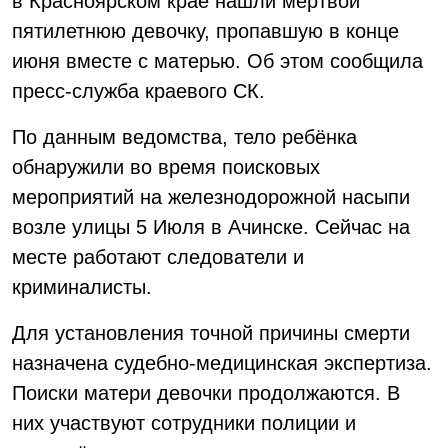
в Красноярском крае нашли мёртвой
пятилетнюю девочку, пропавшую в конце
июня вместе с матерью. Об этом сообщила
пресс-служба краевого СК.
По данным ведомства, тело ребёнка
обнаружили во время поисковых
мероприятий на железнодорожной насыпи
возле улицы 5 Июля в Ачинске. Сейчас на
месте работают следователи и
криминалисты.
Для установления точной причины смерти
назначена судебно-медицинская экспертиза.
Поиски матери девочки продолжаются. В
них участвуют сотрудники полиции и