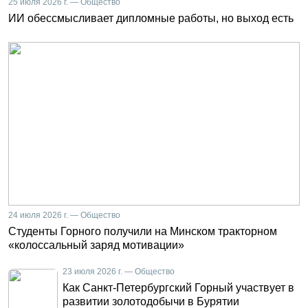
25 июля 2026 г. — Общество
ИИ обессмысливает дипломные работы, но выход есть
24 июля 2026 г. — Общество
Студенты Горного получили на Минском тракторном
«колоссальный заряд мотивации»
23 июля 2026 г. — Общество
Как Санкт-Петербургский Горный участвует в
развитии золотодобычи в Бурятии