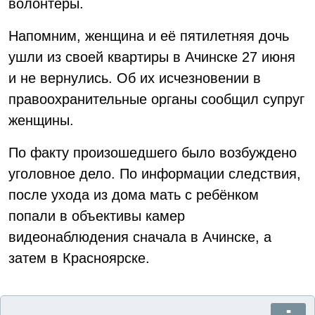
волонтёры.
Напомним, женщина и её пятилетняя дочь
ушли из своей квартиры в Ачинске 27 июня
и не вернулись. Об их исчезновении в
правоохранительные органы сообщил супруг
женщины.
По факту произошедшего было возбуждено
уголовное дело. По информации следствия,
после ухода из дома мать с ребёнком
попали в объективы камер
видеонаблюдения сначала в Ачинске, а
затем в Красноярске.