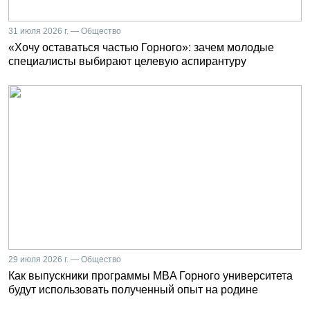
31 июля 2026 г. — Общество
«Хочу оставаться частью Горного»: зачем молодые
специалисты выбирают целевую аспирантуру
29 июля 2026 г. — Общество
Как выпускники программы MBA Горного университета
будут использовать полученный опыт на родине