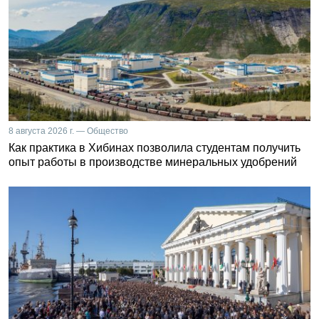
8 августа 2026 г. — Общество
Как практика в Хибинах позволила студентам получить
опыт работы в производстве минеральных удобрений