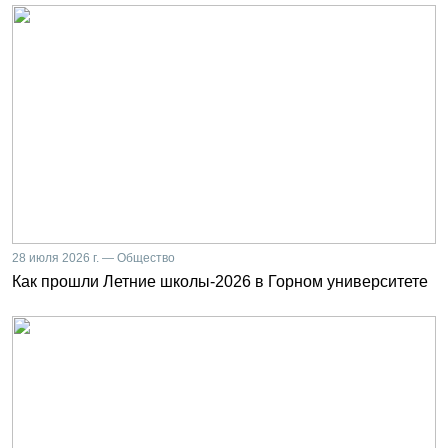
28 июля 2026 г. — Общество
Как прошли Летние школы-2026 в Горном университете