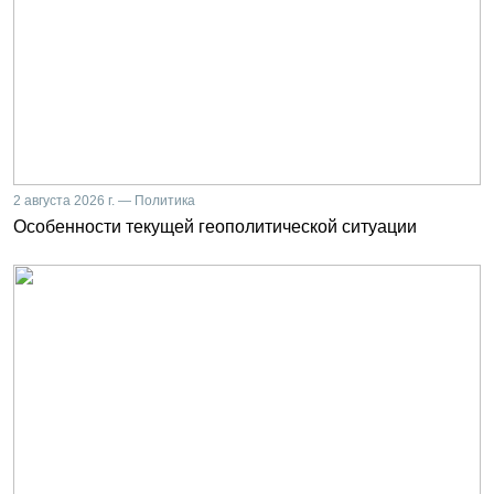
2 августа 2026 г. — Политика
Особенности текущей геополитической ситуации