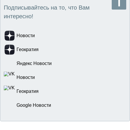
Подписывайтесь на то, что Вам
интересно!
Новости
Геократия
Яндекс Новости
Новости
Геократия
Google Новости