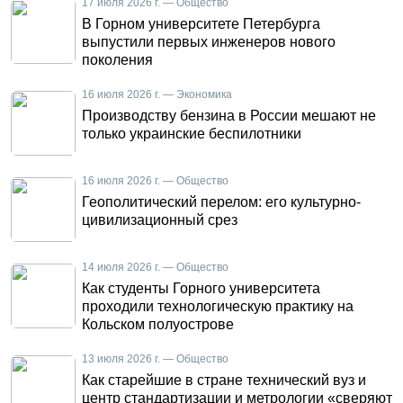
17 июля 2026 г. — Общество
В Горном университете Петербурга
выпустили первых инженеров нового
поколения
16 июля 2026 г. — Экономика
Производству бензина в России мешают не
только украинские беспилотники
16 июля 2026 г. — Общество
Геополитический перелом: его культурно-
цивилизационный срез
14 июля 2026 г. — Общество
Как студенты Горного университета
проходили технологическую практику на
Кольском полуострове
13 июля 2026 г. — Общество
Как старейшие в стране технический вуз и
центр стандартизации и метрологии «сверяют