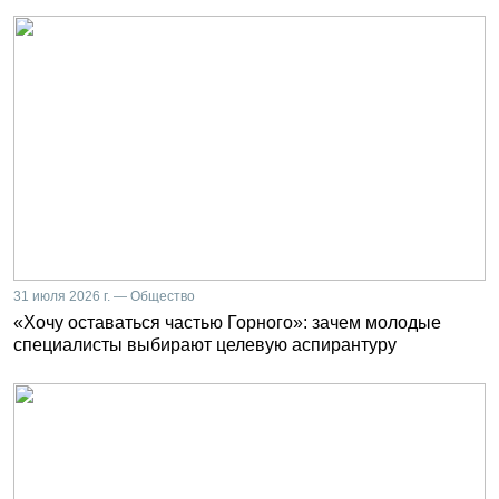
31 июля 2026 г. — Общество
«Хочу оставаться частью Горного»: зачем молодые
специалисты выбирают целевую аспирантуру