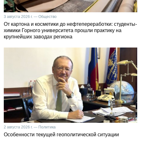
3 августа 2026 г. — Общество
От картона и косметики до нефтепереработки: студенты-
химики Горного университета прошли практику на
крупнейших заводах региона
2 августа 2026 г. — Политика
Особенности текущей геополитической ситуации