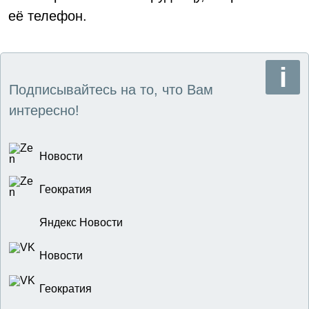
её телефон.
Подписывайтесь на то, что Вам
интересно!
Новости
Геократия
Яндекс Новости
Новости
Геократия