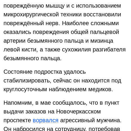
повреждённую мышцу и с использованием
микрохирургической техники восстановили
повреждённый нерв. Наиболее сложными
оказались повреждения общей пальцевой
артерии безымянного пальца и мизинца
левой кисти, а также сухожилия разгибателя
безымянного пальца.
Состояние подростка удалось
стабилизировать, сейчас он находится под
круглосуточным наблюдением медиков.
Напомним, в мае сообщалось, что в пункт
выдачи заказов на Новочеркасском
проспекте
ворвался
агрессивный мужчина.
Он набросился на сотрудницу, потребовав