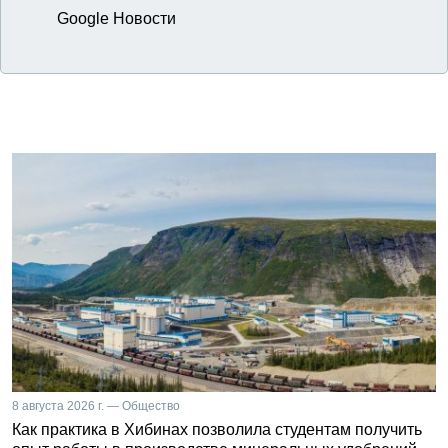
Google Новости
8 августа 2026 г. — Общество
Как практика в Хибинах позволила студентам получить