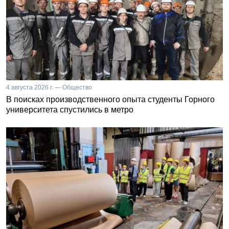
4 августа 2026 г. — Общество
В поисках производственного опыта студенты Горного
университета спустились в метро