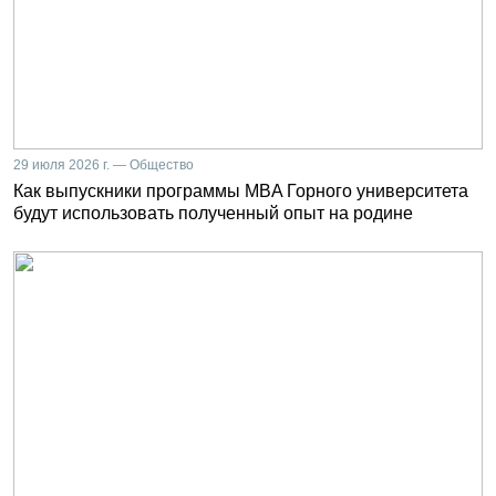
29 июля 2026 г. — Общество
Как выпускники программы MBA Горного университета
будут использовать полученный опыт на родине