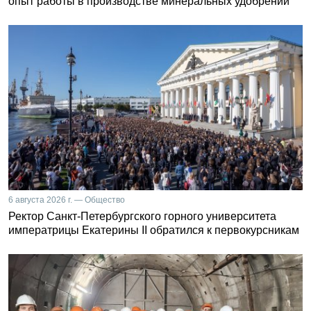
опыт работы в производстве минеральных удобрений
6 августа 2026 г. — Общество
Ректор Санкт-Петербургского горного университета
императрицы Екатерины II обратился к первокурсникам