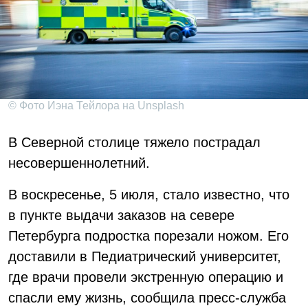
© Фото Иэна Тейлора на Unsplash
В Северной столице тяжело пострадал
несовершеннолетний.
В воскресенье, 5 июля, стало известно, что
в пункте выдачи заказов на севере
Петербурга подростка порезали ножом. Его
доставили в Педиатрический университет,
где врачи провели экстренную операцию и
спасли ему жизнь, сообщила пресс-служба