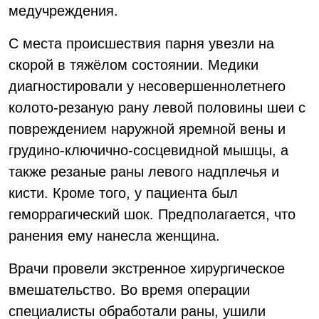
медучреждения.
С места происшествия парня увезли на
скорой в тяжёлом состоянии. Медики
диагностировали у несовершеннолетнего
колото-резаную рану левой половины шеи с
повреждением наружной яремной вены и
грудино-ключично-сосцевидной мышцы, а
также резаные раны левого надплечья и
кисти. Кроме того, у пациента был
геморрагический шок. Предполагается, что
ранения ему нанесла женщина.
Врачи провели экстренное хирургическое
вмешательство. Во время операции
специалисты обработали раны, ушили