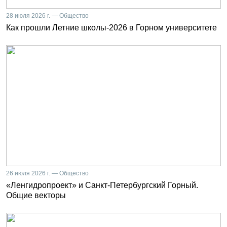
28 июля 2026 г. — Общество
Как прошли Летние школы-2026 в Горном университете
26 июля 2026 г. — Общество
«Ленгидропроект» и Санкт-Петербургский Горный.
Общие векторы