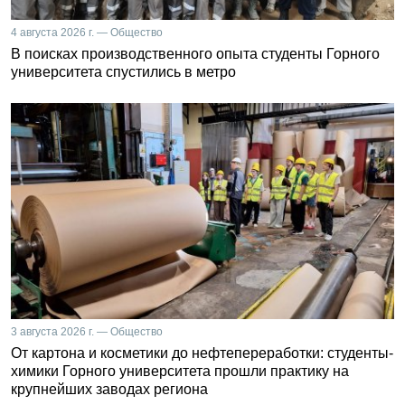
4 августа 2026 г. — Общество
В поисках производственного опыта студенты Горного
университета спустились в метро
3 августа 2026 г. — Общество
От картона и косметики до нефтепереработки: студенты-
химики Горного университета прошли практику на
крупнейших заводах региона