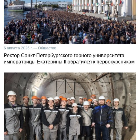
6 августа 2026 г. — Общество
Ректор Санкт-Петербургского горного университета
императрицы Екатерины II обратился к первокурсникам