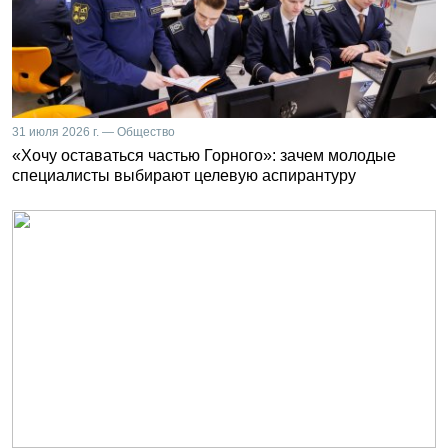
31 июля 2026 г. — Общество
«Хочу оставаться частью Горного»: зачем молодые
специалисты выбирают целевую аспирантуру