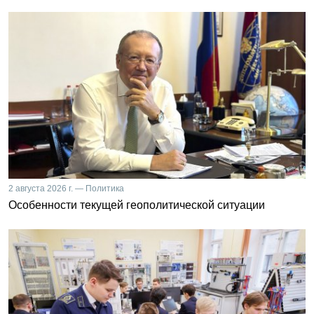
2 августа 2026 г. — Политика
Особенности текущей геополитической ситуации