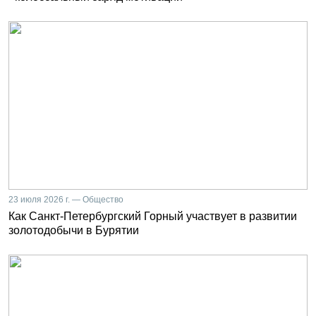
23 июля 2026 г. — Общество
Как Санкт-Петербургский Горный участвует в развитии
золотодобычи в Бурятии