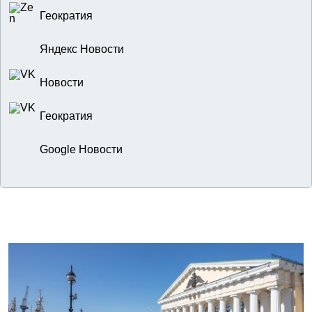
Геократия
Яндекс Новости
Новости
Геократия
Google Новости