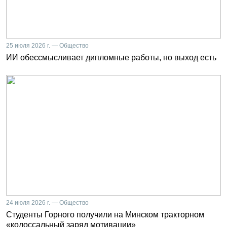
25 июля 2026 г. — Общество
ИИ обессмысливает дипломные работы, но выход есть
24 июля 2026 г. — Общество
Студенты Горного получили на Минском тракторном
«колоссальный заряд мотивации»