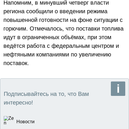
Напомним, в минувший четверг власти
региона сообщили о введении режима
повышенной готовности на фоне ситуации с
горючим. Отмечалось, что поставки топлива
идут в ограниченных объёмах, при этом
ведётся работа с федеральным центром и
нефтяными компаниями по увеличению
поставок.
Подписывайтесь на то, что Вам
интересно!
Новости