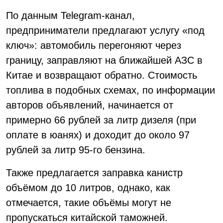
По данным Telegram-канал,
предприниматели предлагают услугу «под
ключ»: автомобиль перегоняют через
границу, заправляют на ближайшей АЗС в
Китае и возвращают обратно. Стоимость
топлива в подобных схемах, по информации
авторов объявлений, начинается от
примерно 66 рублей за литр дизеля (при
оплате в юанях) и доходит до около 97
рублей за литр 95-го бензина.
Также предлагается заправка канистр
объёмом до 10 литров, однако, как
отмечается, такие объёмы могут не
пропускаться китайской таможней.