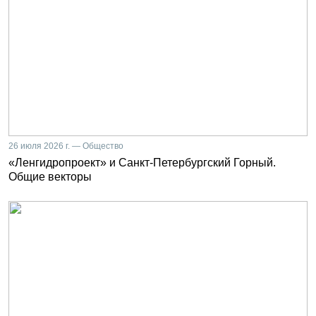
26 июля 2026 г. — Общество
«Ленгидропроект» и Санкт-Петербургский Горный.
Общие векторы