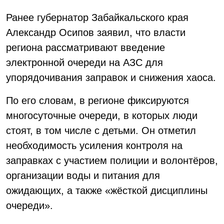
Ранее губернатор Забайкальского края
Александр Осипов заявил, что власти
региона рассматривают введение
электронной очереди на АЗС для
упорядочивания заправок и снижения хаоса.
По его словам, в регионе фиксируются
многосуточные очереди, в которых люди
стоят, в том числе с детьми. Он отметил
необходимость усиления контроля на
заправках с участием полиции и волонтёров,
организации воды и питания для
ожидающих, а также «жёсткой дисциплины
очереди».