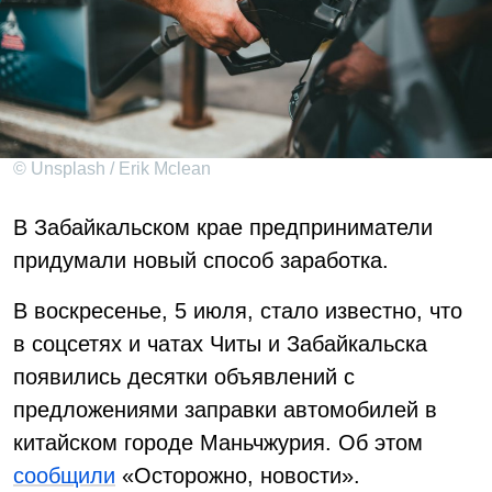
© Unsplash / Erik Mclean
В Забайкальском крае предприниматели
придумали новый способ заработка.
В воскресенье, 5 июля, стало известно, что
в соцсетях и чатах Читы и Забайкальска
появились десятки объявлений с
предложениями заправки автомобилей в
китайском городе Маньчжурия. Об этом
сообщили
«Осторожно, новости».