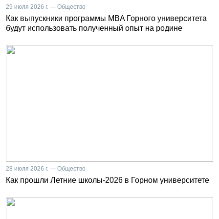
29 июля 2026 г. — Общество
Как выпускники программы MBA Горного университета
будут использовать полученный опыт на родине
28 июля 2026 г. — Общество
Как прошли Летние школы-2026 в Горном университете