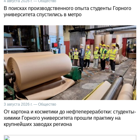
4 августа 2026 г. — Общество
В поисках производственного опыта студенты Горного
университета спустились в метро
3 августа 2026 г. — Общество
От картона и косметики до нефтепереработки: студенты-
химики Горного университета прошли практику на
крупнейших заводах региона