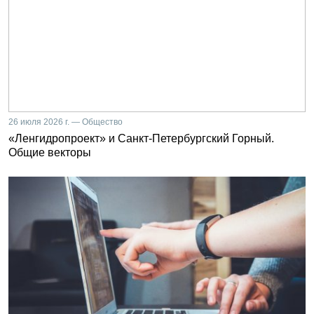
26 июля 2026 г. — Общество
«Ленгидропроект» и Санкт-Петербургский Горный.
Общие векторы