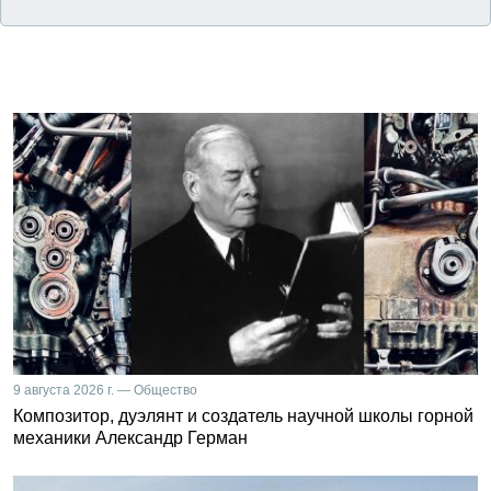
9 августа 2026 г. — Общество
Композитор, дуэлянт и создатель научной школы горной
механики Александр Герман