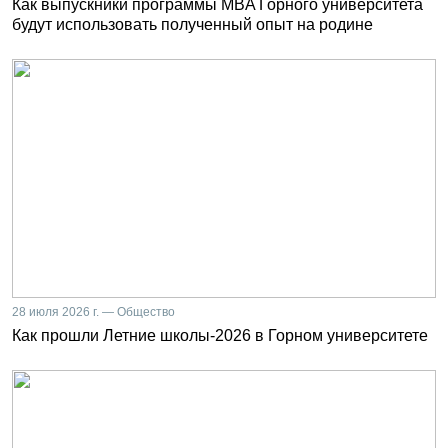
Как выпускники программы MBA Горного университета
будут использовать полученный опыт на родине
28 июля 2026 г. — Общество
Как прошли Летние школы-2026 в Горном университете