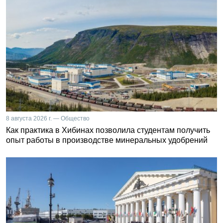
8 августа 2026 г. — Общество
Как практика в Хибинах позволила студентам получить
опыт работы в производстве минеральных удобрений