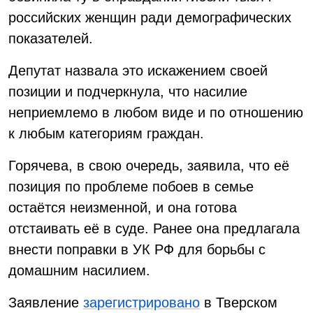
российских женщин ради демографических
показателей.
Депутат назвала это искажением своей
позиции и подчеркнула, что насилие
неприемлемо в любом виде и по отношению
к любым категориям граждан.
Горячева, в свою очередь, заявила, что её
позиция по проблеме побоев в семье
остаётся неизменной, и она готова
отстаивать её в суде. Ранее она предлагала
внести поправки в УК РФ для борьбы с
домашним насилием.
Заявление
зарегистрировано
в Тверском