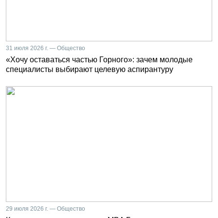
31 июля 2026 г. — Общество
«Хочу оставаться частью Горного»: зачем молодые
специалисты выбирают целевую аспирантуру
29 июля 2026 г. — Общество