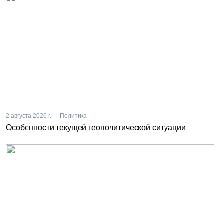
2 августа 2026 г. — Политика
Особенности текущей геополитической ситуации