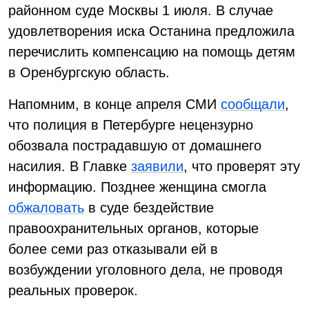
районном суде Москвы 1 июля. В случае
удовлетворения иска Останина предложила
перечислить компенсацию на помощь детям
в Оренбургскую область.
Напомним, в конце апреля СМИ
сообщали
,
что полиция в Петербурге нецензурно
обозвала пострадавшую от домашнего
насилия. В Главке
заявили
, что проверят эту
информацию. Позднее женщина смогла
обжаловать
в суде бездействие
правоохранительных органов, которые
более семи раз отказывали ей в
возбуждении уголовного дела, не проводя
реальных проверок.