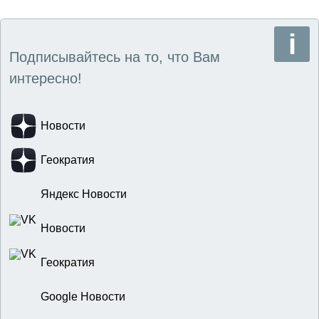
Подписывайтесь на то, что Вам
интересно!
Новости
Геократия
Яндекс Новости
Новости
Геократия
Google Новости