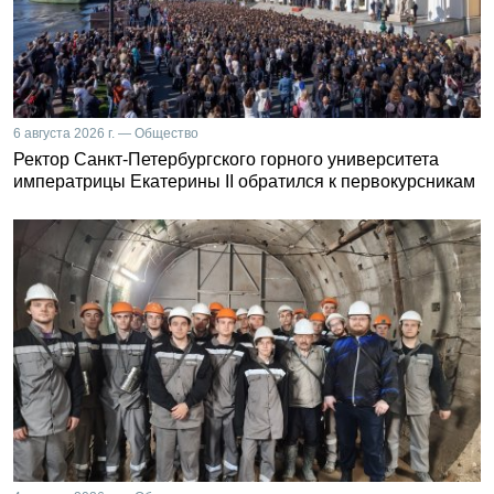
6 августа 2026 г. — Общество
Ректор Санкт-Петербургского горного университета
императрицы Екатерины II обратился к первокурсникам