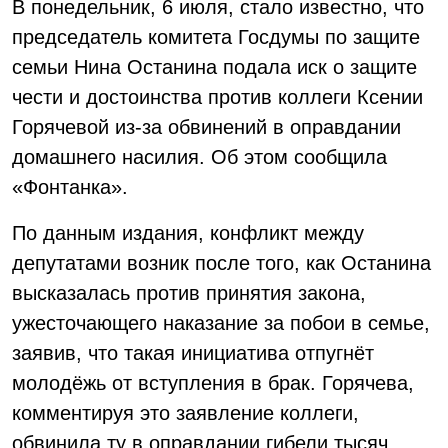
В понедельник, 6 июля, стало известно, что
председатель комитета Госдумы по защите
семьи Нина Останина подала иск о защите
чести и достоинства против коллеги Ксении
Горячевой из-за обвинений в оправдании
домашнего насилия. Об этом сообщила
«Фонтанка».
По данным издания, конфликт между
депутатами возник после того, как Останина
высказалась против принятия закона,
ужесточающего наказание за побои в семье,
заявив, что такая инициатива отпугнёт
молодёжь от вступления в брак. Горячева,
комментируя это заявление коллеги,
обвинила ту в оправдании гибели тысяч