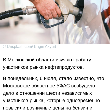
© Unsplash.com/ Engin Akyurt
В Московской области изучают работу
участников рынка нефтепродуктов.
В понедельник, 6 июля, стало известно, что
Московское областное УФАС возбудило
дело в отношении шести независимых
участников рынка, которые одновременно
повысили розничные цены на бензин и