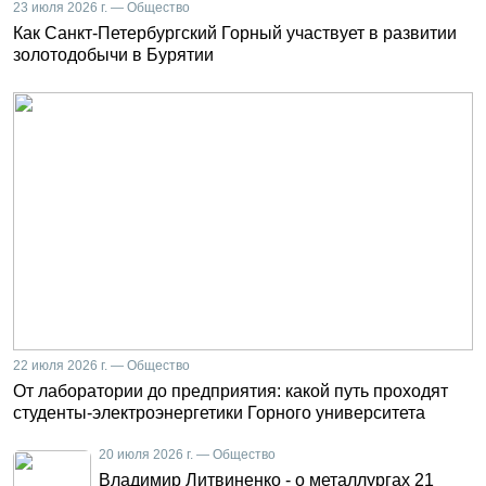
23 июля 2026 г. — Общество
Как Санкт-Петербургский Горный участвует в развитии
золотодобычи в Бурятии
22 июля 2026 г. — Общество
От лаборатории до предприятия: какой путь проходят
студенты-электроэнергетики Горного университета
20 июля 2026 г. — Общество
Владимир Литвиненко - о металлургах 21