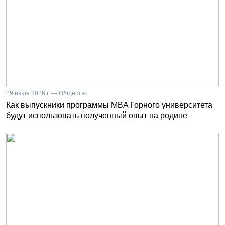
29 июля 2026 г. — Общество
Как выпускники программы MBA Горного университета
будут использовать полученный опыт на родине