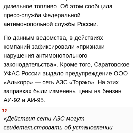
дизельное топливо. Об этом сообщила
пресс-служба Федеральной
антимонопольной службы России.
По данным ведомства, в действиях
компаний зафиксировали «признаки
нарушения антимонопольного
законодательства». Кроме того, Саратовское
УФАС России выдало предупреждение ООО
«Алькорр» — сеть АЗС «Торэко». На этих
заправках были изменены цены на бензин
АИ-92 и АИ-95.
«Действия сети АЗС могут
свидетельствовать об установлении