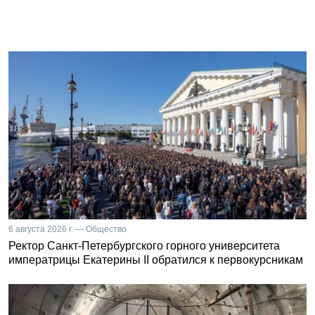
6 августа 2026 г. — Общество
Ректор Санкт-Петербургского горного университета
императрицы Екатерины II обратился к первокурсникам