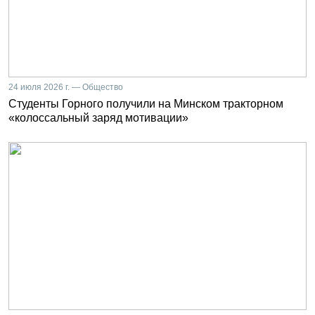
24 июля 2026 г. — Общество
Студенты Горного получили на Минском тракторном
«колоссальный заряд мотивации»