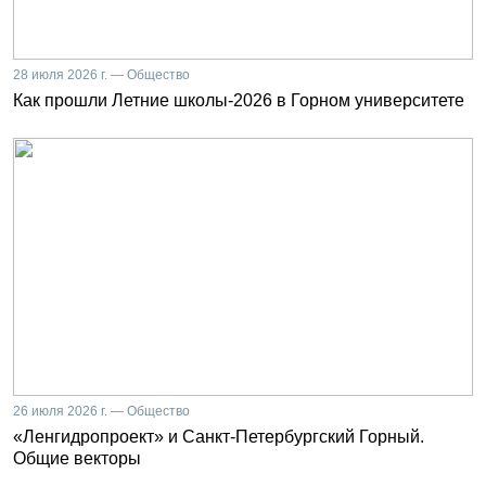
28 июля 2026 г. — Общество
Как прошли Летние школы-2026 в Горном университете
26 июля 2026 г. — Общество
«Ленгидропроект» и Санкт-Петербургский Горный.
Общие векторы