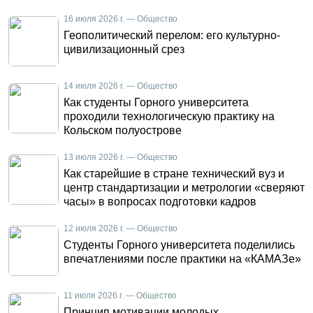
16 июля 2026 г. — Общество
Геополитический перелом: его культурно-
цивилизационный срез
14 июля 2026 г. — Общество
Как студенты Горного университета
проходили технологическую практику на
Кольском полуострове
13 июля 2026 г. — Общество
Как старейшие в стране технический вуз и
центр стандартизации и метрологии «сверяют
часы» в вопросах подготовки кадров
12 июля 2026 г. — Общество
Студенты Горного университета поделились
впечатлениями после практики на «КАМАЗе»
11 июля 2026 г. — Общество
Принцип мотивации молодых