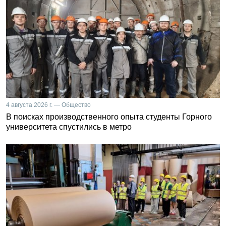
4 августа 2026 г. — Общество
В поисках производственного опыта студенты Горного
университета спустились в метро