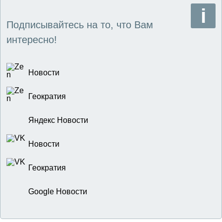
Подписывайтесь на то, что Вам
интересно!
Новости
Геократия
Яндекс Новости
Новости
Геократия
Google Новости