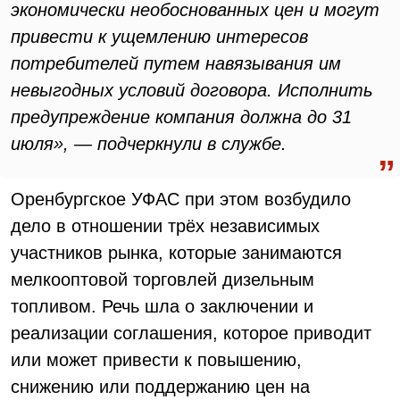
экономически необоснованных цен и могут
привести к ущемлению интересов
потребителей путем навязывания им
невыгодных условий договора. Исполнить
предупреждение компания должна до 31
июля», — подчеркнули в службе.
Оренбургское УФАС при этом возбудило
дело в отношении трёх независимых
участников рынка, которые занимаются
мелкооптовой торговлей дизельным
топливом. Речь шла о заключении и
реализации соглашения, которое приводит
или может привести к повышению,
снижению или поддержанию цен на