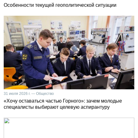
Особенности текущей геополитической ситуации
31 июля 2026 г. — Общество
«Хочу оставаться частью Горного»: зачем молодые
специалисты выбирают целевую аспирантуру