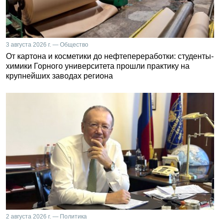
3 августа 2026 г. — Общество
От картона и косметики до нефтепереработки: студенты-
химики Горного университета прошли практику на
крупнейших заводах региона
2 августа 2026 г. — Политика