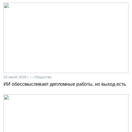
25 июля 2026 г. — Общество
ИИ обессмысливает дипломные работы, но выход есть