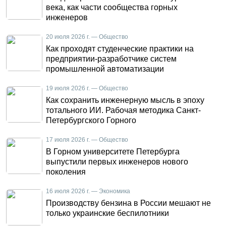
века, как части сообщества горных
инженеров
20 июля 2026 г. — Общество
Как проходят студенческие практики на
предприятии-разработчике систем
промышленной автоматизации
19 июля 2026 г. — Общество
Как сохранить инженерную мысль в эпоху
тотального ИИ. Рабочая методика Санкт-
Петербургского Горного
17 июля 2026 г. — Общество
В Горном университете Петербурга
выпустили первых инженеров нового
поколения
16 июля 2026 г. — Экономика
Производству бензина в России мешают не
только украинские беспилотники