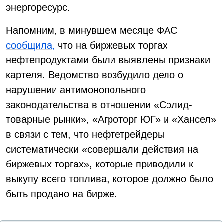
энергоресурс.
Напомним, в минувшем месяце ФАС
сообщила,
что на биржевых торгах
нефтепродуктами были выявлены признаки
картеля. Ведомство возбудило дело о
нарушении антимонопольного
законодательства в отношении «Солид-
товарные рынки», «Агроторг ЮГ» и «Хансел»
в связи с тем, что нефтетрейдеры
систематически «совершали действия на
биржевых торгах», которые приводили к
выкупу всего топлива, которое должно было
быть продано на бирже.