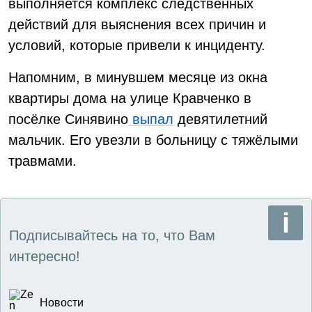
выполняется комплекс следственных
действий для выяснения всех причин и
условий, которые привели к инциденту.
Напомним, в минувшем месяце из окна
квартиры дома на улице Кравченко в
посёлке Синявино
выпал
девятилетний
мальчик. Его увезли в больницу с тяжёлыми
травмами.
Подписывайтесь на то, что Вам
интересно!
Новости