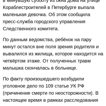
в минувшую субботу из окна дома на улице
Кораблестроителей в Петербурге выпала
маленькая девочка. Об этом сообщила
пресс-служба городского управления
Следственного комитета.
По данным ведомства, ребёнок на пару
минут остался вне поля зрения родителя и
вывалился из жилища, которое находится на
четвёртом этаже. От полученных травм
малышка скончалась в больнице.
По факту произошедшего возбудили
уголовное дело по 109 статье УК РФ
(причинение смерти по неосторожности). В
настоящее время в рамках расследования