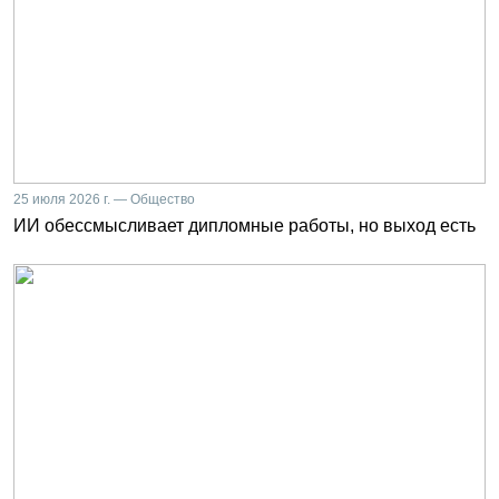
25 июля 2026 г. — Общество
ИИ обессмысливает дипломные работы, но выход есть