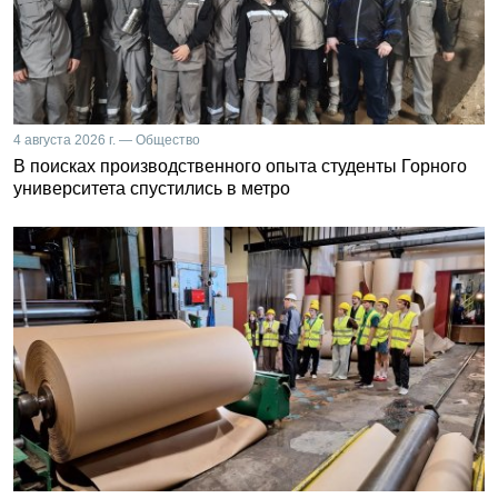
4 августа 2026 г. — Общество
В поисках производственного опыта студенты Горного
университета спустились в метро