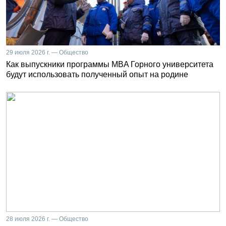
29 июля 2026 г. — Общество
Как выпускники программы MBA Горного университета
будут использовать полученный опыт на родине
28 июля 2026 г. — Общество