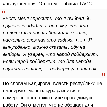
«вынужденно». Об этом сообщил ТАСС.
«Если меня спросить, то я выбрал бы
другого кандидата, потому что это
ответственность большая, я знаю,
насколько сложная это задача. <…>. Я
вынужденно, можно сказать, иду на
выборы. Я уверен, что народ поддержит.
Если народ поддержит, то для народа
служить готов», — подчеркнул политик.
По словам Кадырова, власти республики не
планируют менять курс развития и
намерены продолжить уже проводимую
работу. Он отметил, что не обещает для