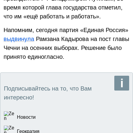
время которой глава государства отметил,
что им «ещё работать и работать».
Напомним, сегодня партия «Единая Россия»
выдвинула
Рамзана Кадырова на пост главы
Чечни на осенних выборах. Решение было
принято единогласно.
Подписывайтесь на то, что Вам
интересно!
Новости
Геократия