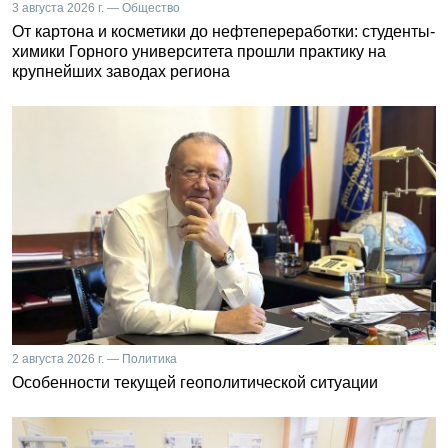
3 августа 2026 г. — Общество
От картона и косметики до нефтепереработки: студенты-
химики Горного университета прошли практику на
крупнейших заводах региона
2 августа 2026 г. — Политика
Особенности текущей геополитической ситуации