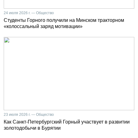
24 июля 2026 г. — Общество
Студенты Горного получили на Минском тракторном
«колоссальный заряд мотивации»
23 июля 2026 г. — Общество
Как Санкт-Петербургский Горный участвует в развитии
золотодобычи в Бурятии