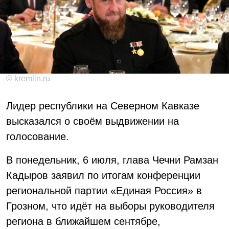
© kremlin.ru
Лидер республики на Северном Кавказе
высказался о своём выдвижении на
голосование.
В понедельник, 6 июля, глава Чечни Рамзан
Кадыров заявил по итогам конференции
региональной партии «Единая Россия» в
Грозном, что идёт на выборы руководителя
региона в ближайшем сентябре,