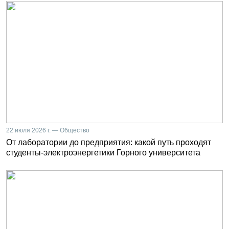
22 июля 2026 г. — Общество
От лаборатории до предприятия: какой путь проходят
студенты-электроэнергетики Горного университета