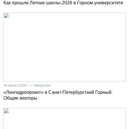
Как прошли Летние школы-2026 в Горном университете
26 июля 2026 г. — Общество
«Ленгидропроект» и Санкт-Петербургский Горный.
Общие векторы