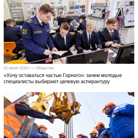
31 июля 2026 г. — Общество
«Хочу оставаться частью Горного»: зачем молодые
специалисты выбирают целевую аспирантуру