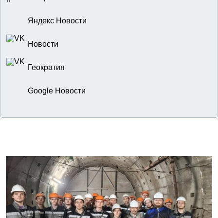
Яндекс Новости
Новости
Геократия
Google Новости