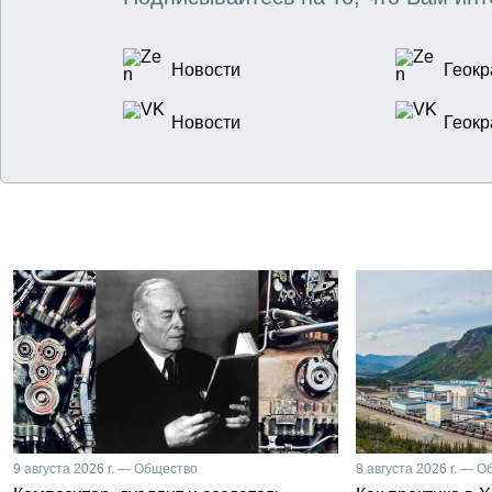
Новости
Геокр
Новости
Геокр
9 августа 2026 г. — Общество
8 августа 2026 г. — 