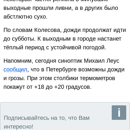
выходные прошли ливни, а в других было
абстлютно сухо.
По словам Колесова, дожди продолжат идти
до субботы. К выходным в городе настанет
тёплый период с устойчивой погодой.
Напомним, сегодня синоптик Михаил Леус
сообщил
, что в Петербурге возможны дожди
и грозы. При этом столбики термометров
покажут от +18 до +20 градусов.
Подписывайтесь на то, что Вам
интересно!