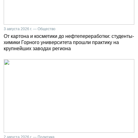
3 августа 2026 г. — Общество
От картона и косметики до нефтепереработки: студенты-
химики Горного университета прошли практику на
крупнейших заводах региона
2 августа 2026 г. — Политика