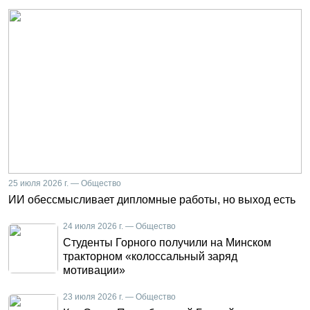
25 июля 2026 г. — Общество
ИИ обессмысливает дипломные работы, но выход есть
24 июля 2026 г. — Общество
Студенты Горного получили на Минском
тракторном «колоссальный заряд
мотивации»
23 июля 2026 г. — Общество