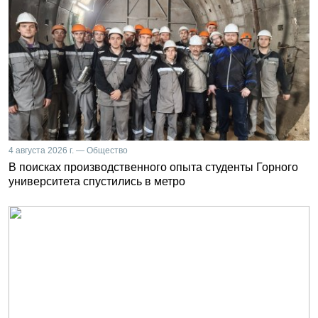
4 августа 2026 г. — Общество
В поисках производственного опыта студенты Горного
университета спустились в метро