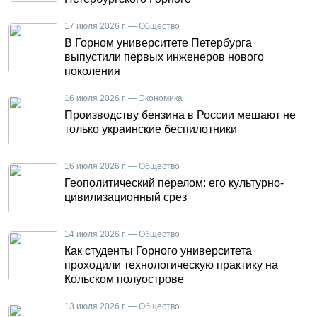
17 июля 2026 г. — Общество
В Горном университете Петербурга
выпустили первых инженеров нового
поколения
16 июля 2026 г. — Экономика
Производству бензина в России мешают не
только украинские беспилотники
16 июля 2026 г. — Общество
Геополитический перелом: его культурно-
цивилизационный срез
14 июля 2026 г. — Общество
Как студенты Горного университета
проходили технологическую практику на
Кольском полуострове
13 июля 2026 г. — Общество