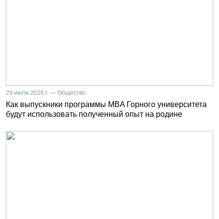
29 июля 2026 г. — Общество
Как выпускники программы MBA Горного университета
будут использовать полученный опыт на родине