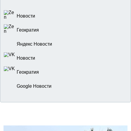
Новости
Геократия
Яндекс Новости
Новости
Геократия
Google Новости