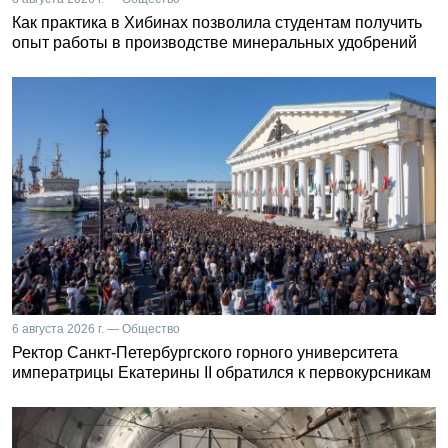
Как практика в Хибинах позволила студентам получить
опыт работы в производстве минеральных удобрений
6 августа 2026 г. — Общество
Ректор Санкт-Петербургского горного университета
императрицы Екатерины II обратился к первокурсникам