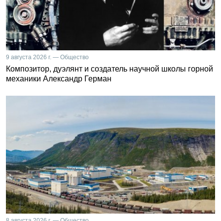
9 августа 2026 г. — Общество
Композитор, дуэлянт и создатель научной школы горной
механики Александр Герман
8 августа 2026 г. — Общество