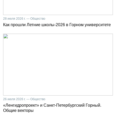
28 июля 2026 г. — Общество
Как прошли Летние школы-2026 в Горном университете
26 июля 2026 г. — Общество
«Ленгидропроект» и Санкт-Петербургский Горный.
Общие векторы