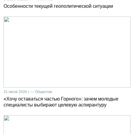
Особенности текущей геополитической ситуации
31 июля 2026 г. — Общество
«Хочу оставаться частью Горного»: зачем молодые
специалисты выбирают целевую аспирантуру