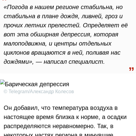
«Погода в нашем регионе стабильна, но
стабильна в плане дождя, ливней, гроз и
прочих летних прелестей. Определяет её
вот эта обширная депрессия, которая
малоподвижна, и центры отдельных
циклонов вращаются в ней, поливая нас
дождями», — написал специалист.
© Telegram/Александр Колесов
Он добавил, что температура воздуха в
настоящее время близка к норме, а осадки
распределяются неравномерно. Так, в
некоторых частях региона в минувшие