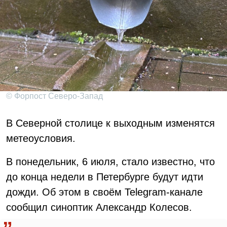
© Форпост Северо-Запад
В Северной столице к выходным изменятся
метеоусловия.
В понедельник, 6 июля, стало известно, что
до конца недели в Петербурге будут идти
дожди. Об этом в своём Telegram-канале
сообщил синоптик Александр Колесов.