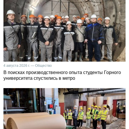
4 августа 2026 г. — Общество
В поисках производственного опыта студенты Горного
университета спустились в метро