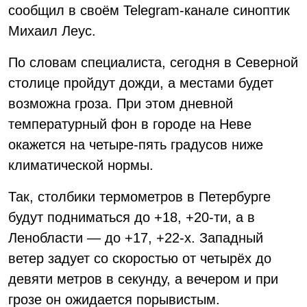
сообщил в своём Telegram-канале синоптик
Михаил Леус.
По словам специалиста, сегодня в Северной
столице пройдут дожди, а местами будет
возможна гроза. При этом дневной
температурный фон в городе на Неве
окажется на четыре-пять градусов ниже
климатической нормы.
Так, столбики термометров в Петербурге
будут подниматься до +18, +20-ти, а в
Ленобласти — до +17, +22-х. Западный
ветер задует со скоростью от четырёх до
девяти метров в секунду, а вечером и при
грозе он ожидается порывистым.