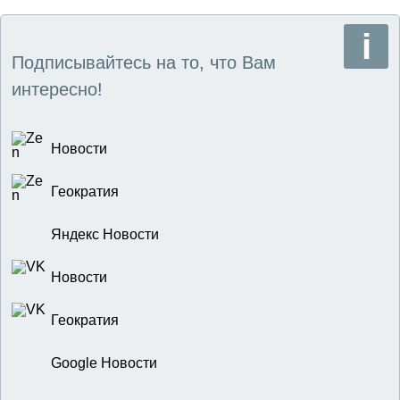
Подписывайтесь на то, что Вам
интересно!
Новости
Геократия
Яндекс Новости
Новости
Геократия
Google Новости