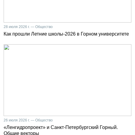
28 июля 2026 г. — Общество
Как прошли Летние школы-2026 в Горном университете
26 июля 2026 г. — Общество
«Ленгидропроект» и Санкт-Петербургский Горный.
Общие векторы