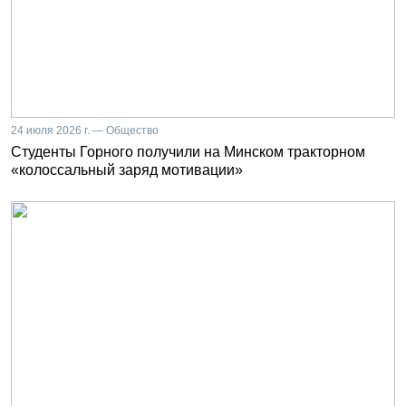
24 июля 2026 г. — Общество
Студенты Горного получили на Минском тракторном
«колоссальный заряд мотивации»