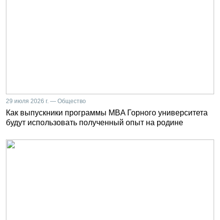
29 июля 2026 г. — Общество
Как выпускники программы MBA Горного университета
будут использовать полученный опыт на родине