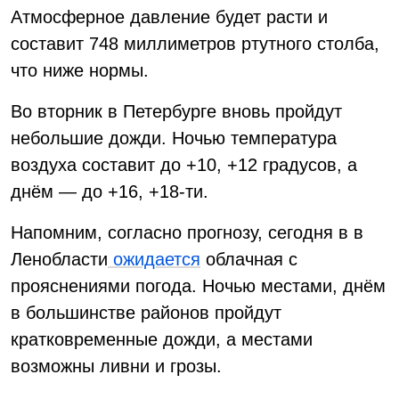
Атмосферное давление будет расти и
составит 748 миллиметров ртутного столба,
что ниже нормы.
Во вторник в Петербурге вновь пройдут
небольшие дожди. Ночью температура
воздуха составит до +10, +12 градусов, а
днём — до +16, +18-ти.
Напомним, согласно прогнозу, сегодня в в
Ленобласти
ожидается
облачная с
прояснениями погода. Ночью местами, днём
в большинстве районов пройдут
кратковременные дожди, а местами
возможны ливни и грозы.