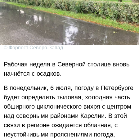
© Форпост Северо-Запад
Рабочая неделя в Северной столице вновь
начнётся с осадков.
В понедельник, 6 июля, погоду в Петербурге
будет определять тыловая, холодная часть
обширного циклонического вихря с центром
над северными районами Карелии. В этой
связи в регионе ожидается облачная, с
неустойчивыми прояснениями погода,