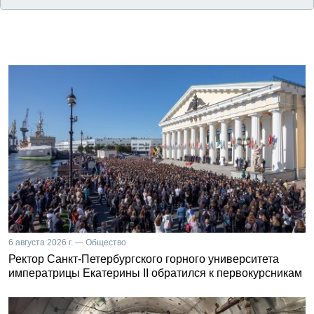
6 августа 2026 г. — Общество
Ректор Санкт-Петербургского горного университета
императрицы Екатерины II обратился к первокурсникам