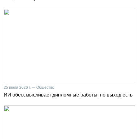
25 июля 2026 г. — Общество
ИИ обессмысливает дипломные работы, но выход есть