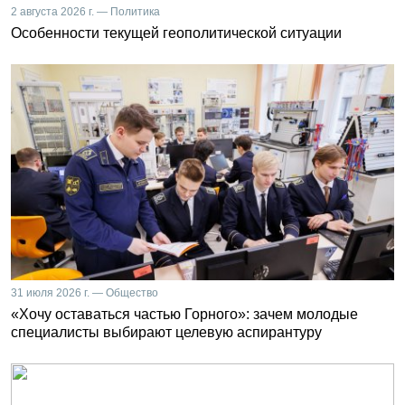
2 августа 2026 г. — Политика
Особенности текущей геополитической ситуации
31 июля 2026 г. — Общество
«Хочу оставаться частью Горного»: зачем молодые
специалисты выбирают целевую аспирантуру