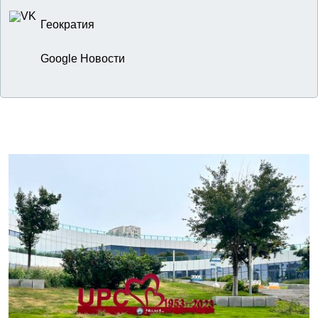
Геократия
Google Новости