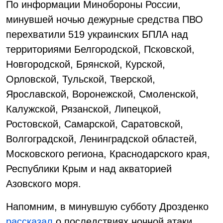
По информации Минобороны России,
минувшей ночью дежурные средства ПВО
перехватили 519 украинских БПЛА над
территориями Белгородской, Псковской,
Новгородской, Брянской, Курской,
Орловской, Тульской, Тверской,
Ярославской, Воронежской, Смоленской,
Калужской, Рязанской, Липецкой,
Ростовской, Самарской, Саратовской,
Волгоградской, Ленинградской областей,
Московского региона, Краснодарского края,
Республики Крым и над акваторией
Азовского моря.
Напомним, в минувшую субботу Дрозденко
рассказал
о последствиях ночной атаки