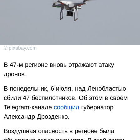
© pixabay.com
В 47-м регионе вновь отражают атаку
дронов.
В понедельник, 6 июля, над Ленобластью
сбили 47 беспилотников. Об этом в своём
Telegram-канале
сообщил
губернатор
Александр Дрозденко.
Воздушная опасность в регионе была