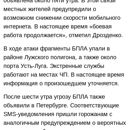
объявлена около пяти утра. В этой связи
местных жителей предупредили о
возможном снижении скорости мобильного
интернета. В настоящее время «боевая
работа продолжается», отметил Дрозденко.
В ходе атаки фрагменты БПЛА упали в
районе Лужского полигона, а также около
порта Усть-Луга. Экстренные службы
работают на местах ЧП. В настоящее время
информация о произошедшем уточняется.
После шести утра угрозу БПЛА также
объявили в Петербурге. Соответствующие
SMS-уведомления пришли горожанам с
аналогичным предупреждением о вероятных