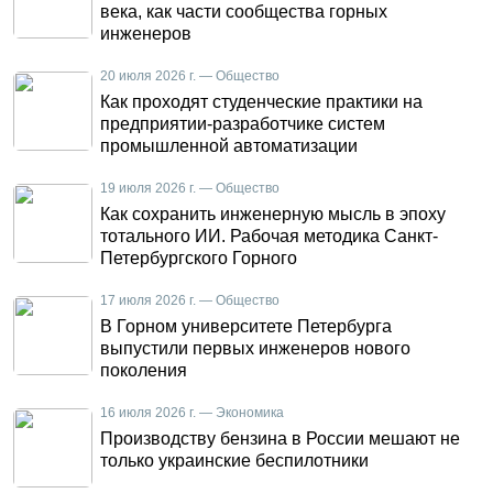
века, как части сообщества горных
инженеров
20 июля 2026 г. — Общество
Как проходят студенческие практики на
предприятии-разработчике систем
промышленной автоматизации
19 июля 2026 г. — Общество
Как сохранить инженерную мысль в эпоху
тотального ИИ. Рабочая методика Санкт-
Петербургского Горного
17 июля 2026 г. — Общество
В Горном университете Петербурга
выпустили первых инженеров нового
поколения
16 июля 2026 г. — Экономика
Производству бензина в России мешают не
только украинские беспилотники