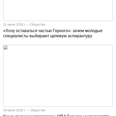
31 июля 2026 г. — Общество
«Хочу оставаться частью Горного»: зачем молодые
специалисты выбирают целевую аспирантуру
29 июля 2026 г. — Общество