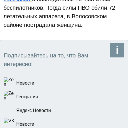
беспилотников. Тогда силы ПВО сбили 72
летательных аппарата, в Волосовском
районе пострадала женщина.
Подписывайтесь на то, что Вам
интересно!
Новости
Геократия
Яндекс Новости
Новости