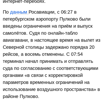
интернет-перебоях.
По
данным
Росавиации, с 06:27 в
петербургском аэропорту Пулково были
введены ограничения на приём и выпуск
самолётов. Судя по онлайн-табло
авиагавани, в настоящее время на вылет из
Северной столицы задержано порядка 20
рейсов, а восемь отменены. С 07:54
терминал начал принимать и отправлять
суда по согласованию с соответствующими
органами «в связи с корректировкой
параметров временных ограничений на
использование воздушного пространства» в
районе Пулково.