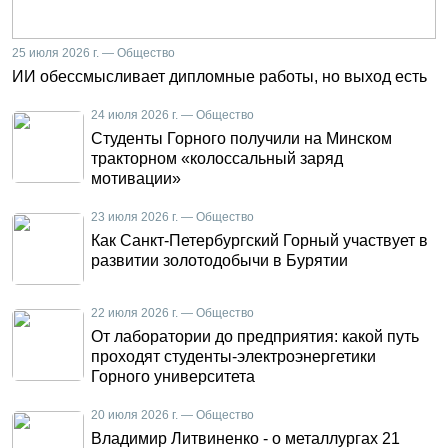
25 июля 2026 г. — Общество
ИИ обессмысливает дипломные работы, но выход есть
24 июля 2026 г. — Общество
Студенты Горного получили на Минском
тракторном «колоссальный заряд
мотивации»
23 июля 2026 г. — Общество
Как Санкт-Петербургский Горный участвует в
развитии золотодобычи в Бурятии
22 июля 2026 г. — Общество
От лаборатории до предприятия: какой путь
проходят студенты-электроэнергетики
Горного университета
20 июля 2026 г. — Общество
Владимир Литвиненко - о металлургах 21