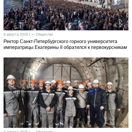
6 августа 2026 г. — Общество
Ректор Санкт-Петербургского горного университета
императрицы Екатерины II обратился к первокурсникам
4 августа 2026 г. — Общество