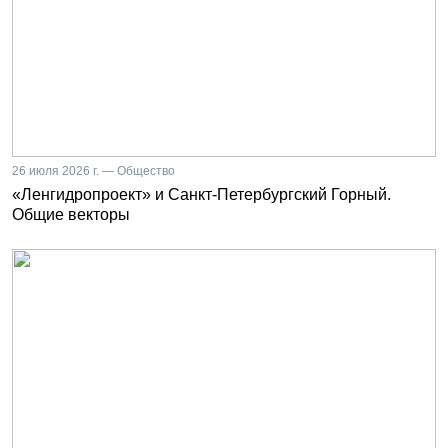
26 июля 2026 г. — Общество
«Ленгидропроект» и Санкт-Петербургский Горный.
Общие векторы