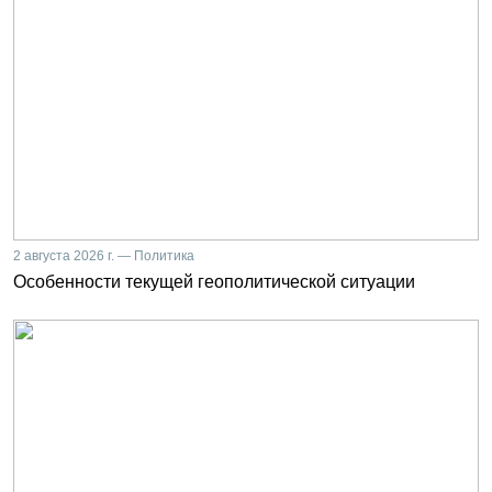
2 августа 2026 г. — Политика
Особенности текущей геополитической ситуации