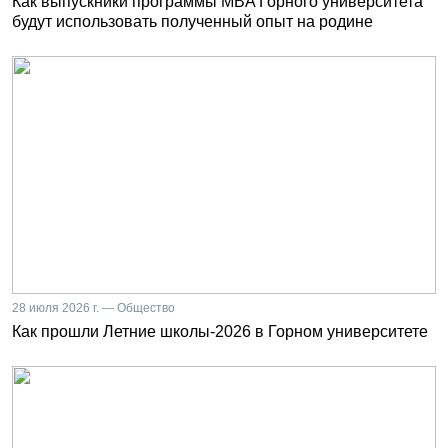
Как выпускники программы MBA Горного университета
будут использовать полученный опыт на родине
28 июля 2026 г. — Общество
Как прошли Летние школы-2026 в Горном университете