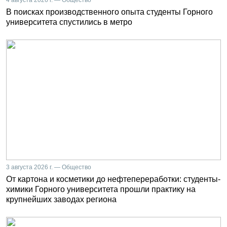
В поисках производственного опыта студенты Горного
университета спустились в метро
3 августа 2026 г. — Общество
От картона и косметики до нефтепереработки: студенты-
химики Горного университета прошли практику на
крупнейших заводах региона