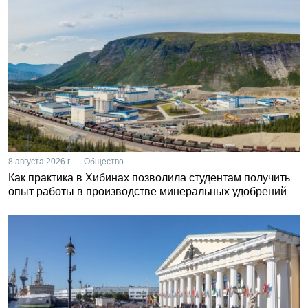
8 августа 2026 г. — Общество
Как практика в Хибинах позволила студентам получить
опыт работы в производстве минеральных удобрений