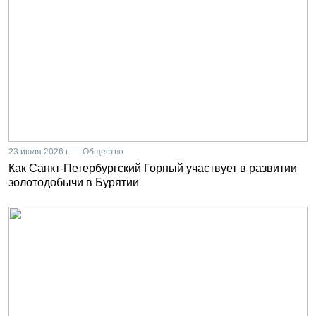
23 июля 2026 г. — Общество
Как Санкт-Петербургский Горный участвует в развитии
золотодобычи в Бурятии