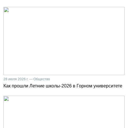
28 июля 2026 г. — Общество
Как прошли Летние школы-2026 в Горном университете