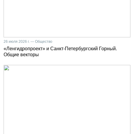
26 июля 2026 г. — Общество
«Ленгидропроект» и Санкт-Петербургский Горный.
Общие векторы