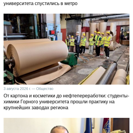
университета спустились в метро
3 августа 2026 г. — Общество
От картона и косметики до нефтепереработки: студенты-
химики Горного университета прошли практику на
крупнейших заводах региона