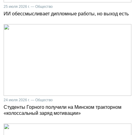
25 июля 2026 г. — Общество
ИИ обессмысливает дипломные работы, но выход есть
24 июля 2026 г. — Общество
Студенты Горного получили на Минском тракторном
«колоссальный заряд мотивации»