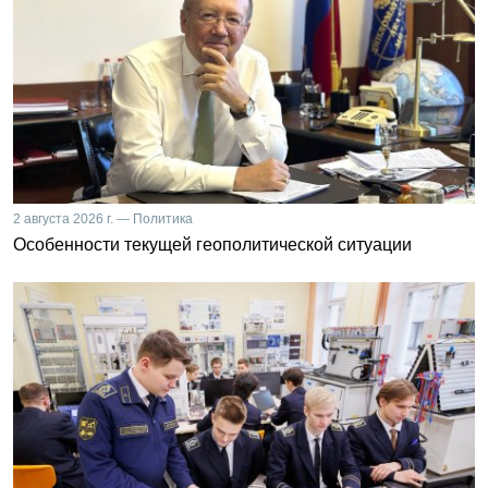
2 августа 2026 г. — Политика
Особенности текущей геополитической ситуации