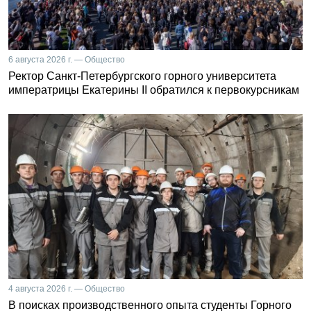
6 августа 2026 г. — Общество
Ректор Санкт-Петербургского горного университета
императрицы Екатерины II обратился к первокурсникам
4 августа 2026 г. — Общество
В поисках производственного опыта студенты Горного