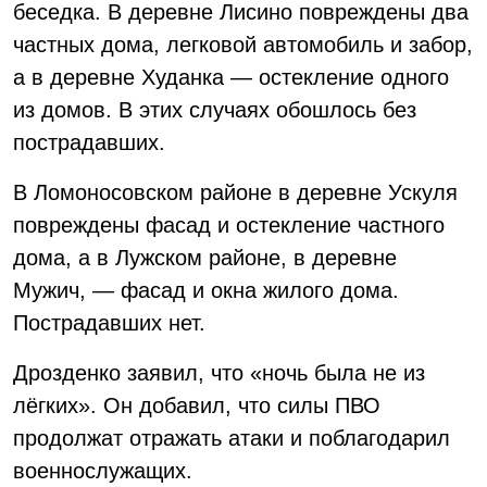
беседка. В деревне Лисино повреждены два
частных дома, легковой автомобиль и забор,
а в деревне Худанка — остекление одного
из домов. В этих случаях обошлось без
пострадавших.
В Ломоносовском районе в деревне Ускуля
повреждены фасад и остекление частного
дома, а в Лужском районе, в деревне
Мужич, — фасад и окна жилого дома.
Пострадавших нет.
Дрозденко заявил, что «ночь была не из
лёгких». Он добавил, что силы ПВО
продолжат отражать атаки и поблагодарил
военнослужащих.