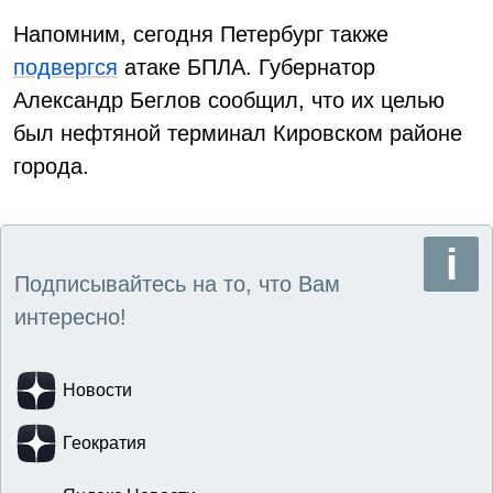
Напомним, сегодня Петербург также
подвергся
атаке БПЛА. Губернатор
Александр Беглов сообщил, что их целью
был нефтяной терминал Кировском районе
города.
Подписывайтесь на то, что Вам
интересно!
Новости
Геократия