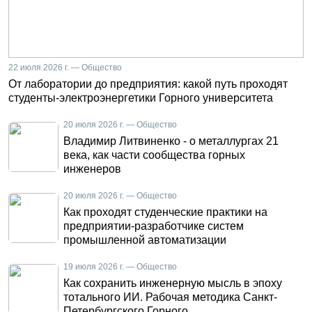
22 июля 2026 г. — Общество
От лаборатории до предприятия: какой путь проходят
студенты-электроэнергетики Горного университета
20 июля 2026 г. — Общество
Владимир Литвиненко - о металлургах 21
века, как части сообщества горных
инженеров
20 июля 2026 г. — Общество
Как проходят студенческие практики на
предприятии-разработчике систем
промышленной автоматизации
19 июля 2026 г. — Общество
Как сохранить инженерную мысль в эпоху
тотального ИИ. Рабочая методика Санкт-
Петербургского Горного