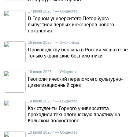
17 июля 2026 г. — Общество
В Горном университете Петербурга
выпустили первых инженеров нового
поколения
16 июля 2026 г. — Экономика
Производству бензина в России мешают не
только украинские беспилотники
16 июля 2026 г. — Общество
Геополитический перелом: его культурно-
цивилизационный срез
14 июля 2026 г. — Общество
Как студенты Горного университета
проходили технологическую практику на
Кольском полуострове
13 июля 2026 г. — Общество