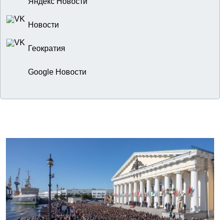
Яндекс Новости
Новости
Геократия
Google Новости