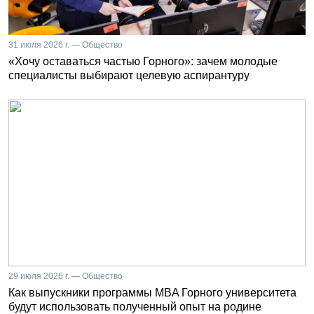
31 июля 2026 г. — Общество
«Хочу оставаться частью Горного»: зачем молодые
специалисты выбирают целевую аспирантуру
29 июля 2026 г. — Общество
Как выпускники программы MBA Горного университета
будут использовать полученный опыт на родине