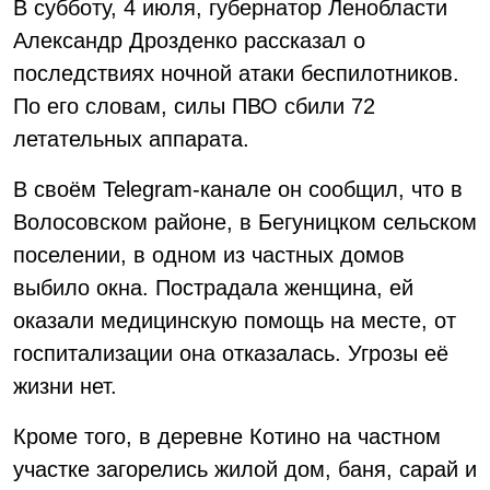
В субботу, 4 июля, губернатор Ленобласти
Александр Дрозденко рассказал о
последствиях ночной атаки беспилотников.
По его словам, силы ПВО сбили 72
летательных аппарата.
В своём Telegram-канале он сообщил, что в
Волосовском районе, в Бегуницком сельском
поселении, в одном из частных домов
выбило окна. Пострадала женщина, ей
оказали медицинскую помощь на месте, от
госпитализации она отказалась. Угрозы её
жизни нет.
Кроме того, в деревне Котино на частном
участке загорелись жилой дом, баня, сарай и