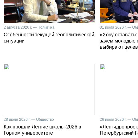
2 августа 2026 г. — Политика
31 июля 2026 г. — О
Особенности текущей геополитической
«Хочу оставатьс
ситуации
зачем молодые 
выбирают целев
28 июля 2026 г. — Общество
26 июля 2026 г. — О
Как прошли Летние школы-2026 в
«Ленгидропроект
Горном университете
Петербургский 