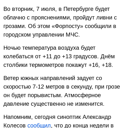
Во вторник, 7 июля, в Петербурге будет
облачно с прояснениями, пройдут ливни с
грозами. Об этом «Форпосту» сообщили в
городском управлении МЧС.
Ночью температура воздуха будет
колебаться от +11 до +13 градусов. Днём
столбики термометров покажут +16, +18.
Ветер южных направлений задует со
скоростью 7-12 метров в секунду, при грозе
он будет порывистым. Атмосферное
давление существенно не изменится.
Напомним, сегодня синоптик Александр
Колесов
сообщил
, что до конца недели в