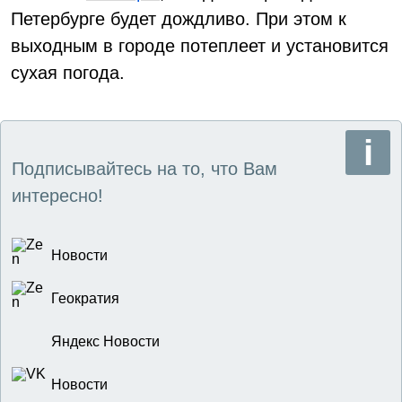
Петербурге будет дождливо. При этом к
выходным в городе потеплеет и установится
сухая погода.
Подписывайтесь на то, что Вам
интересно!
Новости
Геократия
Яндекс Новости
Новости