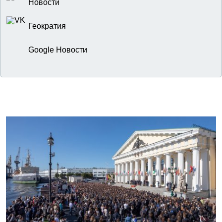
Новости
Геократия
Google Новости