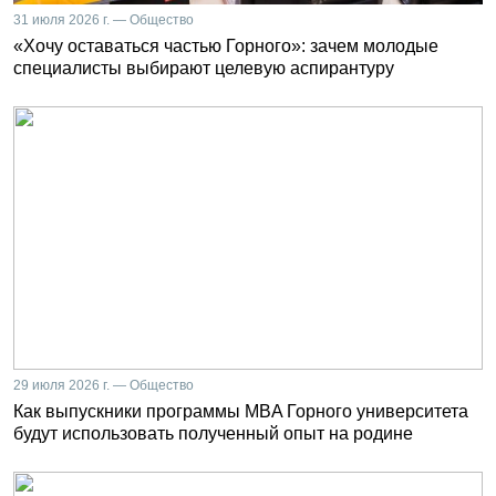
31 июля 2026 г. — Общество
«Хочу оставаться частью Горного»: зачем молодые
специалисты выбирают целевую аспирантуру
29 июля 2026 г. — Общество
Как выпускники программы MBA Горного университета
будут использовать полученный опыт на родине