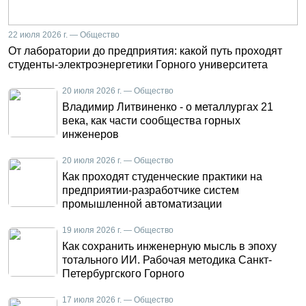
22 июля 2026 г. — Общество
От лаборатории до предприятия: какой путь проходят
студенты-электроэнергетики Горного университета
20 июля 2026 г. — Общество
Владимир Литвиненко - о металлургах 21
века, как части сообщества горных
инженеров
20 июля 2026 г. — Общество
Как проходят студенческие практики на
предприятии-разработчике систем
промышленной автоматизации
19 июля 2026 г. — Общество
Как сохранить инженерную мысль в эпоху
тотального ИИ. Рабочая методика Санкт-
Петербургского Горного
17 июля 2026 г. — Общество