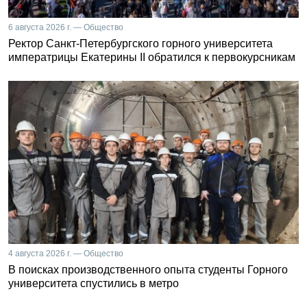
6 августа 2026 г. — Общество
Ректор Санкт-Петербургского горного университета
императрицы Екатерины II обратился к первокурсникам
4 августа 2026 г. — Общество
В поисках производственного опыта студенты Горного
университета спустились в метро