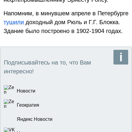
Напомним, в минувшем апреле в Петербурге
тушили
доходный дом Рюль и Г.Г. Блокка.
Здание было построено в 1902-1904 годах.
Подписывайтесь на то, что Вам
интересно!
Новости
Геократия
Яндекс Новости