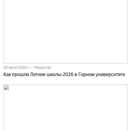
28 июля 2026 г. — Общество
Как прошли Летние школы-2026 в Горном университете