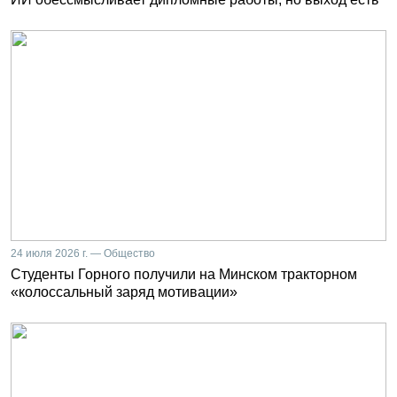
24 июля 2026 г. — Общество
Студенты Горного получили на Минском тракторном
«колоссальный заряд мотивации»