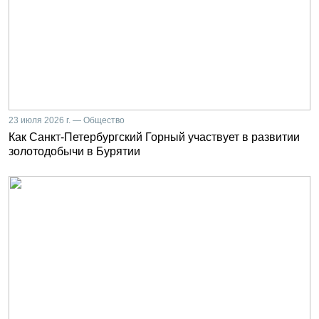
23 июля 2026 г. — Общество
Как Санкт-Петербургский Горный участвует в развитии
золотодобычи в Бурятии