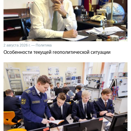
2 августа 2026 г. — Политика
Особенности текущей геополитической ситуации