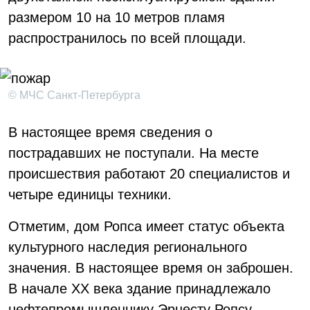
размером 10 на 10 метров пламя
распространилось по всей площади.
© МЧС Санкт-Петербурга
В настоящее время сведения о
пострадавших не поступали. На месте
происшествия работают 20 специалистов и
четыре единицы техники.
Отметим, дом Ропса имеет статус объекта
культурного наследия регионального
значения. В настоящее время он заброшен.
В начале XX века здание принадлежало
нефтепромышленнику Эрнесту Ропсу.