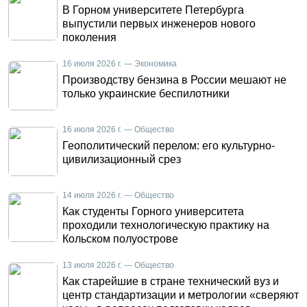
В Горном университете Петербурга
выпустили первых инженеров нового
поколения
16 июля 2026 г. — Экономика
Производству бензина в России мешают не
только украинские беспилотники
16 июля 2026 г. — Общество
Геополитический перелом: его культурно-
цивилизационный срез
14 июля 2026 г. — Общество
Как студенты Горного университета
проходили технологическую практику на
Кольском полуострове
13 июля 2026 г. — Общество
Как старейшие в стране технический вуз и
центр стандартизации и метрологии «сверяют