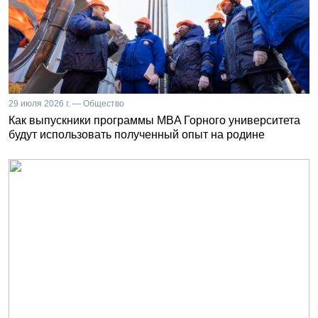
29 июля 2026 г. — Общество
Как выпускники программы MBA Горного университета
будут использовать полученный опыт на родине