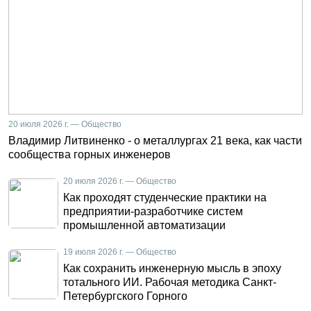
20 июля 2026 г. — Общество
Владимир Литвиненко - о металлургах 21 века, как части
сообщества горных инженеров
20 июля 2026 г. — Общество
Как проходят студенческие практики на
предприятии-разработчике систем
промышленной автоматизации
19 июля 2026 г. — Общество
Как сохранить инженерную мысль в эпоху
тотального ИИ. Рабочая методика Санкт-
Петербургского Горного