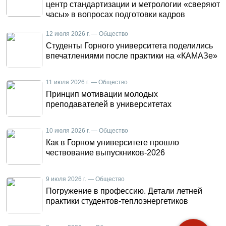
центр стандартизации и метрологии «сверяют
часы» в вопросах подготовки кадров
12 июля 2026 г. — Общество
Студенты Горного университета поделились
впечатлениями после практики на «КАМАЗе»
11 июля 2026 г. — Общество
Принцип мотивации молодых
преподавателей в университетах
10 июля 2026 г. — Общество
Как в Горном университете прошло
чествование выпускников-2026
9 июля 2026 г. — Общество
Погружение в профессию. Детали летней
практики студентов-теплоэнергетиков