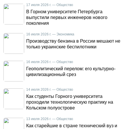
17 июля 2026 г. — Общество
В Горном университете Петербурга
выпустили первых инженеров нового
поколения
16 июля 2026 г. — Экономика
Производству бензина в России мешают не
только украинские беспилотники
16 июля 2026 г. — Общество
Геополитический перелом: его культурно-
цивилизационный срез
14 июля 2026 г. — Общество
Как студенты Горного университета
проходили технологическую практику на
Кольском полуострове
13 июля 2026 г. — Общество
Как старейшие в стране технический вуз и