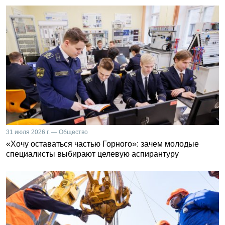
31 июля 2026 г. — Общество
«Хочу оставаться частью Горного»: зачем молодые
специалисты выбирают целевую аспирантуру