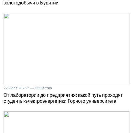
золотодобычи в Бурятии
22 июля 2026 г. — Общество
От лаборатории до предприятия: какой путь проходят
студенты-электроэнергетики Горного университета