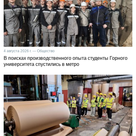
4 августа 2026 г. — Общество
В поисках производственного опыта студенты Горного
университета спустились в метро