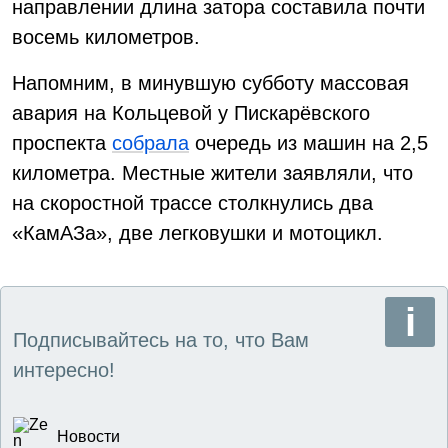
направлении длина затора составила почти
восемь километров.
Напомним, в минувшую субботу массовая
авария на Кольцевой у Пискарёвского
проспекта
собрала
очередь из машин на 2,5
километра. Местные жители заявляли, что
на скоростной трассе столкнулись два
«КамАЗа», две легковушки и мотоцикл.
Подписывайтесь на то, что Вам
интересно!
Новости