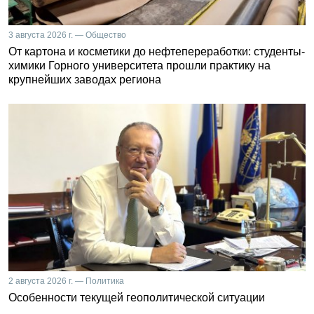
3 августа 2026 г. — Общество
От картона и косметики до нефтепереработки: студенты-
химики Горного университета прошли практику на
крупнейших заводах региона
2 августа 2026 г. — Политика
Особенности текущей геополитической ситуации