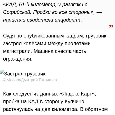
«КАД, 61-й километр, у развязки с
Софийской. Пробки во все стороны», —
написали свидетели инцидента.
Судя по опубликованным кадрам, грузовик
застрял колёсами между пролётами
магистрали. Машина снесла часть
ограждения.
© vk.com/Дмитрий Пятышев
Как следует из данных «Яндекс.Карт»,
пробка на КАД в сторону Купчино
растянулась на два километра. В обратном