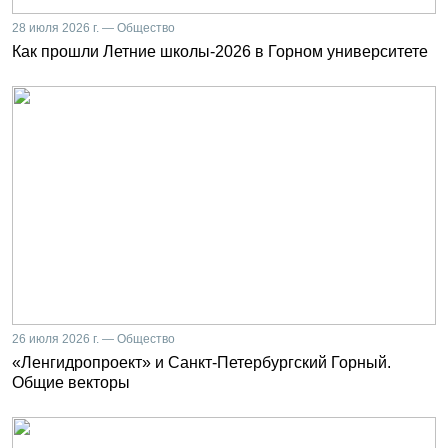
28 июля 2026 г. — Общество
Как прошли Летние школы-2026 в Горном университете
26 июля 2026 г. — Общество
«Ленгидропроект» и Санкт-Петербургский Горный.
Общие векторы