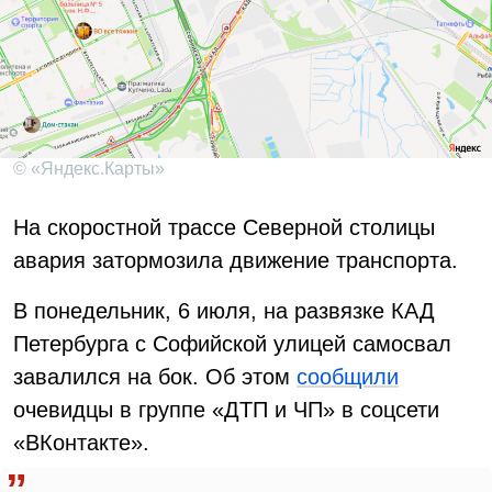
© «Яндекс.Карты»
На скоростной трассе Северной столицы
авария затормозила движение транспорта.
В понедельник, 6 июля, на развязке КАД
Петербурга с Софийской улицей самосвал
завалился на бок. Об этом
сообщили
очевидцы в группе «ДТП и ЧП» в соцсети
«ВКонтакте».