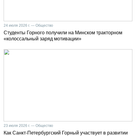
24 июля 2026 г. — Общество
Студенты Горного получили на Минском тракторном
«колоссальный заряд мотивации»
23 июля 2026 г. — Общество
Как Санкт-Петербургский Горный участвует в развитии