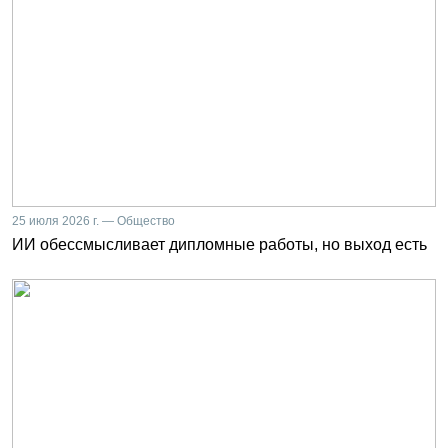
25 июля 2026 г. — Общество
ИИ обессмысливает дипломные работы, но выход есть