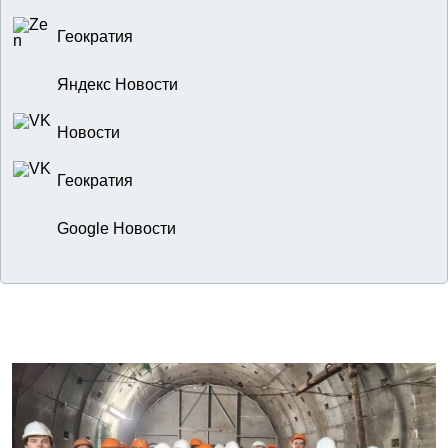
Геократия
Яндекс Новости
Новости
Геократия
Google Новости