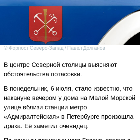
© Форпост Северо-Запад / Павел Долганов
В центре Северной столицы выясняют
обстоятельства потасовки.
В понедельник, 6 июля, стало известно, что
накануне вечером у дома на Малой Морской
улице вблизи станции метро
«Адмиралтейская» в Петербурге произошла
драка. Её заметил очевидец.