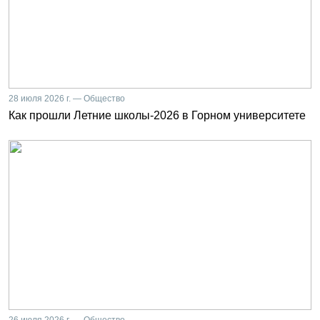
28 июля 2026 г. — Общество
Как прошли Летние школы-2026 в Горном университете