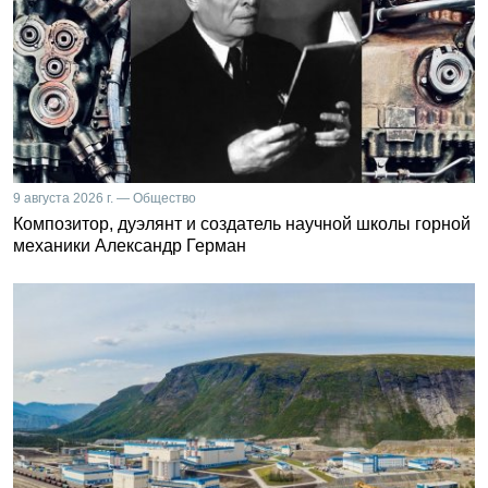
9 августа 2026 г. — Общество
Композитор, дуэлянт и создатель научной школы горной
механики Александр Герман