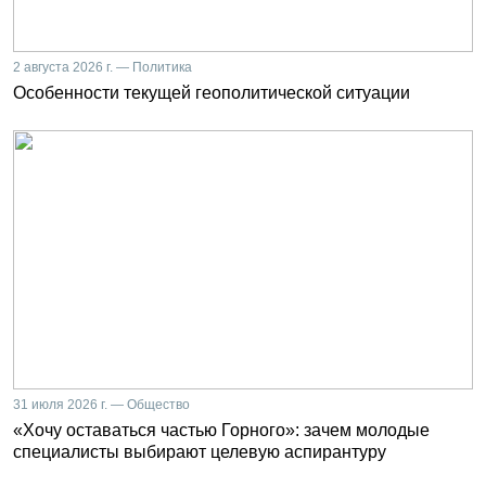
2 августа 2026 г. — Политика
Особенности текущей геополитической ситуации
31 июля 2026 г. — Общество
«Хочу оставаться частью Горного»: зачем молодые
специалисты выбирают целевую аспирантуру