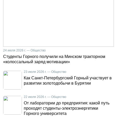
24 июля 2026 г. — Общество
Студенты Горного получили на Минском тракторном
«колоссальный заряд мотивации»
23 июля 2026 г. — Общество
Как Санкт-Петербургский Горный участвует в
развитии золотодобычи в Бурятии
22 июля 2026 г. — Общество
От лаборатории до предприятия: какой путь
проходят студенты-электроэнергетики
Горного университета