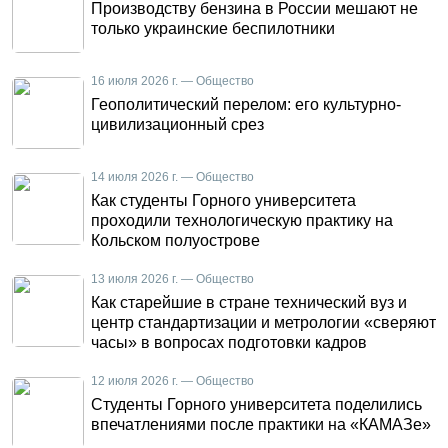
Производству бензина в России мешают не
только украинские беспилотники
16 июля 2026 г. — Общество
Геополитический перелом: его культурно-
цивилизационный срез
14 июля 2026 г. — Общество
Как студенты Горного университета
проходили технологическую практику на
Кольском полуострове
13 июля 2026 г. — Общество
Как старейшие в стране технический вуз и
центр стандартизации и метрологии «сверяют
часы» в вопросах подготовки кадров
12 июля 2026 г. — Общество
Студенты Горного университета поделились
впечатлениями после практики на «КАМАЗе»