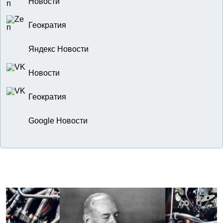
Новости
Геократия
Яндекс Новости
Новости
Геократия
Google Новости