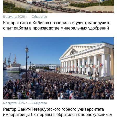
8 августа 2026 г. — Общество
Как практика в Хибинах позволила студентам получить
опыт работы в производстве минеральных удобрений
6 августа 2026 г. — Общество
Ректор Санкт-Петербургского горного университета
императрицы Екатерины II обратился к первокурсникам