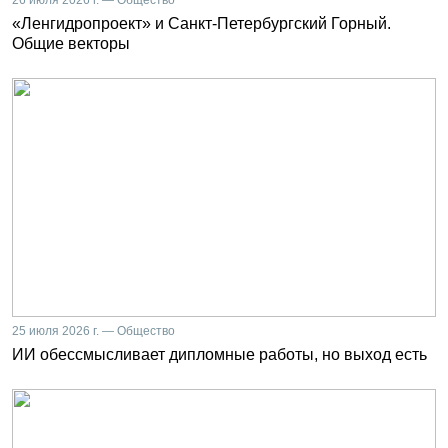
26 июля 2026 г. — Общество
«Ленгидропроект» и Санкт-Петербургский Горный.
Общие векторы
25 июля 2026 г. — Общество
ИИ обессмысливает дипломные работы, но выход есть