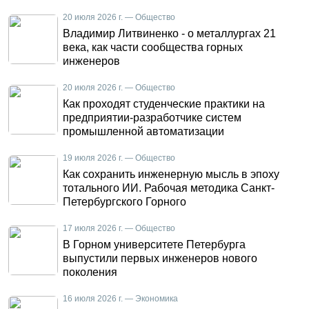
20 июля 2026 г. — Общество
Владимир Литвиненко - о металлургах 21
века, как части сообщества горных
инженеров
20 июля 2026 г. — Общество
Как проходят студенческие практики на
предприятии-разработчике систем
промышленной автоматизации
19 июля 2026 г. — Общество
Как сохранить инженерную мысль в эпоху
тотального ИИ. Рабочая методика Санкт-
Петербургского Горного
17 июля 2026 г. — Общество
В Горном университете Петербурга
выпустили первых инженеров нового
поколения
16 июля 2026 г. — Экономика