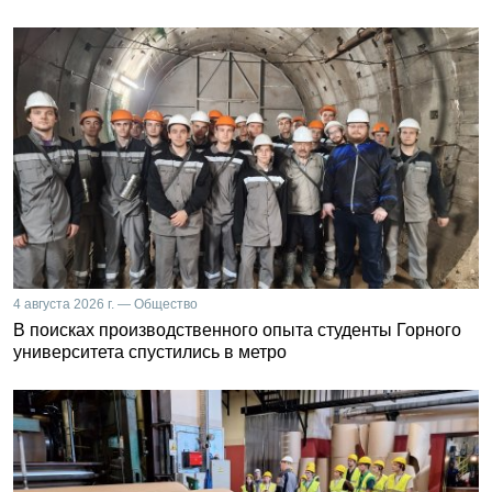
4 августа 2026 г. — Общество
В поисках производственного опыта студенты Горного
университета спустились в метро