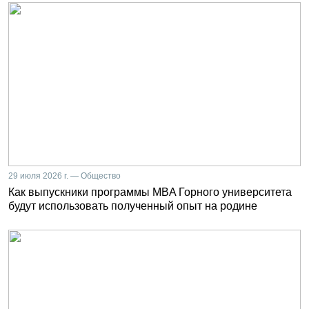
29 июля 2026 г. — Общество
Как выпускники программы MBA Горного университета
будут использовать полученный опыт на родине