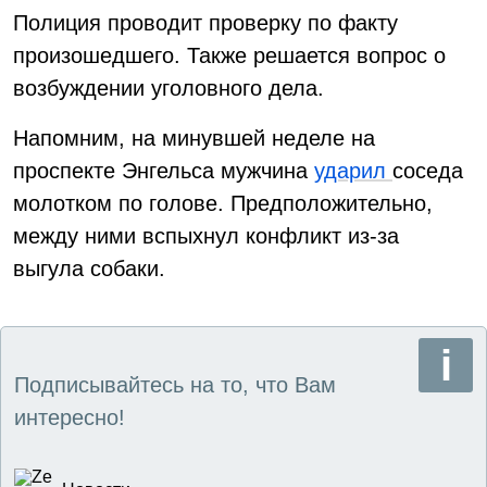
Полиция проводит проверку по факту
произошедшего. Также решается вопрос о
возбуждении уголовного дела.
Напомним, на минувшей неделе на
проспекте Энгельса мужчина
ударил
соседа
молотком по голове. Предположительно,
между ними вспыхнул конфликт из-за
выгула собаки.
Подписывайтесь на то, что Вам
интересно!