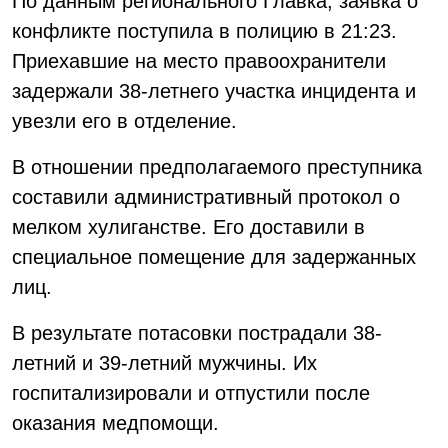
По данным регионального Главка, заявка о
конфликте поступила в полицию в 21:23.
Приехавшие на место правоохранители
задержали 38-летнего участка инцидента и
увезли его в отделение.
В отношении предполагаемого преступника
составили административный протокол о
мелком хулиганстве. Его доставили в
специальное помещение для задержанных
лиц.
В результате потасовки пострадали 38-
летний и 39-летний мужчины. Их
госпитализировали и отпустили после
оказания медпомощи.