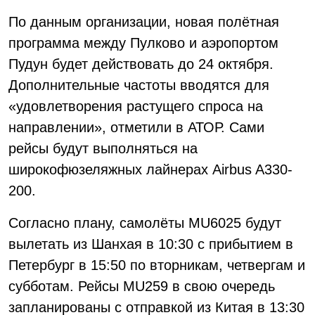
По данным организации, новая полётная
программа между Пулково и аэропортом
Пудун будет действовать до 24 октября.
Дополнительные частоты вводятся для
«удовлетворения растущего спроса на
направлении», отметили в АТОР. Сами
рейсы будут выполняться на
широкофюзеляжных лайнерах Airbus A330-
200.
Согласно плану, самолёты MU6025 будут
вылетать из Шанхая в 10:30 с прибытием в
Петербург в 15:50 по вторникам, четвергам и
субботам. Рейсы MU259 в свою очередь
запланированы с отправкой из Китая в 13:30