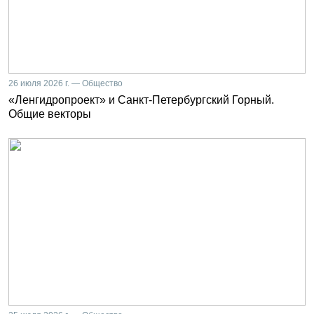
26 июля 2026 г. — Общество
«Ленгидропроект» и Санкт-Петербургский Горный.
Общие векторы