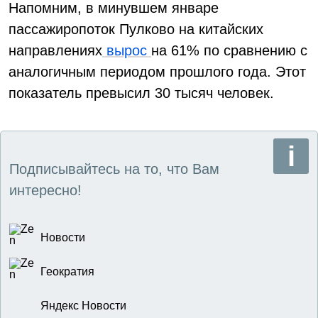
Напомним, в минувшем январе
пассажиропоток Пулково на китайских
направлениях
вырос
на 61% по сравнению с
аналогичным периодом прошлого года. Этот
показатель превысил 30 тысяч человек.
Подписывайтесь на то, что Вам
интересно!
Новости
Геократия
Яндекс Новости