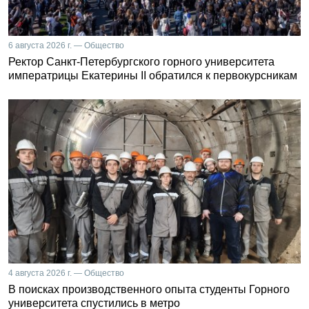
6 августа 2026 г. — Общество
Ректор Санкт-Петербургского горного университета
императрицы Екатерины II обратился к первокурсникам
4 августа 2026 г. — Общество
В поисках производственного опыта студенты Горного
университета спустились в метро