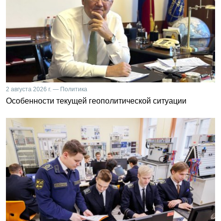
2 августа 2026 г. — Политика
Особенности текущей геополитической ситуации