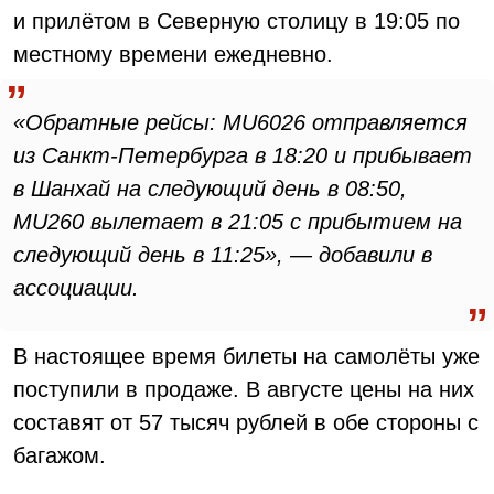
и прилётом в Северную столицу в 19:05 по
местному времени ежедневно.
«Обратные рейсы: MU6026 отправляется
из Санкт-Петербурга в 18:20 и прибывает
в Шанхай на следующий день в 08:50,
MU260 вылетает в 21:05 с прибытием на
следующий день в 11:25», — добавили в
ассоциации.
В настоящее время билеты на самолёты уже
поступили в продаже. В августе цены на них
составят от 57 тысяч рублей в обе стороны с
багажом.