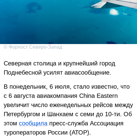
© Форпост Северо-Запад
Северная столица и крупнейший город
Поднебесной усилят авиасообщение.
В понедельник, 6 июля, стало известно, что
с 6 августа авиакомпания China Eastern
увеличит число еженедельных рейсов между
Петербургом и Шанхаем с семи до 10-ти. Об
этом
сообщила
пресс-служба Ассоциация
туроператоров России (АТОР).