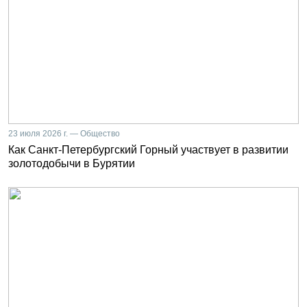
23 июля 2026 г. — Общество
Как Санкт-Петербургский Горный участвует в развитии
золотодобычи в Бурятии