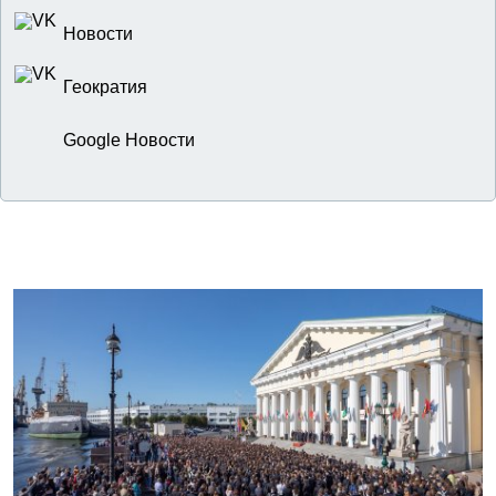
Новости
Геократия
Google Новости