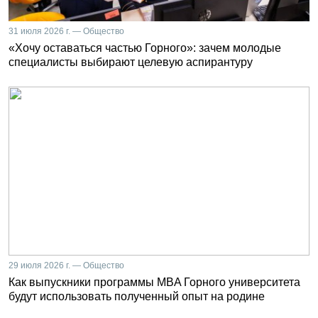
31 июля 2026 г. — Общество
«Хочу оставаться частью Горного»: зачем молодые
специалисты выбирают целевую аспирантуру
29 июля 2026 г. — Общество
Как выпускники программы MBA Горного университета
будут использовать полученный опыт на родине