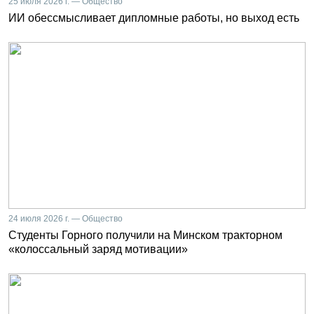
25 июля 2026 г. — Общество
ИИ обессмысливает дипломные работы, но выход есть
24 июля 2026 г. — Общество
Студенты Горного получили на Минском тракторном
«колоссальный заряд мотивации»