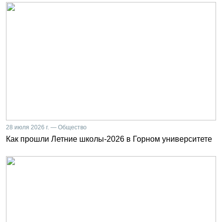
28 июля 2026 г. — Общество
Как прошли Летние школы-2026 в Горном университете