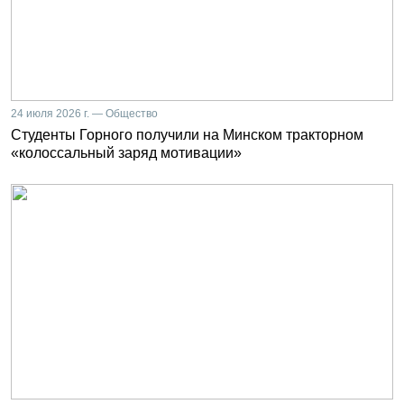
24 июля 2026 г. — Общество
Студенты Горного получили на Минском тракторном
«колоссальный заряд мотивации»