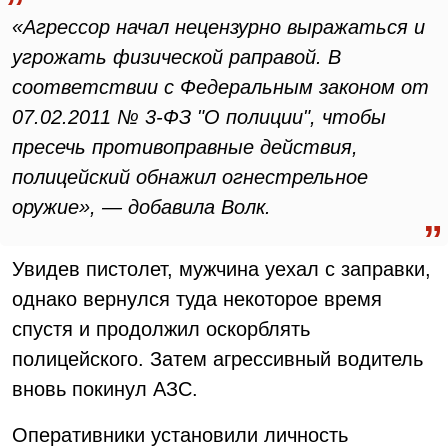
«Агрессор начал нецензурно выражаться и
угрожать физической раправой. В
соответствии с Федеральным законом от
07.02.2011 № 3-ФЗ "О полиции", чтобы
пресечь противоправные действия,
полицейский обнажил огнестрельное
оружие», — добавила Волк.
Увидев пистолет, мужчина уехал с заправки,
однако вернулся туда некоторое время
спустя и продолжил оскорблять
полицейского. Затем агрессивный водитель
вновь покинул АЗС.
Оперативники установили личность