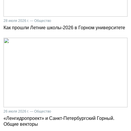
28 июля 2026 г. — Общество
Как прошли Летние школы-2026 в Горном университете
26 июля 2026 г. — Общество
«Ленгидропроект» и Санкт-Петербургский Горный.
Общие векторы