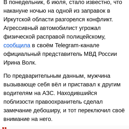
В понедельник, 6 июля, стало известно, что
накануне ночью на одной из заправок в
Иркутской области разгорелся конфликт.
Агрессивный автомобилист угрожал
физической расправой полицейскому,
сообщила
в своём Telegram-канале
официальный представитель МВД России
Ирина Волк.
По предварительным данным, мужчина
вызывающе себя вёл и приставал к другим
водителям на АЗС. Находившийся
поблизости правоохранитель сделал
замечание дебоширу, и тот переключил своё
внимание на него.