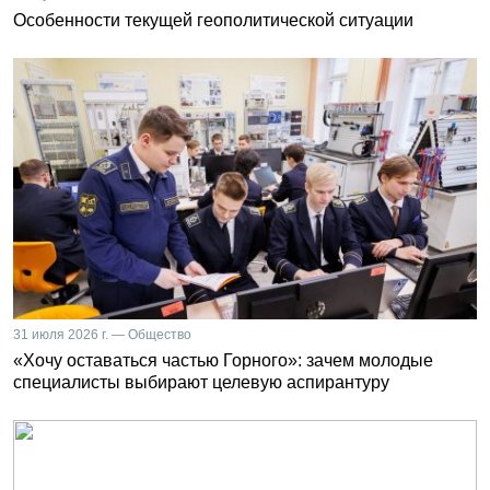
Особенности текущей геополитической ситуации
31 июля 2026 г. — Общество
«Хочу оставаться частью Горного»: зачем молодые
специалисты выбирают целевую аспирантуру