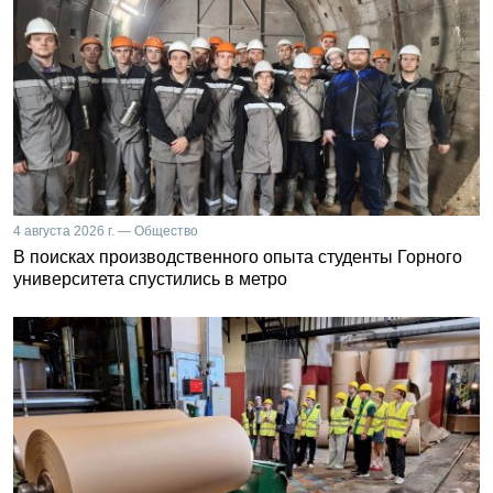
4 августа 2026 г. — Общество
В поисках производственного опыта студенты Горного
университета спустились в метро