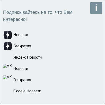
Подписывайтесь на то, что Вам
интересно!
Новости
Геократия
Яндекс Новости
Новости
Геократия
Google Новости