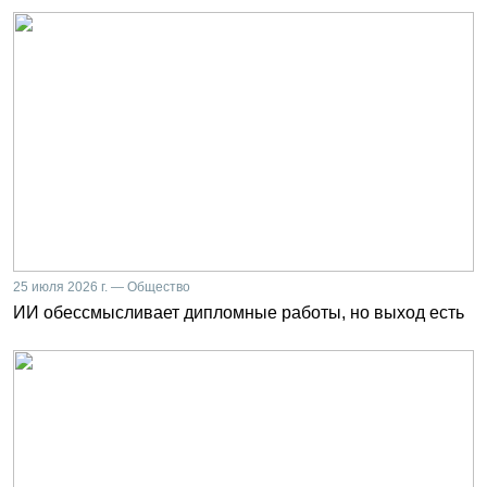
25 июля 2026 г. — Общество
ИИ обессмысливает дипломные работы, но выход есть