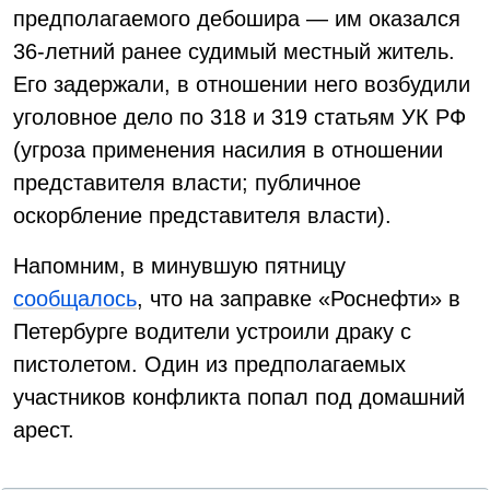
предполагаемого дебошира — им оказался
36-летний ранее судимый местный житель.
Его задержали, в отношении него возбудили
уголовное дело по 318 и 319 статьям УК РФ
(угроза применения насилия в отношении
представителя власти; публичное
оскорбление представителя власти).
Напомним, в минувшую пятницу
сообщалось
, что на заправке «Роснефти» в
Петербурге водители устроили драку с
пистолетом. Один из предполагаемых
участников конфликта попал под домашний
арест.