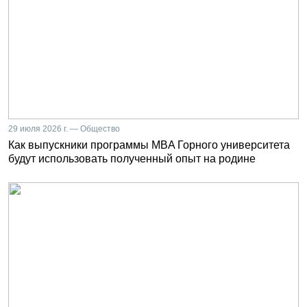
29 июля 2026 г. — Общество
Как выпускники программы MBA Горного университета
будут использовать полученный опыт на родине