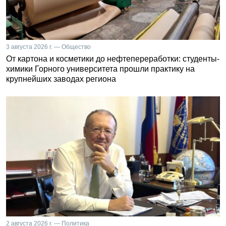
3 августа 2026 г. — Общество
От картона и косметики до нефтепереработки: студенты-
химики Горного университета прошли практику на
крупнейших заводах региона
2 августа 2026 г. — Политика