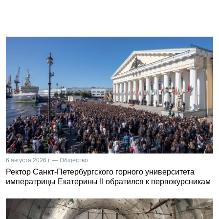
6 августа 2026 г. — Общество
Ректор Санкт-Петербургского горного университета
императрицы Екатерины II обратился к первокурсникам