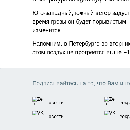
Юго-западный, южный ветер задует 
время грозы он будет порывистым.
изменится.
Напомним, в Петербурге во вторни
этом воздух не прогреется выше +1
Подписывайтесь на то, что Вам инт
Новости
Геокр
Новости
Геокр