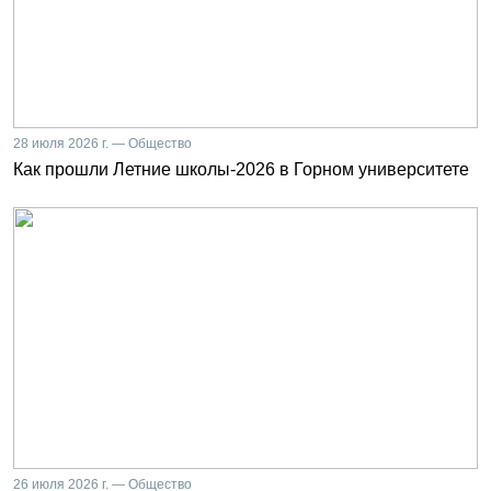
28 июля 2026 г. — Общество
Как прошли Летние школы-2026 в Горном университете
26 июля 2026 г. — Общество