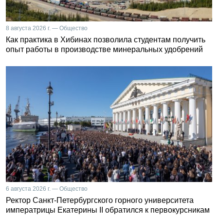
8 августа 2026 г. — Общество
Как практика в Хибинах позволила студентам получить
опыт работы в производстве минеральных удобрений
6 августа 2026 г. — Общество
Ректор Санкт-Петербургского горного университета
императрицы Екатерины II обратился к первокурсникам