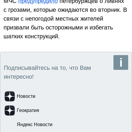
МЧС
предупредило
петербуржцев о ливнях
с грозами, которые ожидаются во вторник. В
связи с непогодой местных жителей
призвали быть осторожными и избегать
шатких конструкций.
Подписывайтесь на то, что Вам
интересно!
Новости
Геократия
Яндекс Новости