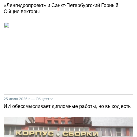
«Ленгидропроект» и Санкт-Петербургский Горный.
Общие векторы
25 июля 2026 г. — Общество
ИИ обессмысливает дипломные работы, но выход есть