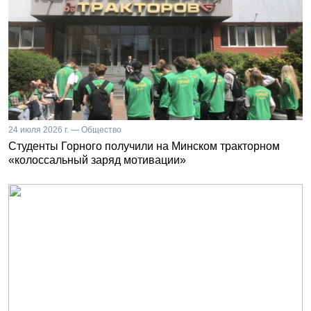
24 июля 2026 г. — Общество
Студенты Горного получили на Минском тракторном
«колоссальный заряд мотивации»