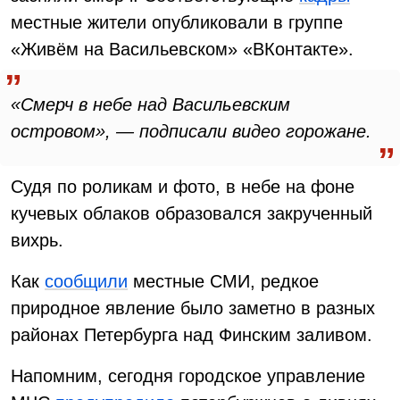
местные жители опубликовали в группе
«Живём на Васильевском» «ВКонтакте».
«Смерч в небе над Васильевским
островом», — подписали видео горожане.
Судя по роликам и фото, в небе на фоне
кучевых облаков образовался закрученный
вихрь.
Как
сообщили
местные СМИ, редкое
природное явление было заметно в разных
районах Петербурга над Финским заливом.
Напомним, сегодня городское управление