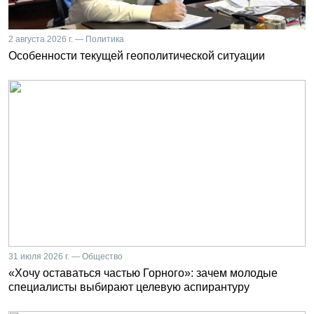
2 августа 2026 г. — Политика
Особенности текущей геополитической ситуации
31 июля 2026 г. — Общество
«Хочу оставаться частью Горного»: зачем молодые
специалисты выбирают целевую аспирантуру