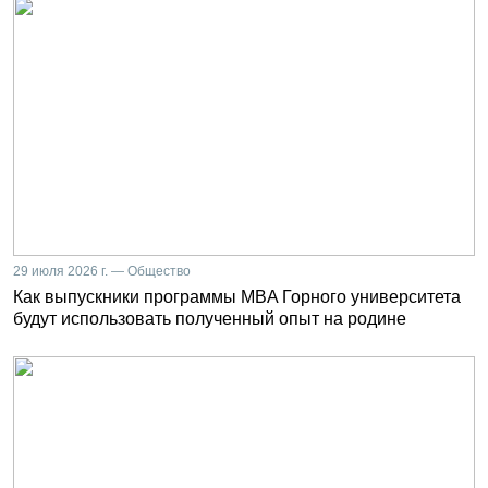
29 июля 2026 г. — Общество
Как выпускники программы MBA Горного университета
будут использовать полученный опыт на родине