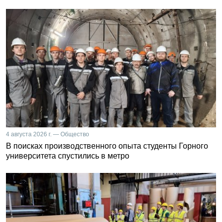
4 августа 2026 г. — Общество
В поисках производственного опыта студенты Горного
университета спустились в метро