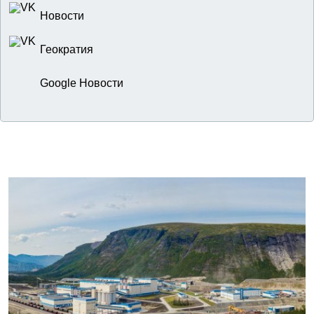
Новости
Геократия
Google Новости