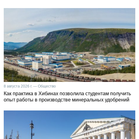
8 августа 2026 г. — Общество
Как практика в Хибинах позволила студентам получить
опыт работы в производстве минеральных удобрений