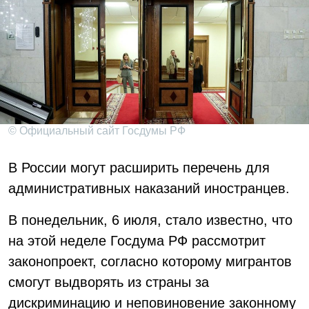
© Официальный сайт Госдумы РФ
В России могут расширить перечень для
административных наказаний иностранцев.
В понедельник, 6 июля, стало известно, что
на этой неделе Госдума РФ рассмотрит
законопроект, согласно которому мигрантов
смогут выдворять из страны за
дискриминацию и неповиновение законному