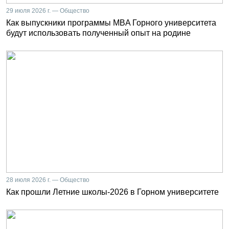
29 июля 2026 г. — Общество
Как выпускники программы MBA Горного университета
будут использовать полученный опыт на родине
28 июля 2026 г. — Общество
Как прошли Летние школы-2026 в Горном университете