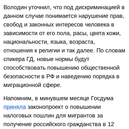
Володин уточнил, что под дискриминацией в
данном случае понимается нарушение прав,
свобод и законных интересов человека в
зависимости от его пола, расы, цвета кожи,
национальности, языка, возраста,
отношения к религии и так далее. По словам
спикера ГД, новые нормы будут
способствовать повышению общественной
безопасности в РФ и наведению порядка в
миграционной сфере.
Напомним, в минувшем месяце Госдума
приняла
законопроект о повышении
налоговых пошлин для мигрантов за
получение российского гражданства в 12