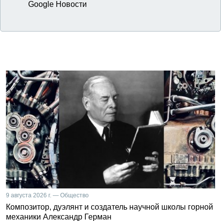
Google Новости
9 августа 2026 г. — Общество
Композитор, дуэлянт и создатель научной школы горной
механики Александр Герман