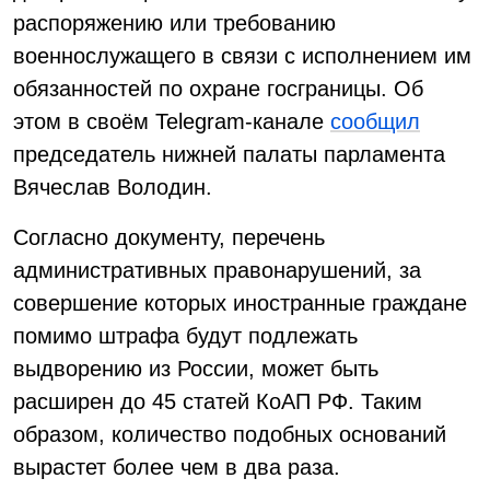
распоряжению или требованию
военнослужащего в связи с исполнением им
обязанностей по охране госграницы. Об
этом в своём Telegram-канале
сообщил
председатель нижней палаты парламента
Вячеслав Володин.
Согласно документу, перечень
административных правонарушений, за
совершение которых иностранные граждане
помимо штрафа будут подлежать
выдворению из России, может быть
расширен до 45 статей КоАП РФ. Таким
образом, количество подобных оснований
вырастет более чем в два раза.