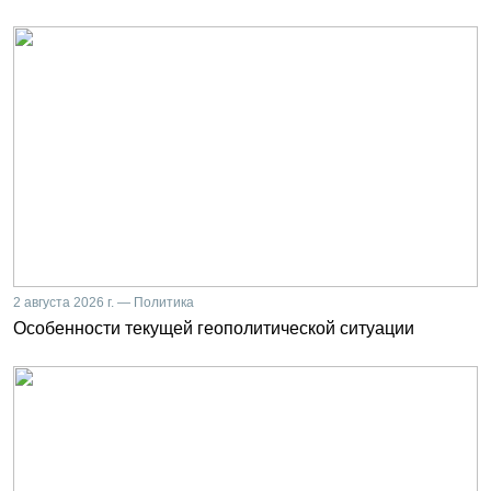
2 августа 2026 г. — Политика
Особенности текущей геополитической ситуации