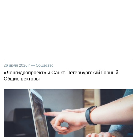
26 июля 2026 г. — Общество
«Ленгидропроект» и Санкт-Петербургский Горный.
Общие векторы