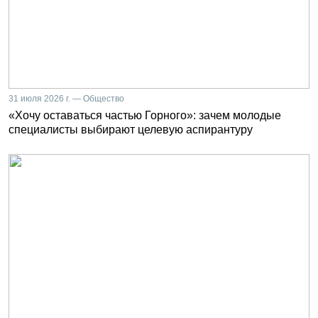
31 июля 2026 г. — Общество
«Хочу оставаться частью Горного»: зачем молодые
специалисты выбирают целевую аспирантуру