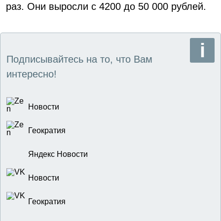
раз. Они выросли с 4200 до 50 000 рублей.
Подписывайтесь на то, что Вам
интересно!
Новости
Геократия
Яндекс Новости
Новости
Геократия