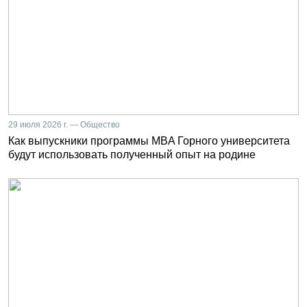
29 июля 2026 г. — Общество
Как выпускники программы MBA Горного университета
будут использовать полученный опыт на родине