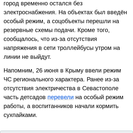
город временно остался без
электроснабжения. На объектах был введён
особый режим, а соцобъекты перешли на
резервные схемы подачи. Кроме того,
сообщалось, что из-за отсутствия
напряжения в сети троллейбусы утром на
линии не выйдут.
Напомним, 26 июня в Крыму ввели режим
ЧС регионального характера. Ранее из-за
отсутствия электричества в Севастополе
часть детсадов
перевели
на особый режим
работы, а воспитанников начали кормить
сухпайками.