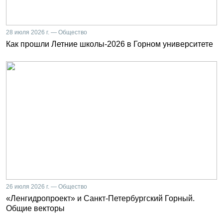
28 июля 2026 г. — Общество
Как прошли Летние школы-2026 в Горном университете
26 июля 2026 г. — Общество
«Ленгидропроект» и Санкт-Петербургский Горный.
Общие векторы