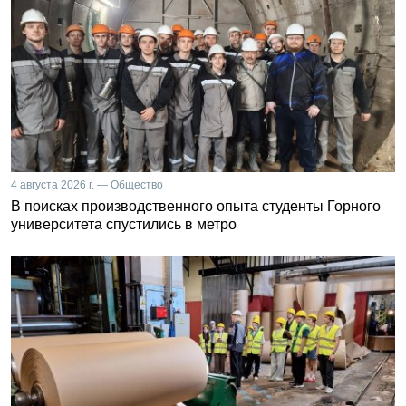
4 августа 2026 г. — Общество
В поисках производственного опыта студенты Горного
университета спустились в метро