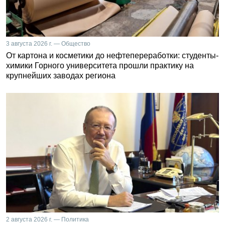
3 августа 2026 г. — Общество
От картона и косметики до нефтепереработки: студенты-
химики Горного университета прошли практику на
крупнейших заводах региона
2 августа 2026 г. — Политика