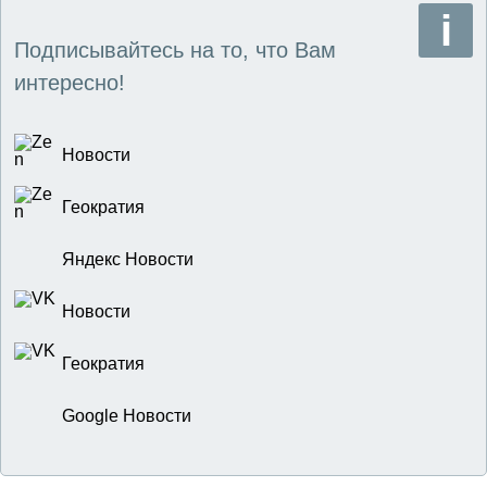
Подписывайтесь на то, что Вам
интересно!
Новости
Геократия
Яндекс Новости
Новости
Геократия
Google Новости