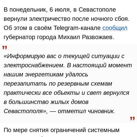
В понедельник, 6 июля, в Севастополе
вернули электричество после ночного сбоя.
Об этом в своём Telegram-канале
сообщил
губернатор города Михаил Развожаев.
«Информирую вас о текущей ситуации с
электроснабжением. В настоящий момент
нашим энергетикам удалось
перезапитать по резервным схемам
практически все объекты и свет вернулся
в большинство жилых домов
Севастополя», — отметил чиновник.
По мере снятия ограничений системным