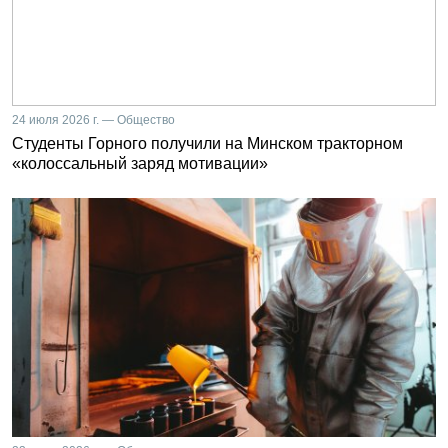
24 июля 2026 г. — Общество
Студенты Горного получили на Минском тракторном
«колоссальный заряд мотивации»