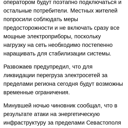
оператором будут поэтапно подключаться и
остальные потребители. Местных жителей
попросили соблюдать меры
предосторожности и не включать сразу все
мощные электроприборы, поскольку
нагрузку на сеть необходимо постепенно
наращивать для стабилизации системы.
Развожаев предупредил, что для
ликвидации перегруза электросетей за
пределами региона сегодня будут возможны
временные ограничения.
Минувшей ночью чиновник сообщал, что в
результате атаки на энергетическую
инфраструктуру за пределами Севастополя