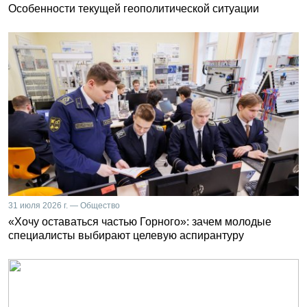
Особенности текущей геополитической ситуации
31 июля 2026 г. — Общество
«Хочу оставаться частью Горного»: зачем молодые
специалисты выбирают целевую аспирантуру