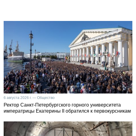
6 августа 2026 г. — Общество
Ректор Санкт-Петербургского горного университета
императрицы Екатерины II обратился к первокурсникам