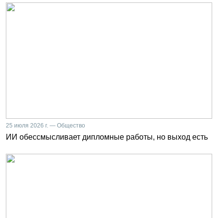
25 июля 2026 г. — Общество
ИИ обессмысливает дипломные работы, но выход есть