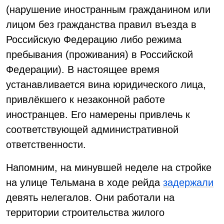
(нарушение иностранным гражданином или
лицом без гражданства правил въезда в
Российскую Федерацию либо режима
пребывания (проживания) в Российской
Федерации). В настоящее время
устанавливается вина юридического лица,
привлёкшего к незаконной работе
иностранцев. Его намерены привлечь к
соответствующей административной
ответственности.
Напомним, на минувшей неделе на стройке
на улице Тельмана в ходе рейда
задержали
девять нелегалов. Они работали на
территории строительства жилого