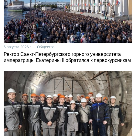
6 августа 2026 г. — Общество
Ректор Санкт-Петербургского горного университета
императрицы Екатерины II обратился к первокурсникам