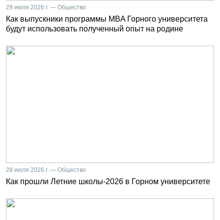
29 июля 2026 г. — Общество
Как выпускники программы MBA Горного университета
будут использовать полученный опыт на родине
28 июля 2026 г. — Общество
Как прошли Летние школы-2026 в Горном университете