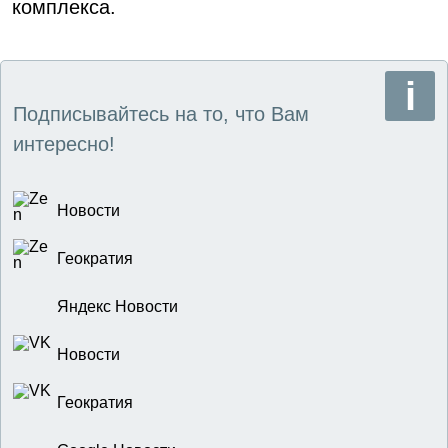
комплекса.
Подписывайтесь на то, что Вам
интересно!
Новости
Геократия
Яндекс Новости
Новости
Геократия