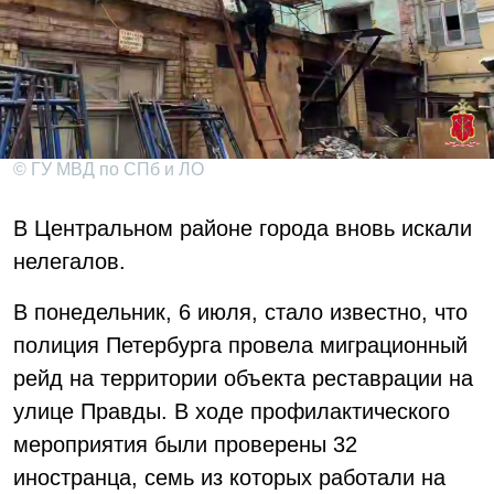
© ГУ МВД по СПб и ЛО
В Центральном районе города вновь искали
нелегалов.
В понедельник, 6 июля, стало известно, что
полиция Петербурга провела миграционный
рейд на территории объекта реставрации на
улице Правды. В ходе профилактического
мероприятия были проверены 32
иностранца, семь из которых работали на