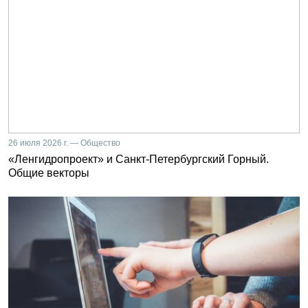
26 июля 2026 г. — Общество
«Ленгидропроект» и Санкт-Петербургский Горный.
Общие векторы