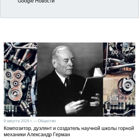
Google Новости
9 августа 2026 г. — Общество
Композитор, дуэлянт и создатель научной школы горной
механики Александр Герман