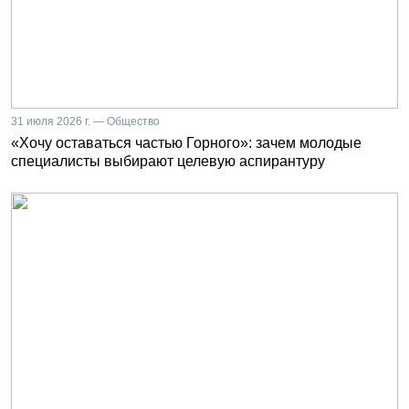
31 июля 2026 г. — Общество
«Хочу оставаться частью Горного»: зачем молодые
специалисты выбирают целевую аспирантуру