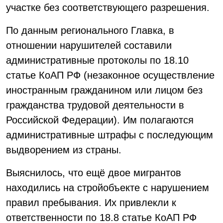
участке без соответствующего разрешения.
По данным регионального Главка, в
отношении нарушителей составили
административные протоколы по 18.10
статье КоАП РФ (незаконное осуществление
иностранным гражданином или лицом без
гражданства трудовой деятельности в
Российской Федерации). Им полагаются
административные штрафы с последующим
выдворением из страны.
Выяснилось, что ещё двое мигрантов
находились на стройобъекте с нарушением
правил пребывания. Их привлекли к
ответственности по 18.8 статье КоАП РФ