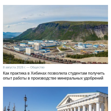
8 августа 2026 г. — Общество
Как практика в Хибинах позволила студентам получить
опыт работы в производстве минеральных удобрений