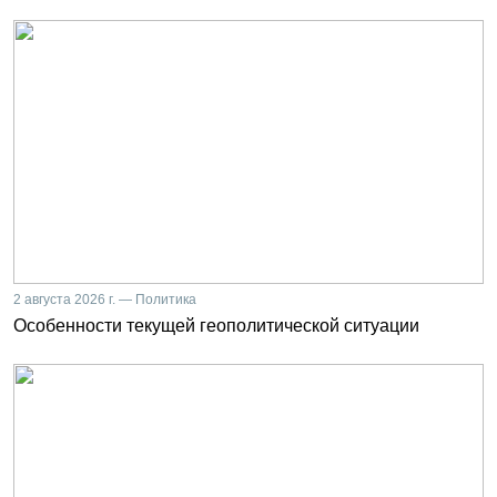
2 августа 2026 г. — Политика
Особенности текущей геополитической ситуации