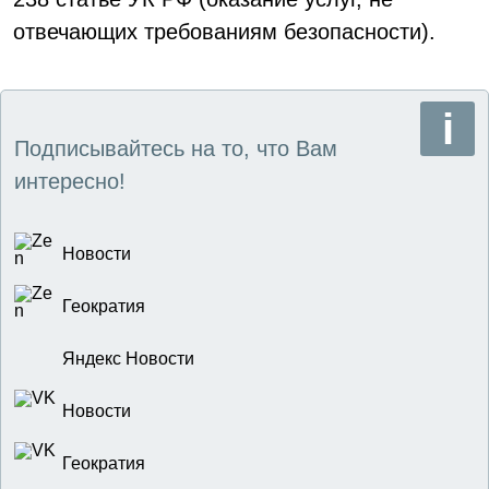
отвечающих требованиям безопасности).
Подписывайтесь на то, что Вам
интересно!
Новости
Геократия
Яндекс Новости
Новости
Геократия