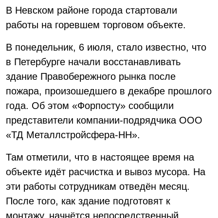
В Невском районе города стартовали
работы на горевшем торговом объекте.
В понедельник, 6 июля, стало известно, что
в Петербурге начали восстанавливать
здание Правобережного рынка после
пожара, произошедшего в декабре прошлого
года. Об этом «Форпосту» сообщили
представители компании-подрядчика ООО
«ТД Металлстройсфера-НН».
Там отметили, что в настоящее время на
объекте идёт расчистка и вывоз мусора. На
эти работы сотрудникам отведён месяц.
После того, как здание подготовят к
монтажу, начнётся непосредственный