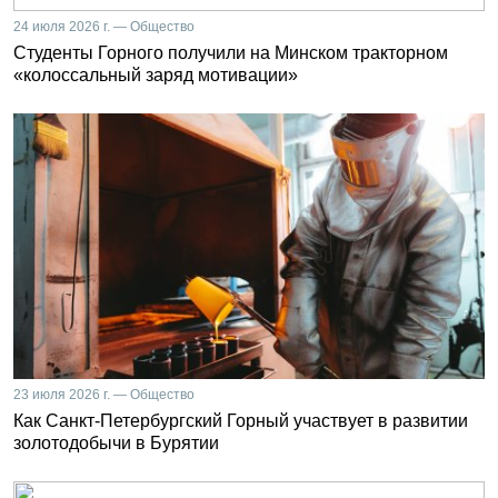
24 июля 2026 г. — Общество
Студенты Горного получили на Минском тракторном
«колоссальный заряд мотивации»
23 июля 2026 г. — Общество
Как Санкт-Петербургский Горный участвует в развитии
золотодобычи в Бурятии