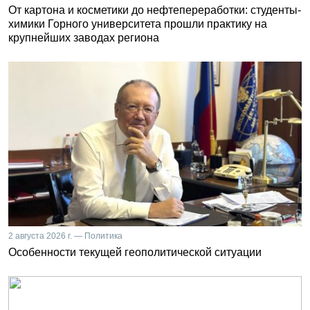
От картона и косметики до нефтепереработки: студенты-
химики Горного университета прошли практику на
крупнейших заводах региона
2 августа 2026 г. — Политика
Особенности текущей геополитической ситуации