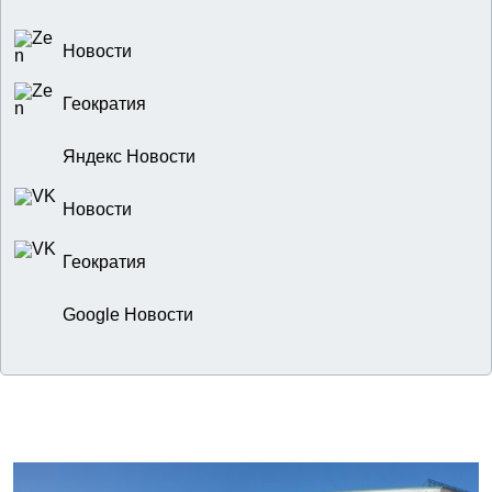
Новости
Геократия
Яндекс Новости
Новости
Геократия
Google Новости