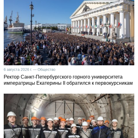
6 августа 2026 г. — Общество
Ректор Санкт-Петербургского горного университета
императрицы Екатерины II обратился к первокурсникам