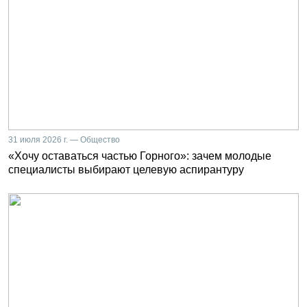
31 июля 2026 г. — Общество
«Хочу оставаться частью Горного»: зачем молодые
специалисты выбирают целевую аспирантуру