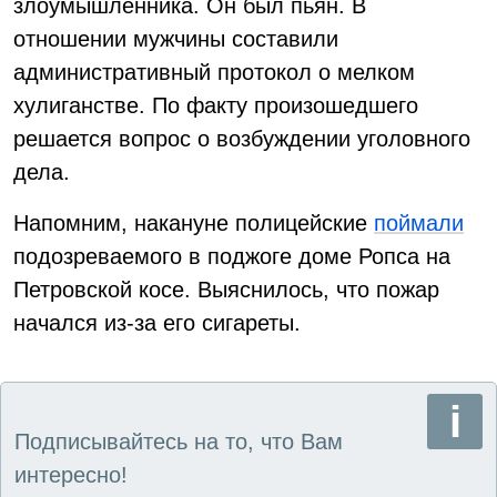
злоумышленника. Он был пьян. В
отношении мужчины составили
административный протокол о мелком
хулиганстве. По факту произошедшего
решается вопрос о возбуждении уголовного
дела.
Напомним, накануне полицейские
поймали
подозреваемого в поджоге доме Ропса на
Петровской косе. Выяснилось, что пожар
начался из-за его сигареты.
Подписывайтесь на то, что Вам
интересно!