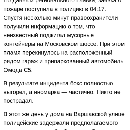
По данным регионального Главка, заявка о
пожаре поступила в полицию в 04:17.
Спустя несколько минут правоохранители
получили информацию о том, что
неизвестный поджигал мусорные
контейнеры на Московском шоссе. При этом
пламя перекинулось на расположенный
рядом гараж и припаркованный автомобиль
Омода С5.
В результате инцидента бокс полностью
выгорел, а иномарка — частично. Никто не
пострадал.
В этот же день у дома на Варшавской улице
полицейские задержали предполагаемого