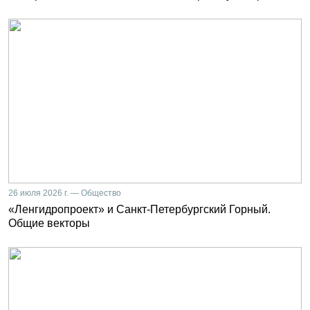
26 июля 2026 г. — Общество
«Ленгидропроект» и Санкт-Петербургский Горный.
Общие векторы