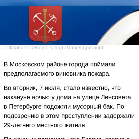
© Форпост Северо-Запад / Павел Долганов
В Московском районе города поймали
предполагаемого виновника пожара.
Во вторник, 7 июля, стало известно, что
накануне ночью у дома на улице Ленсовета
в Петербурге подожгли мусорный бак. По
подозрению в этом преступлении задержали
29-летнего местного жителя.