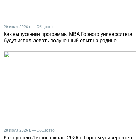
29 июля 2026 г. — Общество
Как выпускники программы MBA Горного университета
будут использовать полученный опыт на родине
28 июля 2026 г. — Общество
Как прошли Летние школы-2026 в Горном университете