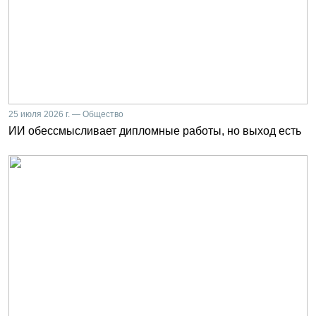
25 июля 2026 г. — Общество
ИИ обессмысливает дипломные работы, но выход есть