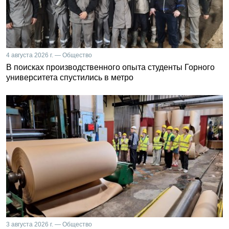
4 августа 2026 г. — Общество
В поисках производственного опыта студенты Горного
университета спустились в метро
3 августа 2026 г. — Общество