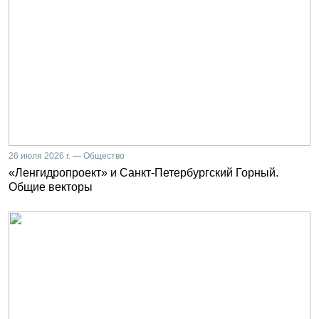
26 июля 2026 г. — Общество
«Ленгидропроект» и Санкт-Петербургский Горный.
Общие векторы