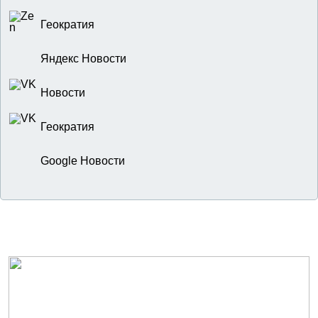
Геократия
Яндекс Новости
Новости
Геократия
Google Новости