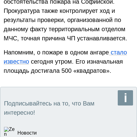
обстоятельства пожара на Софийской.
Прокуратура также контролирует ход и
результаты проверки, организованной по
данному факту территориальным отделом
МЧС, точная причина ЧП устанавливается.
Напомним, о пожаре в одном ангаре
стало
известно
сегодня утром. Его изначальная
площадь достигала 500 «квадратов».
Подписывайтесь на то, что Вам
интересно!
Новости