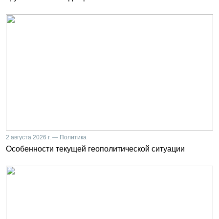
2 августа 2026 г. — Политика
Особенности текущей геополитической ситуации