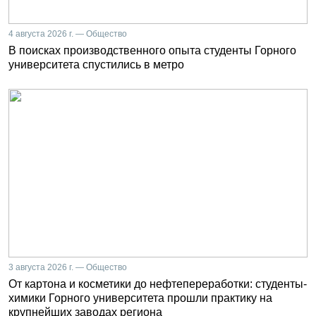
4 августа 2026 г. — Общество
В поисках производственного опыта студенты Горного
университета спустились в метро
3 августа 2026 г. — Общество
От картона и косметики до нефтепереработки: студенты-
химики Горного университета прошли практику на
крупнейших заводах региона