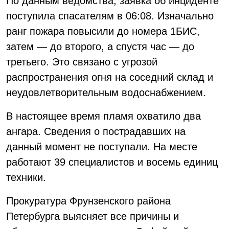
По данным ведомства, заявка об инциденте
поступила спасателям в 06:08. Изначально
ранг пожара повысили до номера 1БИС,
затем — до второго, а спустя час — до
третьего. Это связано с угрозой
распространения огня на соседний склад и
неудовлетворительным водоснабжением.
В настоящее время пламя охватило два
ангара. Сведения о пострадавших на
данный момент не поступали. На месте
работают 39 специалистов и восемь единиц
техники.
Прокуратура Фрунзенского района
Петербурга выясняет все причины и