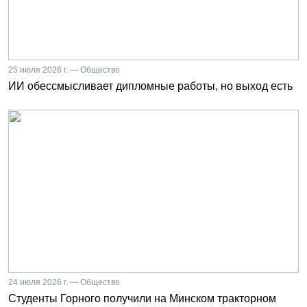
25 июля 2026 г. — Общество
ИИ обессмысливает дипломные работы, но выход есть
24 июля 2026 г. — Общество
Студенты Горного получили на Минском тракторном