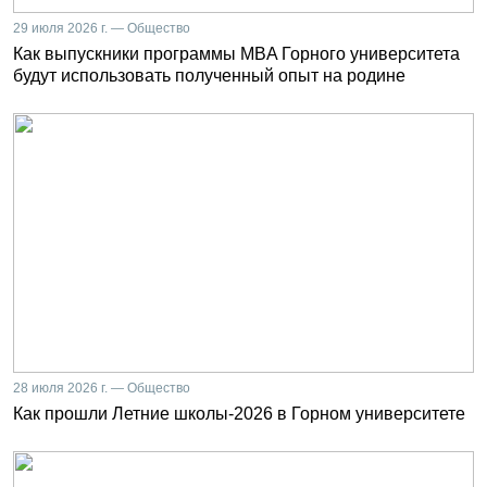
29 июля 2026 г. — Общество
Как выпускники программы MBA Горного университета
будут использовать полученный опыт на родине
28 июля 2026 г. — Общество
Как прошли Летние школы-2026 в Горном университете