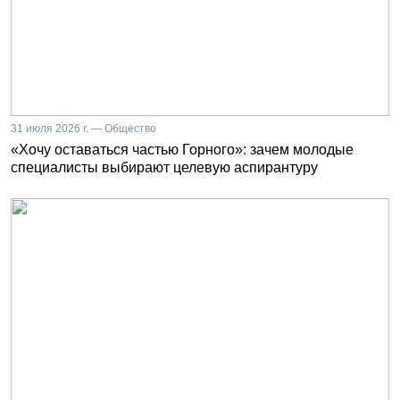
31 июля 2026 г. — Общество
«Хочу оставаться частью Горного»: зачем молодые
специалисты выбирают целевую аспирантуру