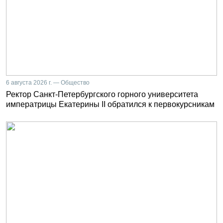
6 августа 2026 г. — Общество
Ректор Санкт-Петербургского горного университета
императрицы Екатерины II обратился к первокурсникам