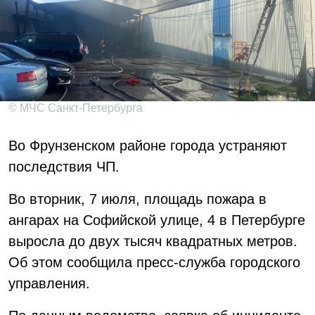
© МЧС Санкт-Петербурга
Во Фрунзенском районе города устраняют
последствия ЧП.
Во вторник, 7 июля, площадь пожара в
ангарах на Софийской улице, 4 в Петербурге
выросла до двух тысяч квадратных метров.
Об этом сообщила пресс-служба городского
управления.