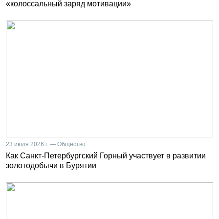
«колоссальный заряд мотивации»
23 июля 2026 г. — Общество
Как Санкт-Петербургский Горный участвует в развитии
золотодобычи в Бурятии