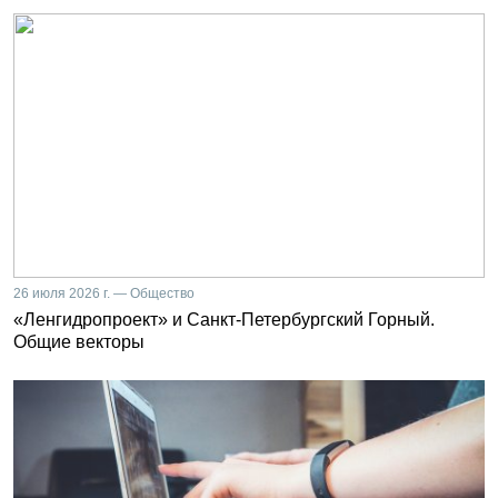
26 июля 2026 г. — Общество
«Ленгидропроект» и Санкт-Петербургский Горный.
Общие векторы