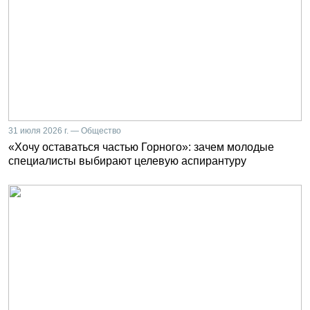
31 июля 2026 г. — Общество
«Хочу оставаться частью Горного»: зачем молодые
специалисты выбирают целевую аспирантуру