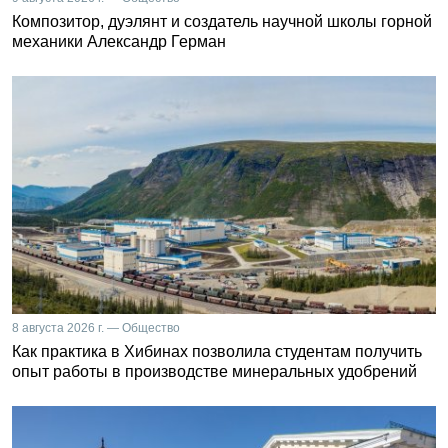
Композитор, дуэлянт и создатель научной школы горной
механики Александр Герман
8 августа 2026 г. — Общество
Как практика в Хибинах позволила студентам получить
опыт работы в производстве минеральных удобрений