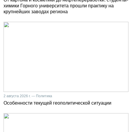
химики Горного университета прошли практику на
крупнейших заводах региона
2 августа 2026 г. — Политика
Особенности текущей геополитической ситуации