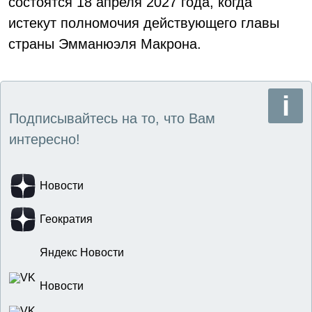
состоятся 18 апреля 2027 года, когда
истекут полномочия действующего главы
страны Эмманюэля Макрона.
Подписывайтесь на то, что Вам
интересно!
Новости
Геократия
Яндекс Новости
Новости