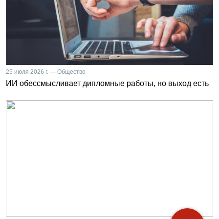
25 июля 2026 г. — Общество
ИИ обессмысливает дипломные работы, но выход есть