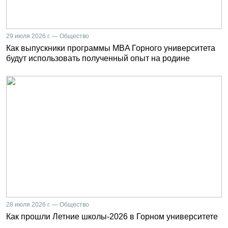
29 июля 2026 г. — Общество
Как выпускники программы MBA Горного университета
будут использовать полученный опыт на родине
28 июля 2026 г. — Общество
Как прошли Летние школы-2026 в Горном университете