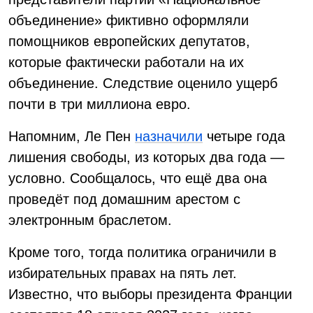
объединение» фиктивно оформляли
помощников европейских депутатов,
которые фактически работали на их
объединение. Следствие оценило ущерб
почти в три миллиона евро.
Напомним, Ле Пен
назначили
четыре года
лишения свободы, из которых два года —
условно. Сообщалось, что ещё два она
проведёт под домашним арестом с
электронным браслетом.
Кроме того, тогда политика ограничили в
избирательных правах на пять лет.
Известно, что выборы президента Франции