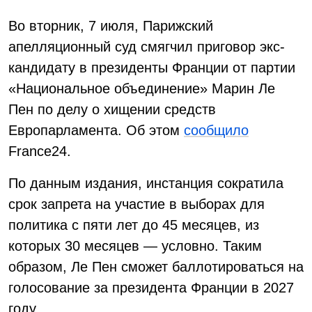
Во вторник, 7 июля, Парижский
апелляционный суд смягчил приговор экс-
кандидату в президенты Франции от партии
«Национальное объединение» Марин Ле
Пен по делу о хищении средств
Европарламента. Об этом
сообщило
France24.
По данным издания, инстанция сократила
срок запрета на участие в выборах для
политика с пяти лет до 45 месяцев, из
которых 30 месяцев — условно. Таким
образом, Ле Пен сможет баллотироваться на
голосование за президента Франции в 2027
году.