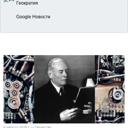
Геократия
Google Новости
9 августа 2026 г. — Общество