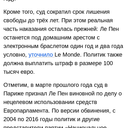
Кроме того, суд сократил срок лишения
свободы до трёх лет. При этом реальная
часть наказания осталась прежней: Ле Пен
останется под домашним арестом с
электронным браслетом один год и два года
условно,
уточнило
Le Monde. Политик также
должна выплатить штраф в размере 100
тысяч евро.
Отметим, в марте прошлого года суд в
Париже признал Ле Пен виновной
по делу о
нецелевом использовании средств
Европарламента. По версии обвинения, с
2004 по 2016 годы политик и другие
представители партии «Национальное