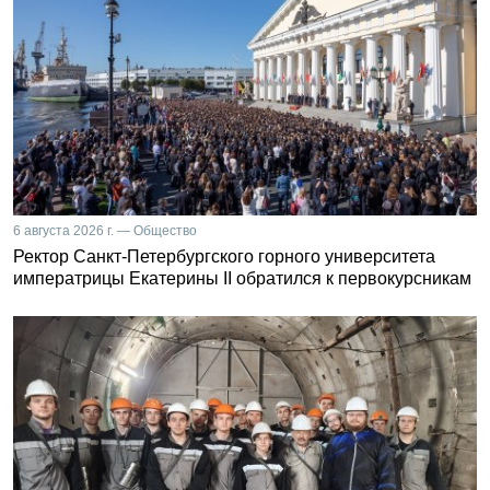
6 августа 2026 г. — Общество
Ректор Санкт-Петербургского горного университета
императрицы Екатерины II обратился к первокурсникам