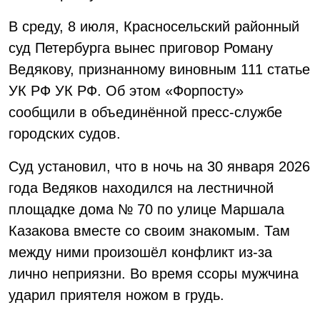
В среду, 8 июля, Красносельский районный
суд Петербурга вынес приговор Роману
Ведякову, признанному виновным 111 статье
УК РФ УК РФ. Об этом «Форпосту»
сообщили в объединённой пресс-службе
городских судов.
Суд установил, что в ночь на 30 января 2026
года Ведяков находился на лестничной
площадке дома № 70 по улице Маршала
Казакова вместе со своим знакомым. Там
между ними произошёл конфликт из-за
лично неприязни. Во время ссоры мужчина
ударил приятеля ножом в грудь.