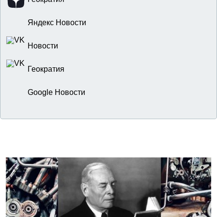
Яндекс Новости
Новости
Геократия
Google Новости