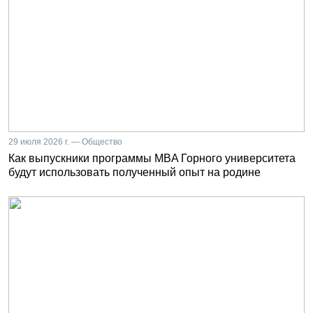
29 июля 2026 г. — Общество
Как выпускники программы MBA Горного университета
будут использовать полученный опыт на родине