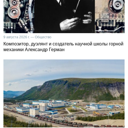
9 августа 2026 г. — Общество
Композитор, дуэлянт и создатель научной школы горной
механики Александр Герман