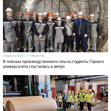
4 августа 2026 г. — Общество
В поисках производственного опыта студенты Горного
университета спустились в метро