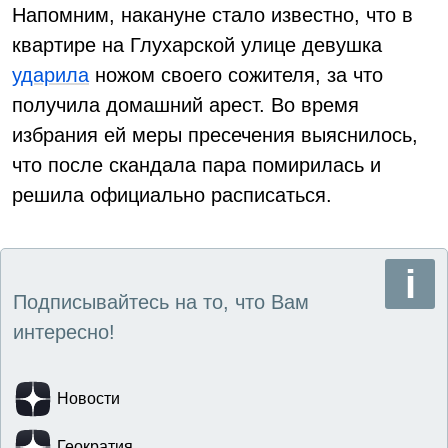
Напомним, накануне стало известно, что в
квартире на Глухарской улице девушка
ударила
ножом своего сожителя, за что
получила домашний арест. Во время
избрания ей меры пресечения выяснилось,
что после скандала пара помирилась и
решила официально расписаться.
Подписывайтесь на то, что Вам
интересно!
Новости
Геократия