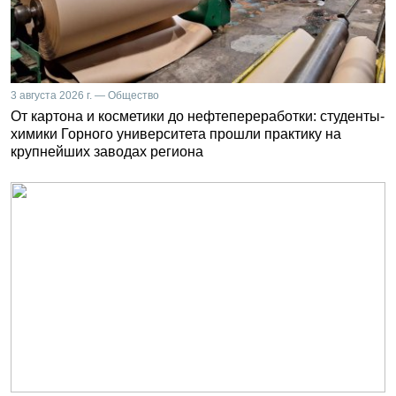
3 августа 2026 г. — Общество
От картона и косметики до нефтепереработки: студенты-
химики Горного университета прошли практику на
крупнейших заводах региона