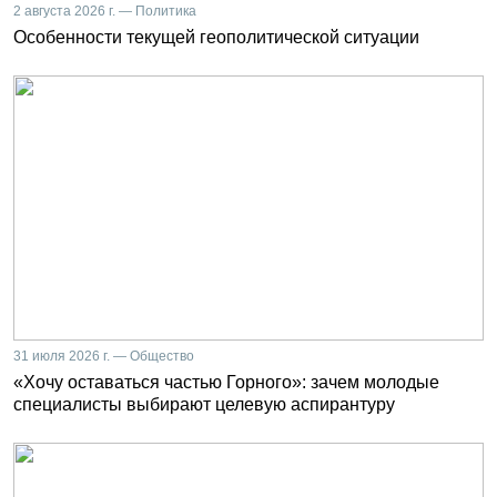
2 августа 2026 г. — Политика
Особенности текущей геополитической ситуации
31 июля 2026 г. — Общество
«Хочу оставаться частью Горного»: зачем молодые
специалисты выбирают целевую аспирантуру