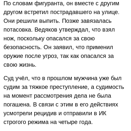
По словам фигуранта, он вместе с другим
другом встретил пострадавшего на улице.
Они решили выпить. Позже завязалась
потасовка. Ведяков утверждал, что взял
нож, поскольку опасался за свою
безопасность. Он заявил, что применил
оружие после угроз, так как опасался за
свою жизнь.
Суд учёл, что в прошлом мужчина уже был
судим за тяжкое преступление, а судимость
на момент рассмотрения дела не была
погашена. В связи с этим в его действиях
усмотрели рецидив и отправили в ИК
строгого режима на четыре года.