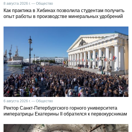
8 августа 2026 г. — Общество
Как практика в Хибинах позволила студентам получить
опыт работы в производстве минеральных удобрений
6 августа 2026 г. — Общество
Ректор Санкт-Петербургского горного университета
императрицы Екатерины II обратился к первокурсникам