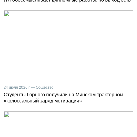
24 июля 2026 г. — Общество
Студенты Горного получили на Минском тракторном
«колоссальный заряд мотивации»