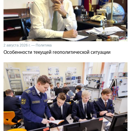
2 августа 2026 г. — Политика
Особенности текущей геополитической ситуации