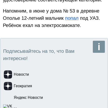
Напомним, в июне у дома № 53 в деревне
Ополье 12-летний мальчик
попал
под УАЗ.
Ребёнок ехал на электросамокате.
Подписывайтесь на то, что Вам
интересно!
Новости
Геократия
Яндекс Новости