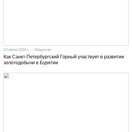
23 июля 2026 г. — Общество
Как Санкт-Петербургский Горный участвует в развитии
золотодобычи в Бурятии