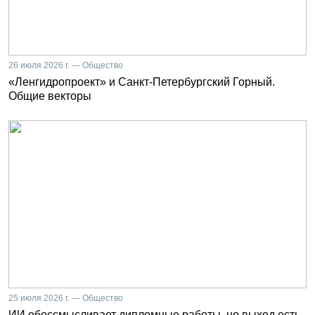
26 июля 2026 г. — Общество
«Ленгидропроект» и Санкт-Петербургский Горный.
Общие векторы
25 июля 2026 г. — Общество
ИИ обессмысливает дипломные работы, но выход есть