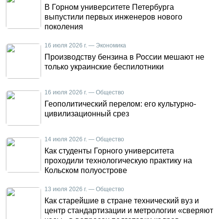
В Горном университете Петербурга
выпустили первых инженеров нового
поколения
16 июля 2026 г. — Экономика
Производству бензина в России мешают не
только украинские беспилотники
16 июля 2026 г. — Общество
Геополитический перелом: его культурно-
цивилизационный срез
14 июля 2026 г. — Общество
Как студенты Горного университета
проходили технологическую практику на
Кольском полуострове
13 июля 2026 г. — Общество
Как старейшие в стране технический вуз и
центр стандартизации и метрологии «сверяют