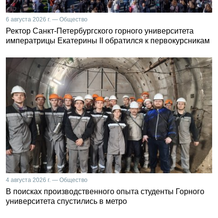
6 августа 2026 г. — Общество
Ректор Санкт-Петербургского горного университета
императрицы Екатерины II обратился к первокурсникам
4 августа 2026 г. — Общество
В поисках производственного опыта студенты Горного
университета спустились в метро