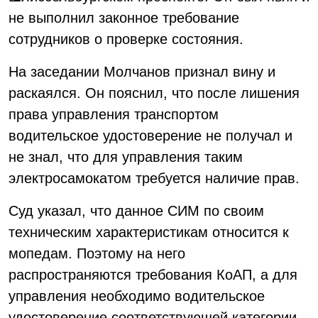
не выполнил законное требование
сотрудников о проверке состояния.
На заседании Молчанов признал вину и
раскаялся. Он пояснил, что после лишения
права управления транспортом
водительское удостоверение не получал и
не знал, что для управления таким
электросамокатом требуется наличие прав.
Суд указал, что данное СИМ по своим
техническим характеристикам относится к
мопедам. Поэтому на него
распространяются требования КоАП, а для
управления необходимо водительское
удостоверение соответствующей категории.