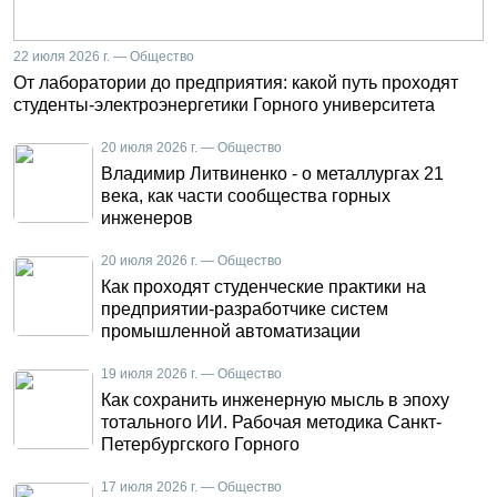
22 июля 2026 г. — Общество
От лаборатории до предприятия: какой путь проходят
студенты-электроэнергетики Горного университета
20 июля 2026 г. — Общество
Владимир Литвиненко - о металлургах 21
века, как части сообщества горных
инженеров
20 июля 2026 г. — Общество
Как проходят студенческие практики на
предприятии-разработчике систем
промышленной автоматизации
19 июля 2026 г. — Общество
Как сохранить инженерную мысль в эпоху
тотального ИИ. Рабочая методика Санкт-
Петербургского Горного
17 июля 2026 г. — Общество