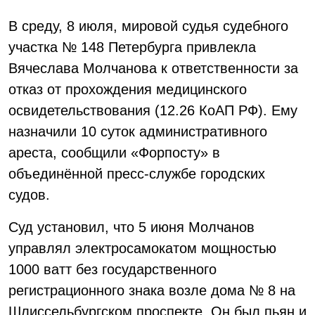
В среду, 8 июля, мировой судья судебного
участка № 148 Петербурга привлекла
Вячеслава Молчанова к ответственности за
отказ от прохождения медицинского
освидетельствования (12.26 КоАП РФ). Ему
назначили 10 суток административного
ареста, сообщили «Форпосту» в
объединённой пресс-службе городских
судов.
Суд установил, что 5 июня Молчанов
управлял электросамокатом мощностью
1000 ватт без государственного
регистрационного знака возле дома № 8 на
Шлиссельбургском проспекте. Он был пьян и