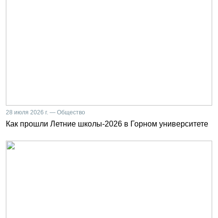
28 июля 2026 г. — Общество
Как прошли Летние школы-2026 в Горном университете