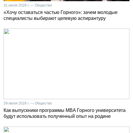
31 июля 2026 г. — Общество
«Хочу оставаться частью Горного»: зачем молодые
специалисты выбирают целевую аспирантуру
29 июля 2026 г. — Общество
Как выпускники программы MBA Горного университета
будут использовать полученный опыт на родине