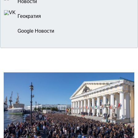
Новости
Геократия
Google Новости