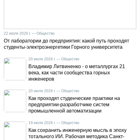
22 июля 2026 г. — Общество
От лаборатории до предприятия: какой путь проходят
студенты-электроэнергетики Горного университета
20 июля 2026 г. — Общество
Владимир Литвиненко - о металлургах 21
века, как части сообщества горных
инженеров
20 июля 2026 г. — Общество
Как проходят студенческие практики на
предприятии-разработчике систем
промышленной автоматизации
19 июля 2026 г. — Общество
Как сохранить инженерную мысль в эпоху
тотального ИИ. Рабочая методика Санкт-