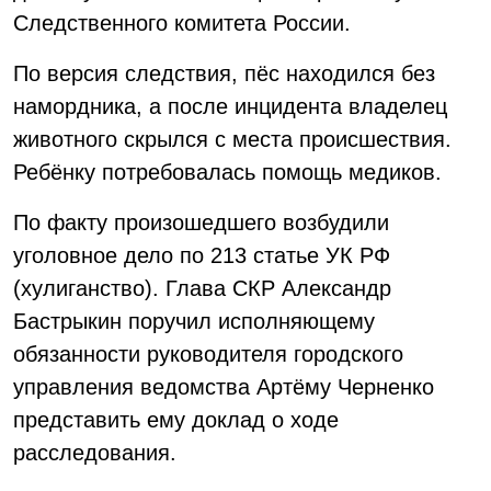
Следственного комитета России.
По версия следствия, пёс находился без
намордника, а после инцидента владелец
животного скрылся с места происшествия.
Ребёнку потребовалась помощь медиков.
По факту произошедшего возбудили
уголовное дело по 213 статье УК РФ
(хулиганство). Глава СКР Александр
Бастрыкин поручил исполняющему
обязанности руководителя городского
управления ведомства Артёму Черненко
представить ему доклад о ходе
расследования.