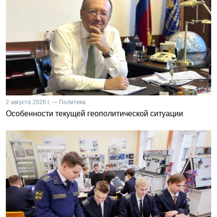
2 августа 2026 г. — Политика
Особенности текущей геополитической ситуации