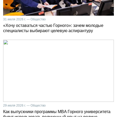
31 июля 2026 г. — Общество
«Хочу оставаться частью Горного»: зачем молодые
специалисты выбирают целевую аспирантуру
29 июля 2026 г. — Общество
Как выпускники программы MBA Горного университета
будут использовать полученный опыт на родине