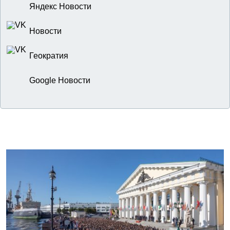
Яндекс Новости
Новости
Геократия
Google Новости