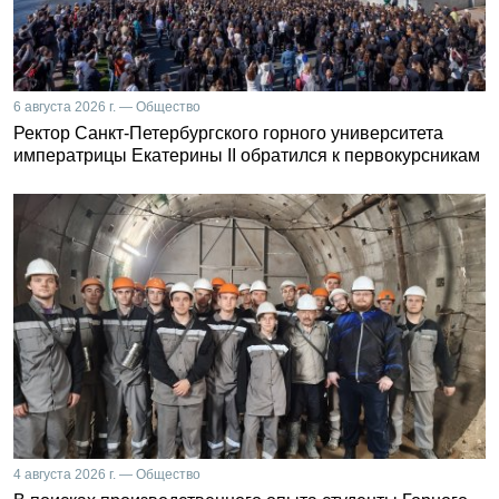
6 августа 2026 г. — Общество
Ректор Санкт-Петербургского горного университета
императрицы Екатерины II обратился к первокурсникам
4 августа 2026 г. — Общество