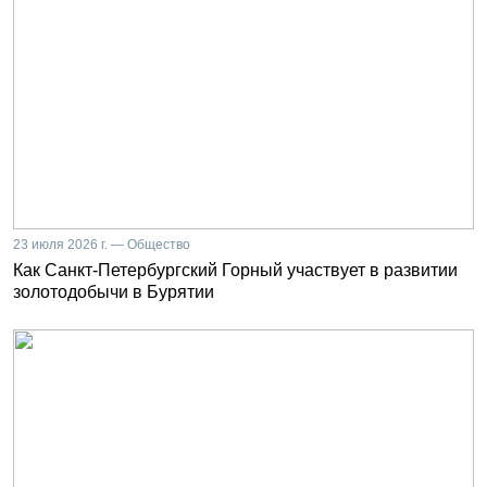
23 июля 2026 г. — Общество
Как Санкт-Петербургский Горный участвует в развитии
золотодобычи в Бурятии