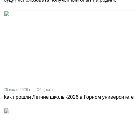
28 июля 2026 г. — Общество
Как прошли Летние школы-2026 в Горном университете