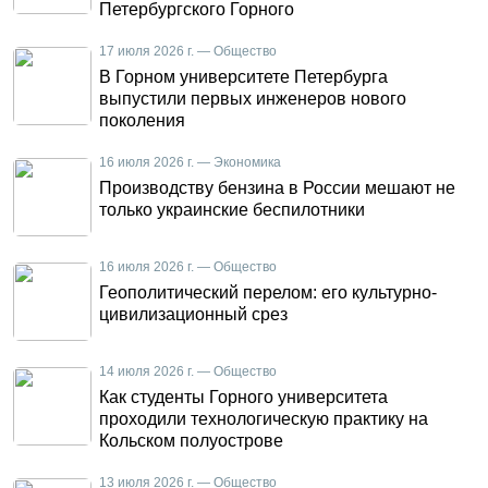
Петербургского Горного
17 июля 2026 г. — Общество
В Горном университете Петербурга
выпустили первых инженеров нового
поколения
16 июля 2026 г. — Экономика
Производству бензина в России мешают не
только украинские беспилотники
16 июля 2026 г. — Общество
Геополитический перелом: его культурно-
цивилизационный срез
14 июля 2026 г. — Общество
Как студенты Горного университета
проходили технологическую практику на
Кольском полуострове
13 июля 2026 г. — Общество