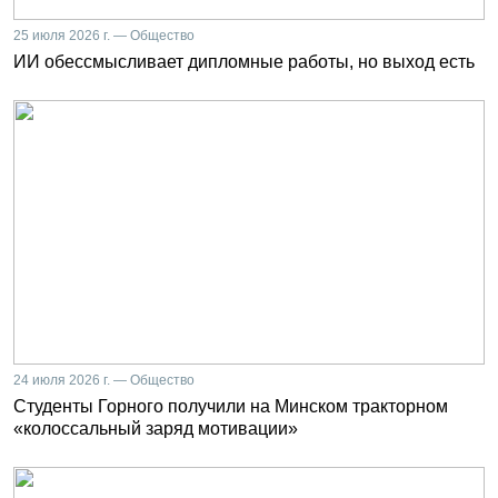
25 июля 2026 г. — Общество
ИИ обессмысливает дипломные работы, но выход есть
24 июля 2026 г. — Общество
Студенты Горного получили на Минском тракторном
«колоссальный заряд мотивации»