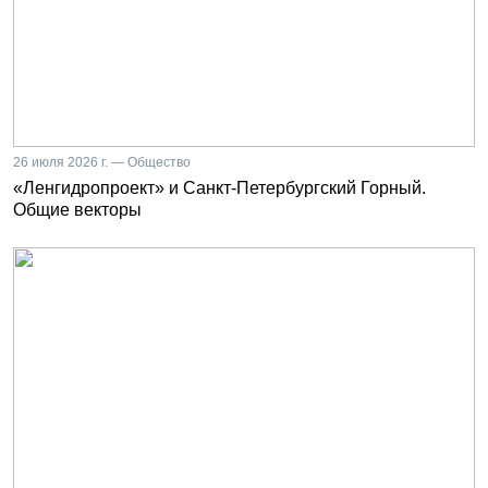
26 июля 2026 г. — Общество
«Ленгидропроект» и Санкт-Петербургский Горный.
Общие векторы