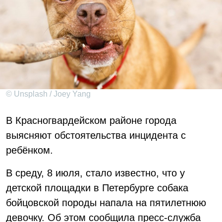
© Unsplash / Joey Yang
В Красногвардейском районе города
выясняют обстоятельства инцидента с
ребёнком.
В среду, 8 июля, стало известно, что у
детской площадки в Петербурге собака
бойцовской породы напала на пятилетнюю
девочку. Об этом сообщила пресс-служба