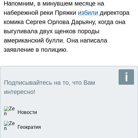
Напомним, в минувшем месяце на
набережной реки Пряжки
избили
директора
комика Сергея Орлова Дарьяну, когда она
выгуливала двух щенков породы
американский булли. Она написала
заявление в полицию.
Подписывайтесь на то, что Вам
интересно!
Новости
Геократия