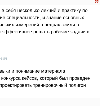
в себя несколько лекций и практику по
ие специальности, и знание основных
ческих измерений в недрах земли в
м эффективнее решать рабочие задачи в
ович
выки и понимание материала
 конкурса кейсов, который был проведен
спроектировать тренировочный полигон