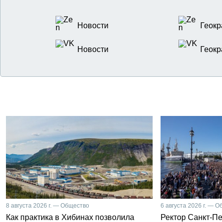
Новости
Геокр
Новости
Геокр
8 августа 2026 г. — Общество
6 августа 2026 г. — 
Как практика в Хибинах позволила
Ректор Санкт-Пе