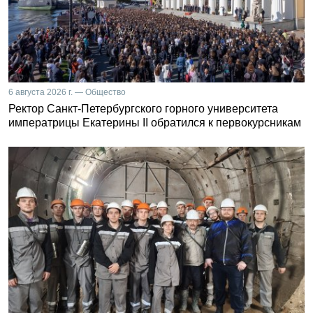
6 августа 2026 г. — Общество
Ректор Санкт-Петербургского горного университета
императрицы Екатерины II обратился к первокурсникам