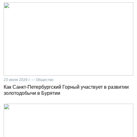
23 июля 2026 г. — Общество
Как Санкт-Петербургский Горный участвует в развитии
золотодобычи в Бурятии