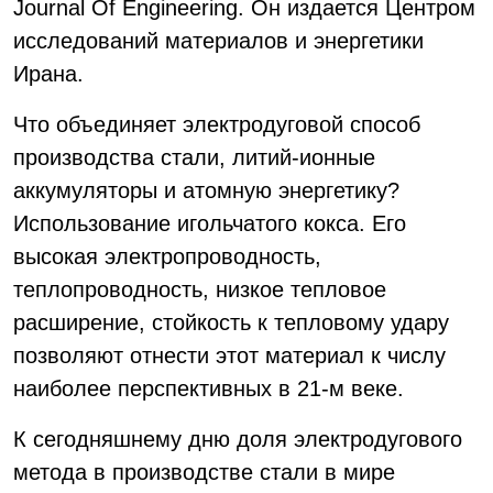
Journal Of Engineering. Он издается Центром
исследований материалов и энергетики
Ирана.
Что объединяет электродуговой способ
производства стали, литий-ионные
аккумуляторы и атомную энергетику?
Использование игольчатого кокса. Его
высокая электропроводность,
теплопроводность, низкое тепловое
расширение, стойкость к тепловому удару
позволяют отнести этот материал к числу
наиболее перспективных в 21-м веке.
К сегодняшнему дню доля электродугового
метода в производстве стали в мире