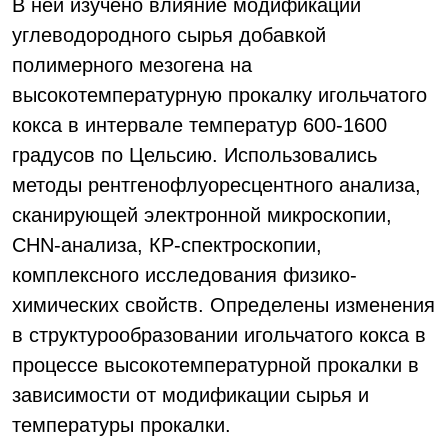
В ней изучено влияние модификации
углеводородного сырья добавкой
полимерного мезогена на
высокотемпературную прокалку игольчатого
кокса в интервале температур 600-1600
градусов по Цельсию. Использовались
методы рентгенофлуоресцентного анализа,
сканирующей электронной микроскопии,
CHN-анализа, КР-спектроскопии,
комплексного исследования физико-
химических свойств. Определены изменения
в структурообразовании игольчатого кокса в
процессе высокотемпературной прокалки в
зависимости от модификации сырья и
температуры прокалки.