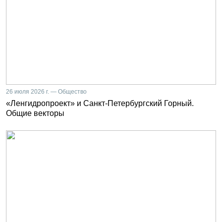
26 июля 2026 г. — Общество
«Ленгидропроект» и Санкт-Петербургский Горный.
Общие векторы