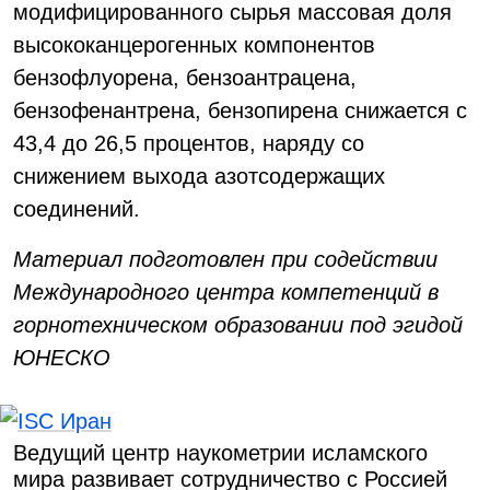
модифицированного сырья массовая доля
высококанцерогенных компонентов
бензофлуорена, бензоантрацена,
бензофенантрена, бензопирена снижается с
43,4 до 26,5 процентов, наряду со
снижением выхода азотсодержащих
соединений.
Материал подготовлен при содействии
Международного центра компетенций в
горнотехническом образовании под эгидой
ЮНЕСКО
Ведущий центр наукометрии исламского
мира развивает сотрудничество с Россией