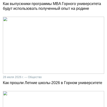
Как выпускники программы MBA Горного университета
будут использовать полученный опыт на родине
28 июля 2026 г. — Общество
Как прошли Летние школы-2026 в Горном университете