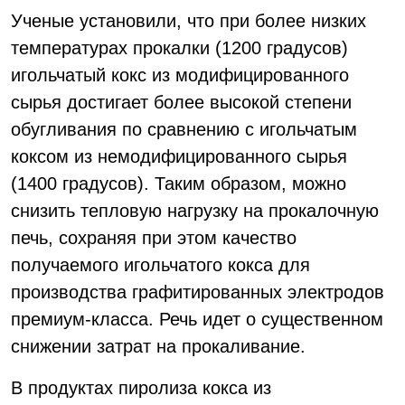
Ученые установили, что при более низких
температурах прокалки (1200 градусов)
игольчатый кокс из модифицированного
сырья достигает более высокой степени
обугливания по сравнению с игольчатым
коксом из немодифицированного сырья
(1400 градусов). Таким образом, можно
снизить тепловую нагрузку на прокалочную
печь, сохраняя при этом качество
получаемого игольчатого кокса для
производства графитированных электродов
премиум-класса. Речь идет о существенном
снижении затрат на прокаливание.
В продуктах пиролиза кокса из