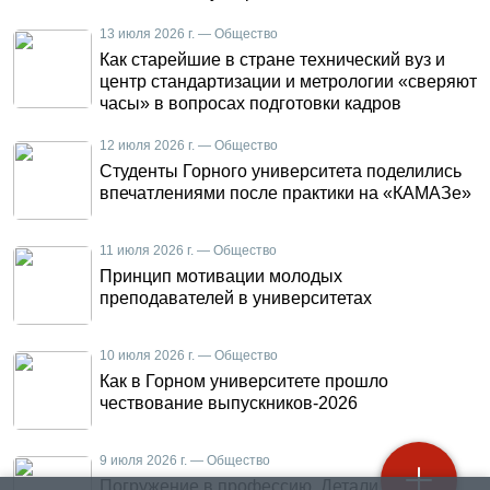
13 июля 2026 г. — Общество
Как старейшие в стране технический вуз и
центр стандартизации и метрологии «сверяют
часы» в вопросах подготовки кадров
12 июля 2026 г. — Общество
Студенты Горного университета поделились
впечатлениями после практики на «КАМАЗе»
11 июля 2026 г. — Общество
Принцип мотивации молодых
преподавателей в университетах
10 июля 2026 г. — Общество
Как в Горном университете прошло
чествование выпускников-2026
9 июля 2026 г. — Общество
Погружение в профессию. Детали летней