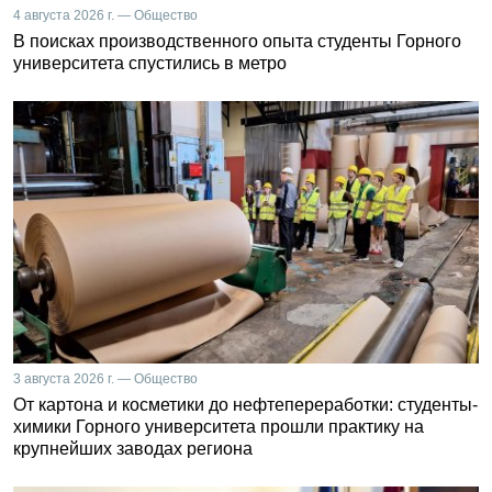
4 августа 2026 г. — Общество
В поисках производственного опыта студенты Горного
университета спустились в метро
3 августа 2026 г. — Общество
От картона и косметики до нефтепереработки: студенты-
химики Горного университета прошли практику на
крупнейших заводах региона