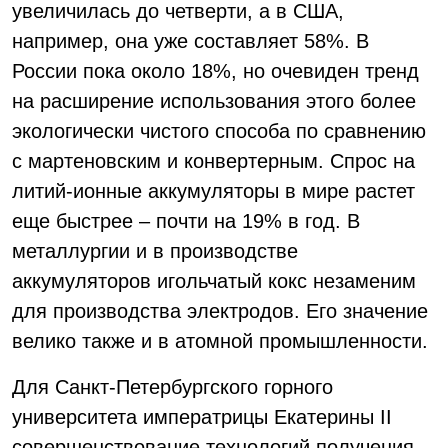
увеличилась до четверти, а в США,
например, она уже составляет 58%. В
России пока около 18%, но очевиден тренд
на расширение использования этого более
экологически чистого способа по сравнению
с мартеновским и конвертерным. Спрос на
литий-ионные аккумуляторы в мире растет
еще быстрее – почти на 19% в год. В
металлургии и в производстве
аккумуляторов игольчатый кокс незаменим
для производства электродов. Его значение
велико также и в атомной промышленности.
Для Санкт-Петербургского горного
университета императрицы Екатерины II
совершенствование технологий получения