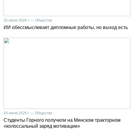
25 июля 2026 г. — Общество
ИИ обессмысливает дипломные работы, но выход есть
24 июля 2026 г. — Общество
Студенты Горного получили на Минском тракторном
«колоссальный заряд мотивации»