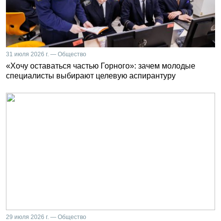
31 июля 2026 г. — Общество
«Хочу оставаться частью Горного»: зачем молодые
специалисты выбирают целевую аспирантуру
29 июля 2026 г. — Общество