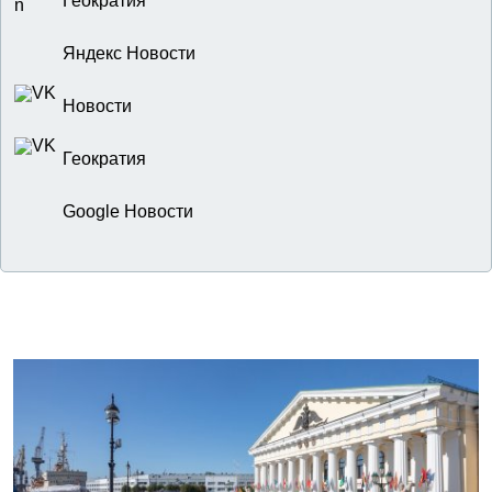
Геократия
Яндекс Новости
Новости
Геократия
Google Новости