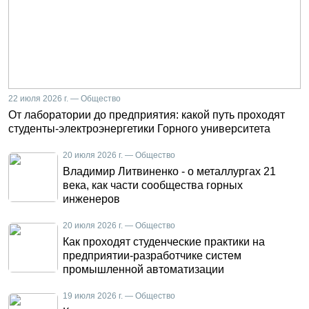
22 июля 2026 г. — Общество
От лаборатории до предприятия: какой путь проходят
студенты-электроэнергетики Горного университета
20 июля 2026 г. — Общество
Владимир Литвиненко - о металлургах 21
века, как части сообщества горных
инженеров
20 июля 2026 г. — Общество
Как проходят студенческие практики на
предприятии-разработчике систем
промышленной автоматизации
19 июля 2026 г. — Общество