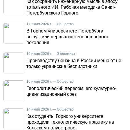
Как сохранить инженерную мысль в эпоху
тотального ИИ. Рабочая методика Санкт-
Петербургского Горного
17 июля 2026 г. — Общество
В Горном университете Петербурга
выпустили первых инженеров нового
поколения
16 июля 2026 г. — Экономика
Производству бензина в России мешают не
только украинские беспилотники
16 июля 2026 г. — Общество
Геополитический перелом: его культурно-
цивилизационный срез
14 июля 2026 г. — Общество
Как студенты Горного университета
проходили технологическую практику на
Кольском полуострове