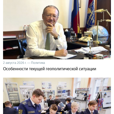
2 августа 2026 г. — Политика
Особенности текущей геополитической ситуации