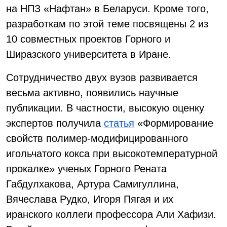
на НПЗ «Нафтан» в Беларуси. Кроме того,
разработкам по этой теме посвящены 2 из
10 совместных проектов Горного и
Ширазского университета в Иране.
Сотрудничество двух вузов развивается
весьма активно, появились научные
публикации. В частности, высокую оценку
экспертов получила
статья
«Формирование
свойств полимер-модифицированного
игольчатого кокса при высокотемпературной
прокалке» ученых Горного Рената
Габдулхакова, Артура Самигуллина,
Вячеслава Рудко, Игоря Пягая и их
иранского коллеги профессора Али Хафизи.