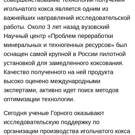
игольчатого кокса является одним из
важнейших направлений исследовательской
работы. Около 3 лет назад вузовский
Научный центр «Проблем переработки
минеральных и техногенных ресурсов» был
оснащен самой крупной в России пилотной
установкой для замедленного коксования.
Качество полученного на ней продукта
высоко оценено международными
экспертами, активно идет поиск методов
оптимизации технологии.
Сегодня ученые Горного оказывают
исследовательскую поддержку по
организации производства игольчатого кокса