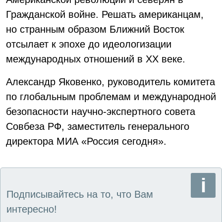
Гражданской войне. Решать американцам,
но странным образом Ближний Восток
отсылает к эпохе до идеологизации
международных отношений в XX веке.
Александр Яковенко, руководитель комитета
по глобальным проблемам и международной
безопасности научно-экспертного совета
Совбеза РФ, заместитель генерального
директора МИА «Россия сегодня».
Подписывайтесь на то, что Вам
интересно!