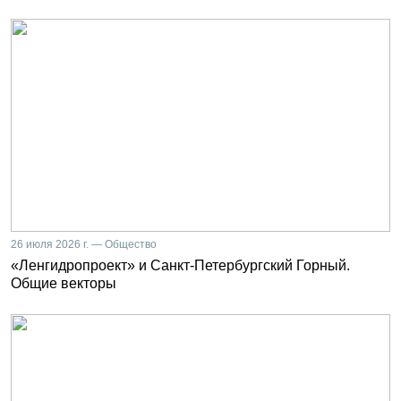
26 июля 2026 г. — Общество
«Ленгидропроект» и Санкт-Петербургский Горный.
Общие векторы