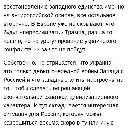
восстановлению западного единства именно
на антироссийской основе, все остальное
вторично. В Европе уже не скрывают, что
будут «пересиживать» Трампа, раз на то
пошло, но на урегулирование украинского
конфликта ни за что не пойдут.
Собственно, не отрицается, что Украина -
это только дебют очередной войны Запада с
Россией и что западные элиты настроены на
то, чтобы сделать ее решающей,
окончательной схваткой цивилизационного
характера. И тут складывается интересная
ситуация для России, которая может
разрешиться весьма скоро в ту или иную