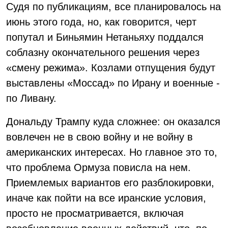
Судя по публикациям, все планировалось на
июнь этого года, но, как говорится, черт
попутал и Биньямин Нетаньяху поддался
соблазну окончательного решения через
«смену режима». Козлами отпущения будут
выставлены «Моссад» по Ирану и военные -
по Ливану.
Дональду Трампу куда сложнее: он оказался
вовлечен не в свою войну и не войну в
американских интересах. Но главное это то,
что проблема Ормуза повисла на нем.
Приемлемых вариантов его разблокировки,
иначе как пойти на все иранские условия,
просто не просматривается, включая