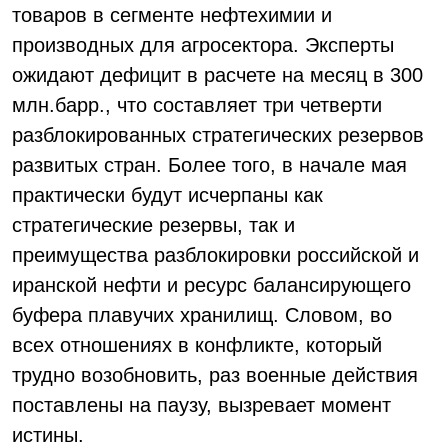
товаров в сегменте нефтехимии и
производных для агросектора. Эксперты
ожидают дефицит в расчете на месяц в 300
млн.барр., что составляет три четверти
разблокированных стратегических резервов
развитых стран. Более того, в начале мая
практически будут исчерпаны как
стратегические резервы, так и
преимущества разблокировки российской и
иранской нефти и ресурс балансирующего
буфера плавучих хранилищ. Словом, во
всех отношениях в конфликте, который
трудно возобновить, раз военные действия
поставлены на паузу, вызревает момент
истины.