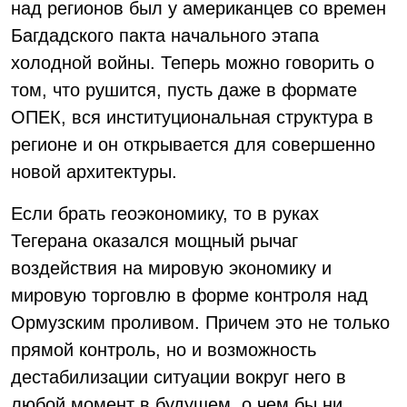
над регионов был у американцев со времен
Багдадского пакта начального этапа
холодной войны. Теперь можно говорить о
том, что рушится, пусть даже в формате
ОПЕК, вся институциональная структура в
регионе и он открывается для совершенно
новой архитектуры.
Если брать геоэкономику, то в руках
Тегерана оказался мощный рычаг
воздействия на мировую экономику и
мировую торговлю в форме контроля над
Ормузским проливом. Причем это не только
прямой контроль, но и возможность
дестабилизации ситуации вокруг него в
любой момент в будущем, о чем бы ни