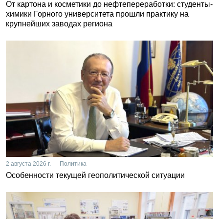
От картона и косметики до нефтепереработки: студенты-
химики Горного университета прошли практику на
крупнейших заводах региона
2 августа 2026 г. — Политика
Особенности текущей геополитической ситуации