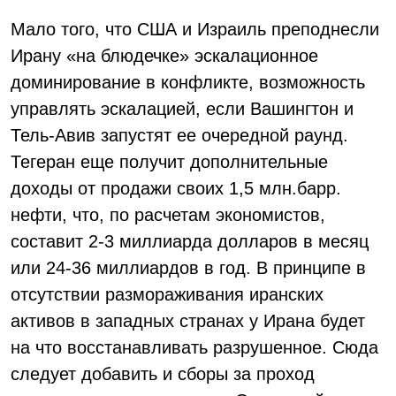
Мало того, что США и Израиль преподнесли
Ирану «на блюдечке» эскалационное
доминирование в конфликте, возможность
управлять эскалацией, если Вашингтон и
Тель-Авив запустят ее очередной раунд.
Тегеран еще получит дополнительные
доходы от продажи своих 1,5 млн.барр.
нефти, что, по расчетам экономистов,
составит 2-3 миллиарда долларов в месяц
или 24-36 миллиардов в год. В принципе в
отсутствии размораживания иранских
активов в западных странах у Ирана будет
на что восстанавливать разрушенное. Сюда
следует добавить и сборы за проход