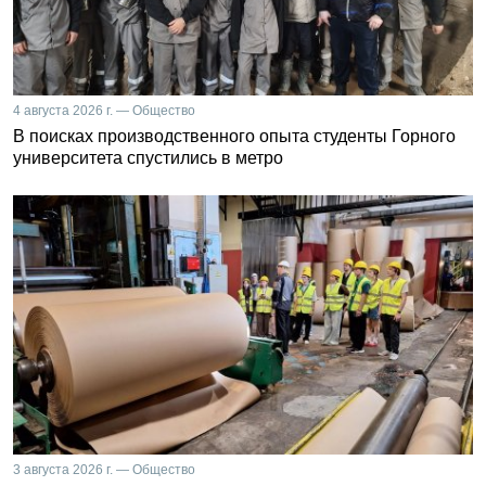
4 августа 2026 г. — Общество
В поисках производственного опыта студенты Горного
университета спустились в метро
3 августа 2026 г. — Общество