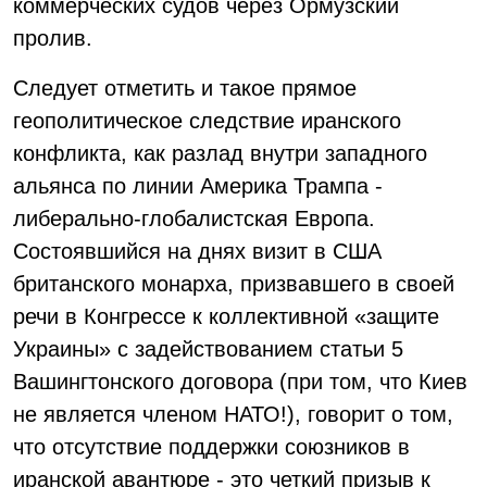
коммерческих судов через Ормузский
пролив.
Следует отметить и такое прямое
геополитическое следствие иранского
конфликта, как разлад внутри западного
альянса по линии Америка Трампа -
либерально-глобалистская Европа.
Состоявшийся на днях визит в США
британского монарха, призвавшего в своей
речи в Конгрессе к коллективной «защите
Украины» с задействованием статьи 5
Вашингтонского договора (при том, что Киев
не является членом НАТО!), говорит о том,
что отсутствие поддержки союзников в
иранской авантюре - это четкий призыв к