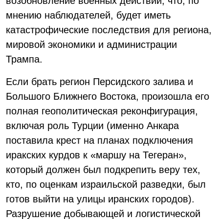
возобновление военных действий, что, по
мнению наблюдателей, будет иметь
катастрофические последствия для региона,
мировой экономики и администрации
Трампа.
Если брать регион Персидского залива и
Большого Ближнего Востока, произошла его
полная геополитическая реконфигурация,
включая роль Турции (именно Анкара
поставила крест на планах подключения
иракских курдов к «маршу на Тегеран»,
который должен был подкрепить веру тех,
кто, по оценкам израильской разведки, был
готов выйти на улицы иранских городов).
Разрушение добывающей и логистической