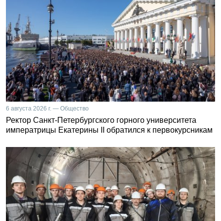
6 августа 2026 г. — Общество
Ректор Санкт-Петербургского горного университета
императрицы Екатерины II обратился к первокурсникам