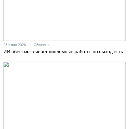
25 июля 2026 г. — Общество
ИИ обессмысливает дипломные работы, но выход есть