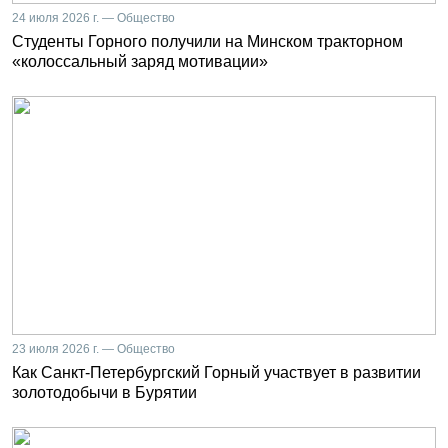
24 июля 2026 г. — Общество
Студенты Горного получили на Минском тракторном
«колоссальный заряд мотивации»
23 июля 2026 г. — Общество
Как Санкт-Петербургский Горный участвует в развитии
золотодобычи в Бурятии