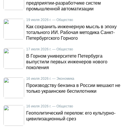
предприятии-разработчике систем
промышленной автоматизации
19 июля 2026 г. — Общество
Как сохранить инженерную мысль в эпоху
тотального ИИ. Рабочая методика Санкт-
Петербургского Горного
17 июля 2026 г. — Общество
В Горном университете Петербурга
выпустили первых инженеров нового
поколения
16 июля 2026 г. — Экономика
Производству бензина в России мешают не
только украинские беспилотники
16 июля 2026 г. — Общество
Геополитический перелом: его культурно-
цивилизационный срез