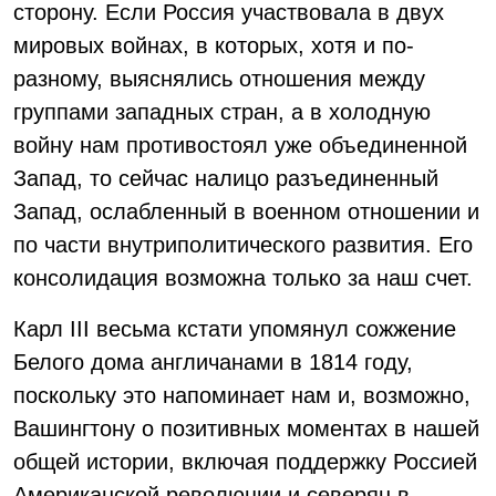
сторону. Если Россия участвовала в двух
мировых войнах, в которых, хотя и по-
разному, выяснялись отношения между
группами западных стран, а в холодную
войну нам противостоял уже объединенной
Запад, то сейчас налицо разъединенный
Запад, ослабленный в военном отношении и
по части внутриполитического развития. Его
консолидация возможна только за наш счет.
Карл III весьма кстати упомянул сожжение
Белого дома англичанами в 1814 году,
поскольку это напоминает нам и, возможно,
Вашингтону о позитивных моментах в нашей
общей истории, включая поддержку Россией
Американской революции и северян в