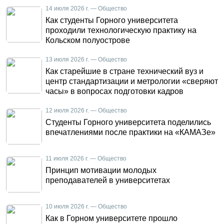
14 июля 2026 г. — Общество
Как студенты Горного университета
проходили технологическую практику на
Кольском полуострове
13 июля 2026 г. — Общество
Как старейшие в стране технический вуз и
центр стандартизации и метрологии «сверяют
часы» в вопросах подготовки кадров
12 июля 2026 г. — Общество
Студенты Горного университета поделились
впечатлениями после практики на «КАМАЗе»
11 июля 2026 г. — Общество
Принцип мотивации молодых
преподавателей в университетах
10 июля 2026 г. — Общество
Как в Горном университете прошло