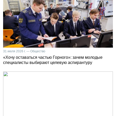
31 июля 2026 г. — Общество
«Хочу оставаться частью Горного»: зачем молодые
специалисты выбирают целевую аспирантуру