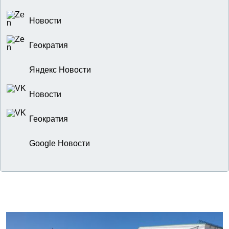
Новости
Геократия
Яндекс Новости
Новости
Геократия
Google Новости