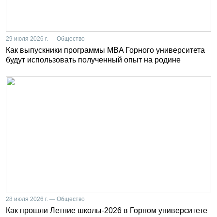
29 июля 2026 г. — Общество
Как выпускники программы MBA Горного университета
будут использовать полученный опыт на родине
28 июля 2026 г. — Общество
Как прошли Летние школы-2026 в Горном университете