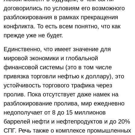
договорились по условиям его возможного
разблокирования в рамках прекращения
конфликта. То есть всем понятно, что как
прежде уже не будет.
Единственно, что имеет значение для
мировой экономики и глобальной
финансовой системы (это в том числе
привязка торговли нефтью к доллару), это
устойчивость торгового трафика через
пролив. Пока отсутствует даже намек на
разблокирование пролива, мир ежедневно
недополучает от 8 до 15 миллионов
баррелей нефти и нефтепродуктов и до 20%
СПГ. Речь также о комплексе промышленных