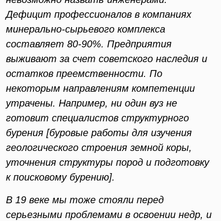
Дефицит профессионалов в компаниях
минерально-сырьевого комплекса
составляет 80-90%. Предприятия
выживают за счет советского наследия и
остатков преемственности. По
некоторым направлениям компетенции
утрачены. Например, ни один вуз не
готовит специалистов структурного
бурения [буровые работы для изучения
геологического строения земной коры,
уточнения структуры пород и подготовку
к поисковому бурению].
В 19 веке мы тоже стояли перед
серьезными проблемами в освоении недр, и