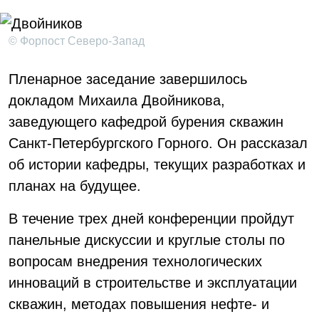
© Форпост Северо-Запад
Пленарное заседание завершилось
докладом Михаила Двойникова,
заведующего кафедрой бурения скважин
Санкт-Петербургского Горного. Он рассказал
об истории кафедры, текущих разработках и
планах на будущее.
В течение трех дней конференции пройдут
панельные дискуссии и круглые столы по
вопросам внедрения технологических
инноваций в строительстве и эксплуатации
скважин, методах повышения нефте- и