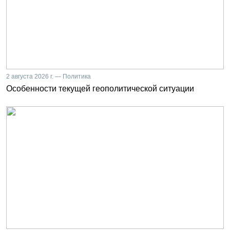
2 августа 2026 г. — Политика
Особенности текущей геополитической ситуации