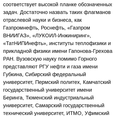
соответствует высокой планке обозначенных
задач. Достаточно назвать таких флагманов
отраслевой науки и бизнеса, как
Газпромнефть, Роснефть, «Газпром
ВНИИГАЗ», «ЛУКОИЛ-Инжиниринг»,
«ТатНИПИнефть», институты теплофизики и
прикладной физики имени Гапонова-Грехова
РАН. Вузовскую науку помимо Горного
представляют РГУ нефти и газа имени
Губкина, Сибирский федеральный
университет, Пермский политех, Камчатский
государственный университет имени
Беринга, Тюменский индустриальный
университет, Самарский государственный
технический университет, ИТМО, Уфимский