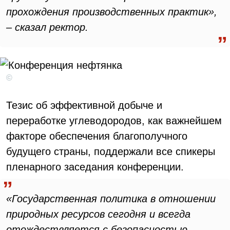
прохождения производственных практик»,
– сказал ректор.
©
Тезис об эффективной добыче и
переработке углеводородов, как важнейшем
факторе обеспечения благополучного
будущего страны, поддержали все спикеры
пленарного заседания конференции.
«Государственная политика в отношении
природных ресурсов сегодня и всегда
отождествляется с безопасностью