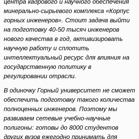
центра кадрового и научного обеспечения
минерально-сырьевого комплекса «Корпус
горных инженеров». Стоит задача выйти
на подготовку 40-50 тысяч инженеров
нового качества в год, активизировать
научную работу и сплотить
интеллектуальный ресурс для влияния на
государственную политику в
регулировании отрасли.
В одиночку Горный университет не сможет
обеспечить подготовку такого количества
полноценных инженеров. Поэтому мы
развиваем сетевые учебно-научные
полигоны: готовы до 8000 студентов
других вузов ежегодно принимать для