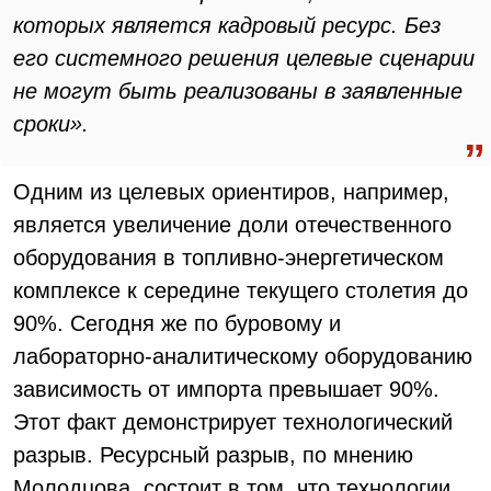
которых является кадровый ресурс. Без
его системного решения целевые сценарии
не могут быть реализованы в заявленные
сроки».
Одним из целевых ориентиров, например,
является увеличение доли отечественного
оборудования в топливно-энергетическом
комплексе к середине текущего столетия до
90%. Сегодня же по буровому и
лабораторно-аналитическому оборудованию
зависимость от импорта превышает 90%.
Этот факт демонстрирует технологический
разрыв. Ресурсный разрыв, по мнению
Молодцова, состоит в том, что технологии