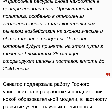
«Природные ресурсы снова находятся в
центре геополитики. Промышленная
политика, особенно в отношении
геологоразведки, стала контрольным
рычагом воздействия на экономические и
общественные процессы. Решения,
которые будут приняты на этом пути в
течение ближайших 36 месяцев,
сформируют цепочки поставок вплоть до
2040 года».
Сенатор поддержала работу Горного
университета в разработке и продвижении
новой образовательной модели, в частности
развитие учебно-научных полигонов и