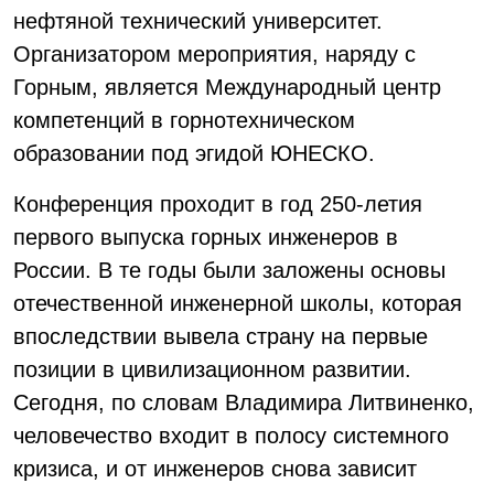
нефтяной технический университет.
Организатором мероприятия, наряду с
Горным, является Международный центр
компетенций в горнотехническом
образовании под эгидой ЮНЕСКО.
Конференция проходит в год 250-летия
первого выпуска горных инженеров в
России. В те годы были заложены основы
отечественной инженерной школы, которая
впоследствии вывела страну на первые
позиции в цивилизационном развитии.
Сегодня, по словам Владимира Литвиненко,
человечество входит в полосу системного
кризиса, и от инженеров снова зависит