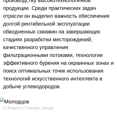
производству высокотехнологичной
продукции. Среди практических задач
отрасли он выделил важность обеспечения
долгой рентабельной эксплуатации
обводненных скважин на завершающих
стадиях разработки месторождений,
качественного управления
фильтрационными потоками, технологии
эффективного бурения на окраинных зонах и
поиск оптимальных точек использования
технологий искусственного интеллекта в
добыче углеводородов.
© Форпост Северо-Запад