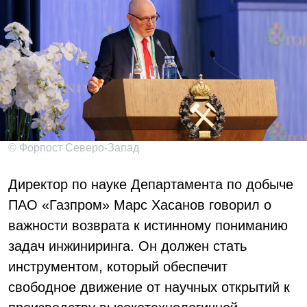
© Форпост Северо-Запад
Директор по науке Департамента по добыче
ПАО «Газпром» Марс Хасанов говорил о
важности возврата к истинному пониманию
задач инжиниринга. Он должен стать
инструментом, который обеспечит
свободное движение от научных открытий к