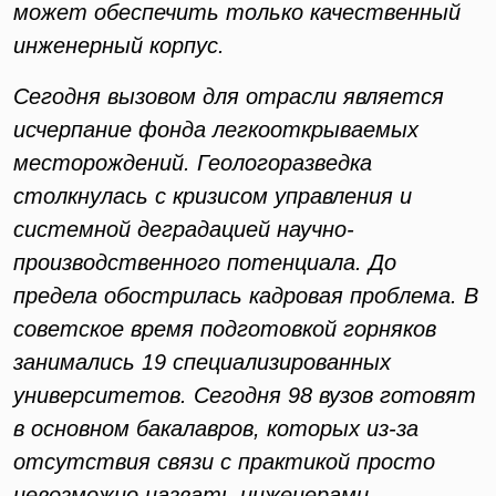
может обеспечить только качественный
инженерный корпус.
Сегодня вызовом для отрасли является
исчерпание фонда легкооткрываемых
месторождений. Геологоразведка
столкнулась с кризисом управления и
системной деградацией научно-
производственного потенциала. До
предела обострилась кадровая проблема. В
советское время подготовкой горняков
занимались 19 специализированных
университетов. Сегодня 98 вузов готовят
в основном бакалавров, которых из-за
отсутствия связи с практикой просто
невозможно назвать инженерами.