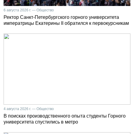
6 августа 2026 г. — Общество
Ректор Санкт-Петербургского горного университета
императрицы Екатерины II обратился к первокурсникам
4 августа 2026 г. — Общество
В поисках производственного опыта студенты Горного
университета спустились в метро