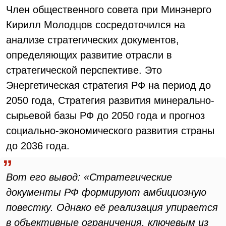
Член общественного совета при Минэнерго
Кирилл Молодцов сосредоточился на
анализе стратегических документов,
определяющих развитие отрасли в
стратегической перспективе. Это
Энергетическая стратегия РФ на период до
2050 года, Стратегия развития минерально-
сырьевой базы РФ до 2050 года и прогноз
социально-экономического развития страны
до 2036 года.
Вот его вывод: «Стратегические
документы РФ формируют амбициозную
повестку. Однако её реализация упирается
в объективные ограничения, ключевым из