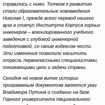
справились с ними. Толчком к развитию
стали образовательные нововведения
Николая I, прежде всего перевод нашего
вуза в статус Института Корпуса горных
инженеров – военизированного учебного
заведения с глубокой инженерной
подготовкой, со своим кодексом чести.
Эти изменения позволили насытить
отрасль первоклассными специалистами,
понимающими цели и задачи страны.
Сегодня на новом витке истории
программным документом является указ
Владимира Путина о создании на базе
Горного университета Национального