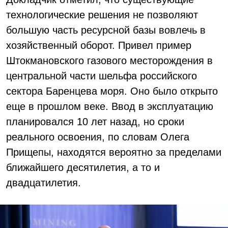
технологические решения не позволяют
большую часть ресурсной базы вовлечь в
хозяйственный оборот. Привел пример
Штокмановского газового месторождения в
центральной части шельфа российского
сектора Баренцева моря. Оно было открыто
еще в прошлом веке. Ввод в эксплуатацию
планировался 10 лет назад, но сроки
реального освоения, по словам Олега
Прищепы, находятся вероятно за пределами
ближайшего десятилетия, а то и
двадцатилетия.