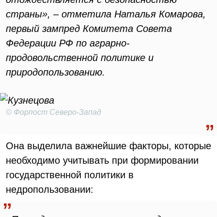
страны», – отметила Наталья Комарова,
первый зампред Комитета Совета
Федерации РФ по аграрно-
продовольственной политике и
природопользованию.
© Форпост Северо-Запад
Она выделила важнейшие факторы, которые
необходимо учитывать при формировании
государственной политики в
недропользовании: