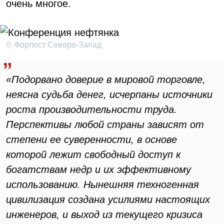
очень многое.
© Форпост Северо-Запад
«Подорвано доверие в мировой торговле,
неясна судьба денег, исчерпаны источники
роста производительности труда.
Перспективы любой страны зависят от
степени ее суверенности, в основе
которой лежит свободный доступ к
богатствам недр и их эффективному
использованию. Нынешняя техногенная
цивилизация создана усилиями настоящих
инженеров, и выход из текущего кризиса