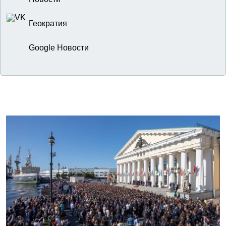
Геократия
Google Новости