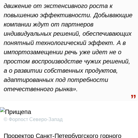
движение от экстенсивного роста к
повышению эффективности. Добывающие
компании ждут от партнеров
индивидуальных решений, обеспечивающих
понятный технологический эффект. А в
импортозамещении речь уже идет не о
простом воспроизводстве чужих решений,
а о развитии собственных продуктов,
адаптированных под потребности
отечественного рынка».
© Форпост Северо-Запад
Проректор Санкт-Петербургского горного