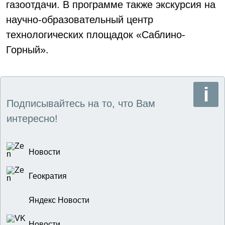
газоотдачи. В программе также экскурсия на
научно-образовательный центр
технологических площадок «Саблино-
Горный».
Подписывайтесь на то, что Вам
интересно!
Новости
Геократия
Яндекс Новости
Новости