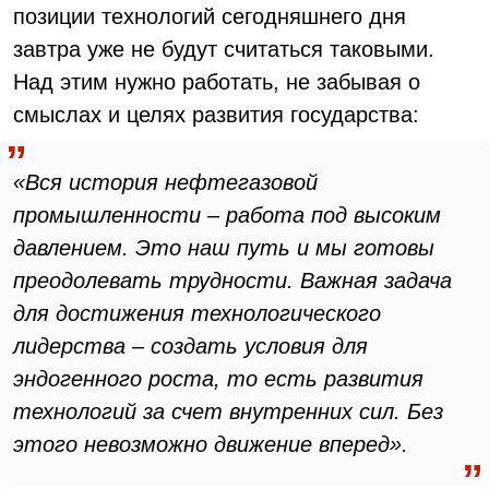
позиции технологий сегодняшнего дня
завтра уже не будут считаться таковыми.
Над этим нужно работать, не забывая о
смыслах и целях развития государства:
«Вся история нефтегазовой
промышленности – работа под высоким
давлением. Это наш путь и мы готовы
преодолевать трудности. Важная задача
для достижения технологического
лидерства – создать условия для
эндогенного роста, то есть развития
технологий за счет внутренних сил. Без
этого невозможно движение вперед».