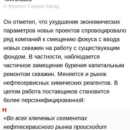
© Форпост Северо-Запад
Он отметил, что ухудшение экономических
параметров новых проектов спровоцировало
ряд компаний к смещению фокуса с ввода
новых скважин на работу с существующим
фондом. В частности, наблюдается
частичное замещение бурения капитальным
ремонтом скважин. Меняется и рынок
нефтесервисных химических реагентов. В
целом работа поставщиков становится
более персонифицированной:
«Во всех ключевых сегментах
нефтесервисного рынка происходит