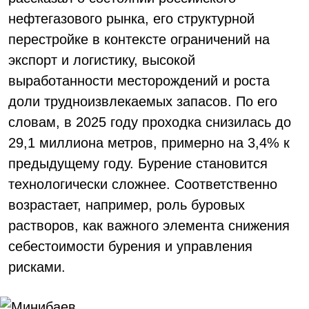
нефтегазового рынка, его структурной
перестройке в контексте ограничений на
экспорт и логистику, высокой
выработанности месторождений и роста
доли трудноизвлекаемых запасов. По его
словам, в 2025 году проходка снизилась до
29,1 миллиона метров, примерно на 3,4% к
предыдущему году. Бурение становится
технологически сложнее. Соответственно
возрастает, например, роль буровых
растворов, как важного элемента снижения
себестоимости бурения и управления
рисками.