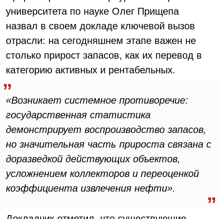
университета по науке Олег Прищепа
назвал в своем докладе ключевой вызов
отрасли: на сегодняшнем этапе важен не
столько прирост запасов, как их перевод в
категорию активных и рентабельных.
«Возникает системное противоречие:
государственная статистика
демонстрирует воспроизводство запасов,
но значительная часть прироста связана с
доразведкой действующих объектов,
усложнением коллекторов и переоценкой
коэффициента извлечения нефти».
Докладчик отметил, что существующие