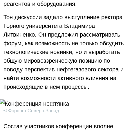
реагентов и оборудования.
Тон дискуссии задало выступление ректора
Горного университета Владимира
Литвиненко. Он предложил рассматривать
форум, как возможность не только обсудить
технологические новинки, но и выработать
общую мировоззренческую позицию по
поводу перспектив нефтегазового сектора и
найти возможности активного влияния на
происходящие в нем процессы.
© Форпост Северо-Запад
Состав участников конференции вполне