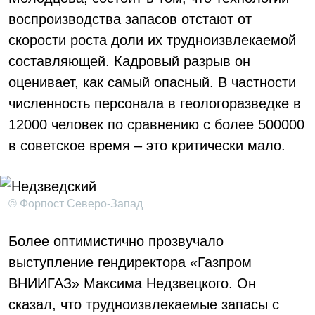
воспроизводства запасов отстают от
скорости роста доли их трудноизвлекаемой
составляющей. Кадровый разрыв он
оценивает, как самый опасный. В частности
численность персонала в геологоразведке в
12000 человек по сравнению с более 500000
в советское время – это критически мало.
© Форпост Северо-Запад
Более оптимистично прозвучало
выступление гендиректора «Газпром
ВНИИГАЗ» Максима Недзвецкого. Он
сказал, что трудноизвлекаемые запасы с