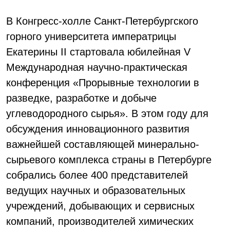
В Конгресс-холле Санкт-Петербургского
горного университета императрицы
Екатерины II стартовала юбилейная V
Международная научно-практическая
конференция «Прорывные технологии в
разведке, разработке и добыче
углеводородного сырья». В этом году для
обсуждения инновационного развития
важнейшей составляющей минерально-
сырьевого комплекса страны в Петербурге
собрались более 400 представителей
ведущих научных и образовательных
учреждений, добывающих и сервисных
компаний, производителей химических