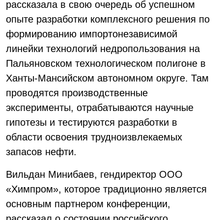
рассказала в свою очередь об успешном
опыте разработки комплексного решения по
формированию импортонезависимой
линейки технологий недропользования на
Пальяновском технологическом полигоне в
Ханты-Мансийском автономном округе. Там
проводятся производственные
эксперименты, отрабатываются научные
гипотезы и тестируются разработки в
области освоения трудноизвлекаемых
запасов нефти.
Вильдан Минибаев, гендиректор ООО
«Химпром», которое традиционно является
основным партнером конференции,
рассказал о состоянии российского