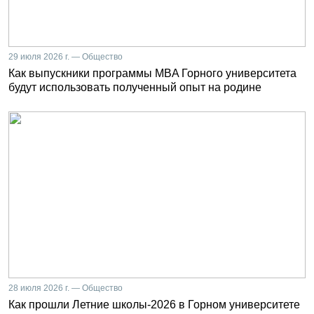
29 июля 2026 г. — Общество
Как выпускники программы MBA Горного университета
будут использовать полученный опыт на родине
28 июля 2026 г. — Общество
Как прошли Летние школы-2026 в Горном университете