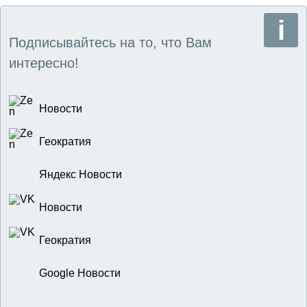
Подписывайтесь на то, что Вам
интересно!
Новости
Геократия
Яндекс Новости
Новости
Геократия
Google Новости