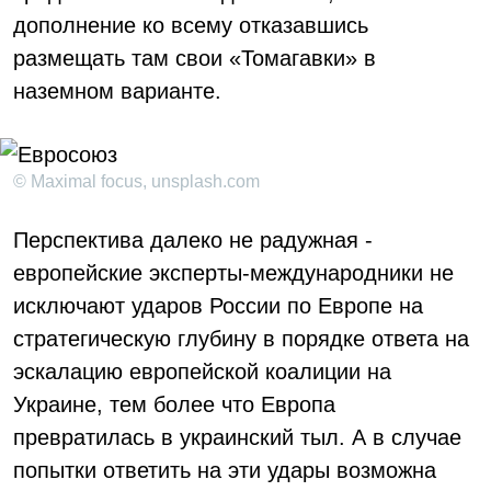
дополнение ко всему отказавшись
размещать там свои «Томагавки» в
наземном варианте.
© Maximal focus, unsplash.com
Перспектива далеко не радужная -
европейские эксперты-международники не
исключают ударов России по Европе на
стратегическую глубину в порядке ответа на
эскалацию европейской коалиции на
Украине, тем более что Европа
превратилась в украинский тыл. А в случае
попытки ответить на эти удары возможна