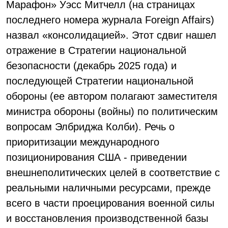
Марафон» Уэсс Митчелл (на страницах
последнего номера журнала Foreign Affairs)
назвал «консолидацией». Этот сдвиг нашел
отражение в Стратегии национальной
безопасности (декабрь 2025 года) и
последующей Стратегии национальной
обороны (ее автором полагают заместителя
министра обороны (войны) по политическим
вопросам Элбриджа Колби). Речь о
приоритизации международного
позиционирования США - приведении
внешнеполитических целей в соответствие с
реальными наличными ресурсами, прежде
всего в части проецирования военной силы
и восстановления производственной базы