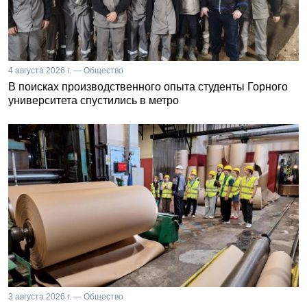
4 августа 2026 г. — Общество
В поисках производственного опыта студенты Горного
университета спустились в метро
3 августа 2026 г. — Общество