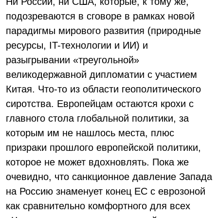
Ни России, ни США, которые, к тому же,
подозреваются в сговоре в рамках новой
парадигмы мирового развития (природные
ресурсы, IT-технологии и ИИ) и
разыгрывании «треугольной»
великодержавной дипломатии с участием
Китая. Что-то из области геополитического
сиротства. Европейцам остаются крохи с
главного стола глобальной политики, за
которым им не нашлось места, плюс
призраки прошлого европейской политики,
которое не может вдохновлять. Пока же
очевидно, что санкционное давление Запада
на Россию знаменует конец ЕС с еврозоной
как сравнительно комфортного для всех