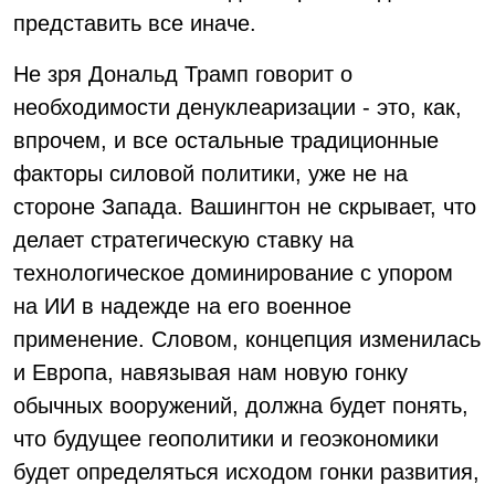
представить все иначе.
Не зря Дональд Трамп говорит о
необходимости денуклеаризации - это, как,
впрочем, и все остальные традиционные
факторы силовой политики, уже не на
стороне Запада. Вашингтон не скрывает, что
делает стратегическую ставку на
технологическое доминирование с упором
на ИИ в надежде на его военное
применение. Словом, концепция изменилась
и Европа, навязывая нам новую гонку
обычных вооружений, должна будет понять,
что будущее геополитики и геоэкономики
будет определяться исходом гонки развития,