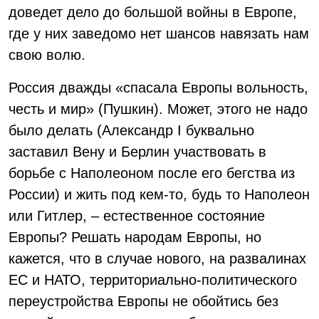
доведет дело до большой войны в Европе,
где у них заведомо нет шансов навязать нам
свою волю.
Россия дважды «спасала Европы вольность,
честь и мир» (Пушкин). Может, этого не надо
было делать (Александр I буквально
заставил Вену и Берлин участвовать в
борьбе с Наполеоном после его бегства из
России) и жить под кем-то, будь то Наполеон
или Гитлер, – естественное состояние
Европы? Решать народам Европы, но
кажется, что в случае нового, на развалинах
ЕС и НАТО, территориально-политического
переустройства Европы не обойтись без