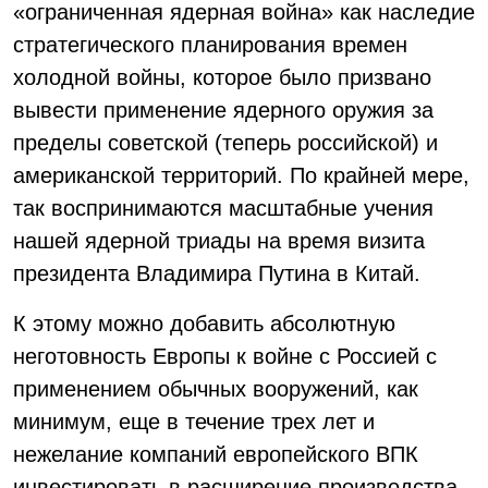
«ограниченная ядерная война» как наследие
стратегического планирования времен
холодной войны, которое было призвано
вывести применение ядерного оружия за
пределы советской (теперь российской) и
американской территорий. По крайней мере,
так воспринимаются масштабные учения
нашей ядерной триады на время визита
президента Владимира Путина в Китай.
К этому можно добавить абсолютную
неготовность Европы к войне с Россией с
применением обычных вооружений, как
минимум, еще в течение трех лет и
нежелание компаний европейского ВПК
инвестировать в расширение производства