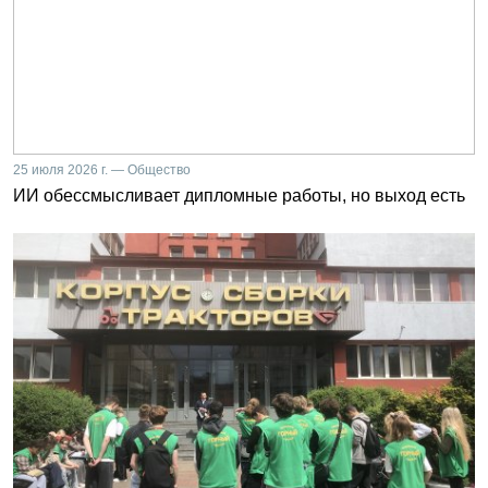
25 июля 2026 г. — Общество
ИИ обессмысливает дипломные работы, но выход есть