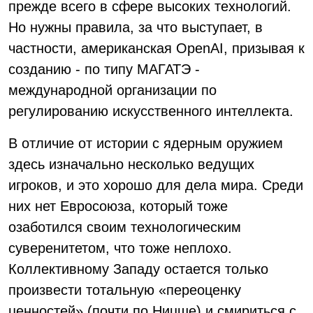
прежде всего в сфере высоких технологий.
Но нужны правила, за что выступает, в
частности, американская OpenAI, призывая к
созданию - по типу МАГАТЭ -
международной организации по
регулированию искусственного интеллекта.
В отличие от истории с ядерным оружием
здесь изначально несколько ведущих
игроков, и это хорошо для дела мира. Среди
них нет Евросоюза, который тоже
озаботился своим технологическим
суверенитетом, что тоже неплохо.
Коллективному Западу остается только
произвести тотальную «переоценку
ценностей» (почти по Ницше) и смириться с