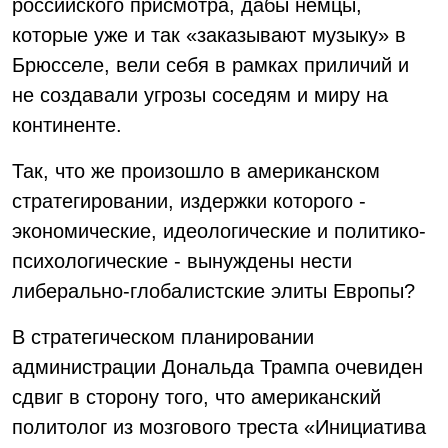
российского присмотра, дабы немцы,
которые уже и так «заказывают музыку» в
Брюсселе, вели себя в рамках приличий и
не создавали угрозы соседям и миру на
континенте.
Так, что же произошло в американском
стратегировании, издержки которого -
экономические, идеологические и политико-
психологические - вынуждены нести
либерально-глобалистские элиты Европы?
В стратегическом планировании
администрации Дональда Трампа очевиден
сдвиг в сторону того, что американский
политолог из мозгового треста «Инициатива