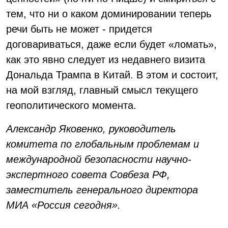
тем, что ни о каком доминировании теперь
речи быть не может - придется
договариваться, даже если будет «ломать»,
как это явно следует из недавнего визита
Дональда Трампа в Китай. В этом и состоит,
на мой взгляд, главный смысл текущего
геополитического момента.
Александр Яковенко, руководитель
комитета по глобальным проблемам и
международной безопасности научно-
экспертного совета Совбеза РФ,
заместитель генерального директора
МИА «Россия сегодня».