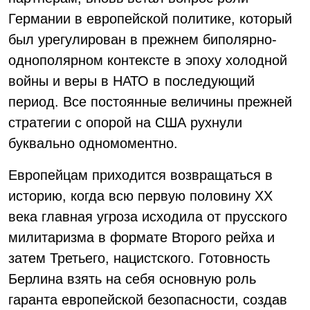
Германии в европейской политике, который
был урегулирован в прежнем биполярно-
однополярном контексте в эпоху холодной
войны и веры в НАТО в последующий
период. Все постоянные величины прежней
стратегии с опорой на США рухнули
буквально одномоментно.
Европейцам приходится возвращаться в
историю, когда всю первую половину XX
века главная угроза исходила от прусского
милитаризма в формате Второго рейха и
затем Третьего, нацистского. Готовность
Берлина взять на себя основную роль
гаранта европейской безопасности, создав