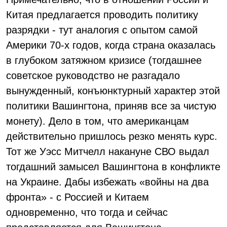
Китая предлагается проводить политику
разрядки - тут аналогия с опытом самой
Америки 70-х годов, когда страна оказалась
в глубоком затяжном кризисе (тогдашнее
советское руководство не разгадало
вынужденный, конъюнктурный характер этой
политики Вашингтона, приняв все за чистую
монету). Дело в том, что американцам
действительно пришлось резко менять курс.
Тот же Уэcc Митчелл накануне СВО выдал
тогдашний замысел Вашингтона в конфликте
на Украине. Дабы избежать «войны на два
фронта» - с Россией и Китаем
одновременно, что тогда и сейчас