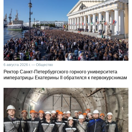
6 августа 2026 г. — Общество
Ректор Санкт-Петербургского горного университета
императрицы Екатерины II обратился к первокурсникам