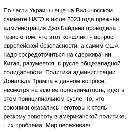
По части Украины еще на Вильнюсском
саммите НАТО в июле 2023 года прежняя
администрация Джо Байдена проводила
тезис о том, что этот конфликт - вопрос
европейской безопасности, а самим США
надо сосредоточиться на сдерживании
Китая, разумеется, в русле общезападной
солидарности. Политика администрации
Дональда Трампа в данном вопросе,
несмотря на всю ее половинчатость, идет в
этом принципиальном русле. То, что
союзники оказались неготовы к столь
резкому повороту в американской политике,
- их проблема. Мир переживает