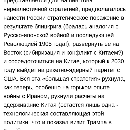
представляется для Вашингтона
нереалистичной стратегией, предполагалось
нанести России стратегическое поражение в
результате блицкрига (бралась аналогия с
Русско-японской войной и последующей
Революцией 1905 года!), развернуть ее на
Восток (сибиризация и конфликт с Китаем?)
и сосредоточиться на Китае, который к 2030
году выйдет на ракетно-ядерный паритет с
США. Вся эта «большая стратегия» рухнула,
как теперь, особенно на горьком опыте
войны с Ираном, рухнули расчеты на
сдерживание Китая (остается лишь одна -
технологическая составляющая этой
политики, что и показал визит Трампа в