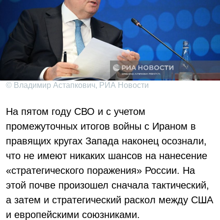
© Владимир Астапкович, РИА Новости
На пятом году СВО и с учетом
промежуточных итогов войны с Ираном в
правящих кругах Запада наконец осознали,
что не имеют никаких шансов на нанесение
«стратегического поражения» России. На
этой почве произошел сначала тактический,
а затем и стратегический раскол между США
и европейскими союзниками.