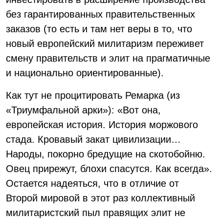
без гарантированных правительственных
заказов (то есть и там нет веры в то, что
новый европейский милитаризм переживет
смену правительств и элит на прагматичные
и национально ориентированные).
Как тут не процитировать Ремарка (из
«Триумфальной арки»): «Вот она,
европейская история. История моржового
стада. Кровавый закат цивилизации…
Народы, покорно бредущие на скотобойню.
Овец прирежут, блохи спасутся. Как всегда».
Остается надеяться, что в отличие от
Второй мировой в этот раз коллективный
милитаристский пыл правящих элит не