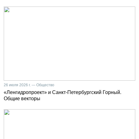
26 июля 2026 г. — Общество
«Ленгидропроект» и Санкт-Петербургский Горный.
Общие векторы