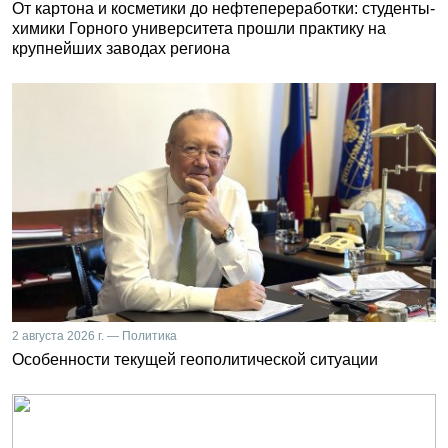
От картона и косметики до нефтепереработки: студенты-
химики Горного университета прошли практику на
крупнейших заводах региона
2 августа 2026 г. — Политика
Особенности текущей геополитической ситуации