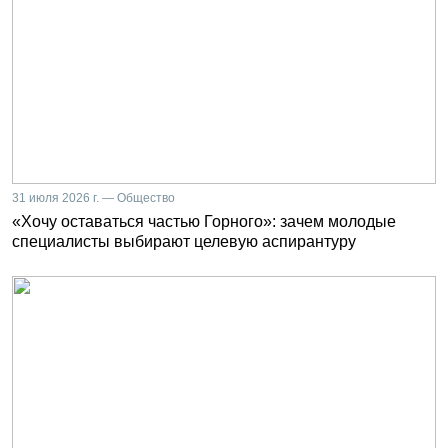
31 июля 2026 г. — Общество
«Хочу оставаться частью Горного»: зачем молодые
специалисты выбирают целевую аспирантуру