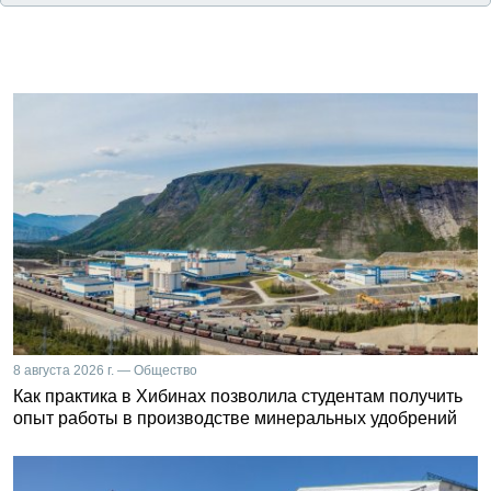
8 августа 2026 г. — Общество
Как практика в Хибинах позволила студентам получить
опыт работы в производстве минеральных удобрений