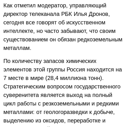
Как отметил модератор, управляющий
директор телеканала РБК Илья Дронов,
сегодня все говорят об искусственном
интеллекте, но часто забывают, что своим
существованием он обязан редкоземельным
металлам.
По количеству запасов химических
элементов этой группы Россия находится на
7 месте в мире (28,4 миллиона тонн).
Стратегическим вопросом государственного
суверенитета является выход на полный
цикл работы с резкоземельными и редкими
металлами: от геологоразведки к добыче,
выделению из оксидов, переработке и