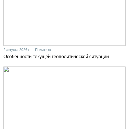
2 августа 2026 г. — Политика
Особенности текущей геополитической ситуации