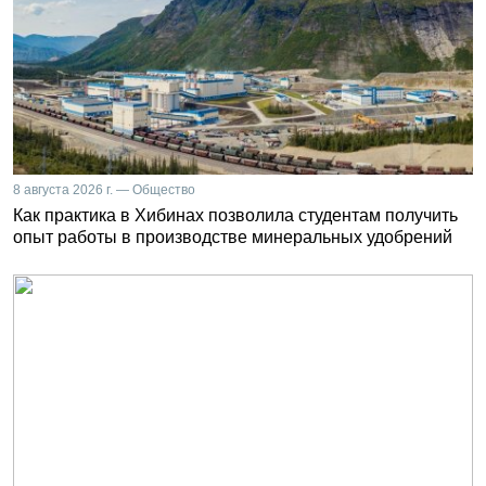
8 августа 2026 г. — Общество
Как практика в Хибинах позволила студентам получить
опыт работы в производстве минеральных удобрений