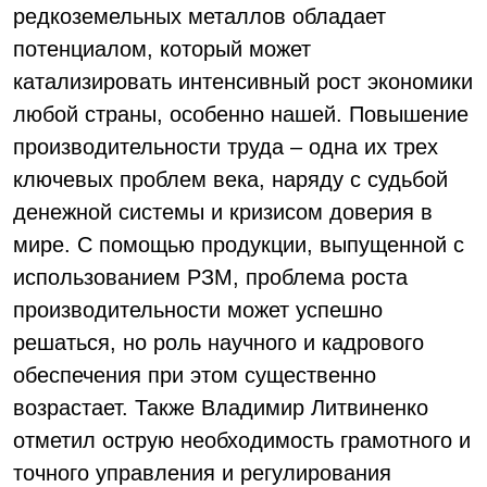
редкоземельных металлов обладает
потенциалом, который может
катализировать интенсивный рост экономики
любой страны, особенно нашей. Повышение
производительности труда – одна их трех
ключевых проблем века, наряду с судьбой
денежной системы и кризисом доверия в
мире. С помощью продукции, выпущенной с
использованием РЗМ, проблема роста
производительности может успешно
решаться, но роль научного и кадрового
обеспечения при этом существенно
возрастает. Также Владимир Литвиненко
отметил острую необходимость грамотного и
точного управления и регулирования