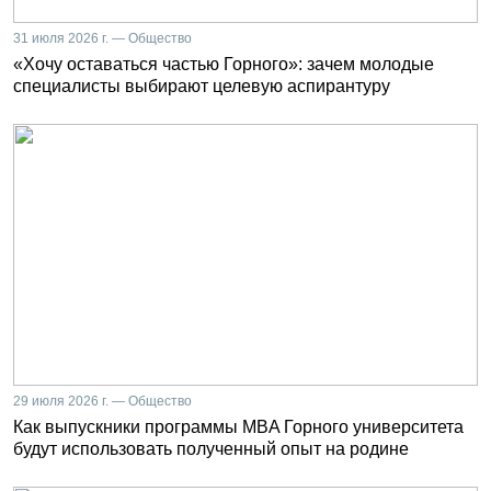
31 июля 2026 г. — Общество
«Хочу оставаться частью Горного»: зачем молодые
специалисты выбирают целевую аспирантуру
29 июля 2026 г. — Общество
Как выпускники программы MBA Горного университета
будут использовать полученный опыт на родине