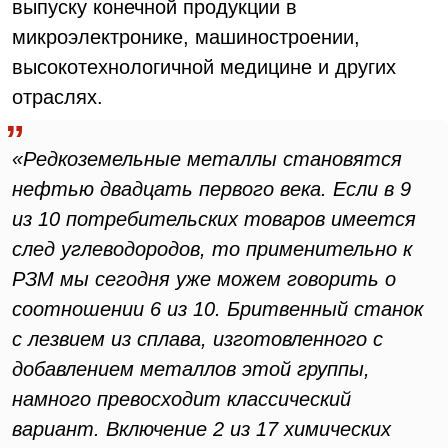
выпуску конечной продукции в
микроэлектронике, машиностроении,
высокотехнологичной медицине и других
отраслях.
«Редкоземельные металлы становятся
нефтью двадцать первого века. Если в 9
из 10 потребительских товаров имеется
след углеводородов, то применительно к
РЗМ мы сегодня уже можем говорить о
соотношении 6 из 10. Бритвенный станок
c лезвием из сплава, изготовленного с
добавлением металлов этой группы,
намного превосходит классический
вариант. Включение 2 из 17 химических