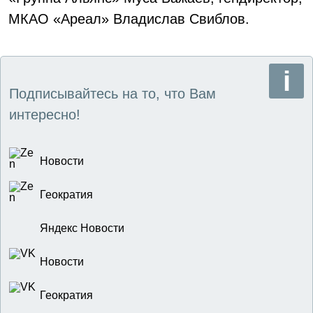
МКАО «Ареал» Владислав Свиблов.
Подписывайтесь на то, что Вам
интересно!
Новости
Геократия
Яндекс Новости
Новости
Геократия