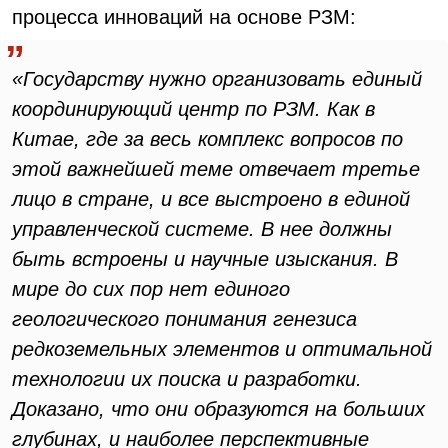
процесса инноваций на основе РЗМ:
«Государству нужно организовать единый
координирующий центр по РЗМ. Как в
Китае, где за весь комплекс вопросов по
этой важнейшей теме отвечает третье
лицо в стране, и все выстроено в единой
управленческой системе. В нее должны
быть встроены и научные изыскания. В
мире до сих пор нет единого
геологического понимания генезиса
редкоземельных элементов и оптимальной
технологии их поиска и разработки.
Доказано, что они образуются на больших
глубинах, и наиболее перспективные