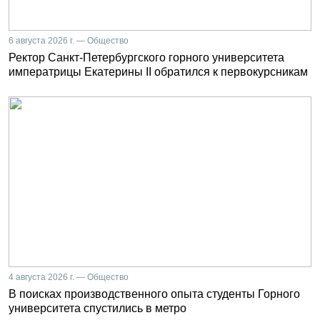
6 августа 2026 г. — Общество
Ректор Санкт-Петербургского горного университета
императрицы Екатерины II обратился к первокурсникам
4 августа 2026 г. — Общество
В поисках производственного опыта студенты Горного
университета спустились в метро