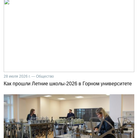
28 июля 2026 г. — Общество
Как прошли Летние школы-2026 в Горном университете