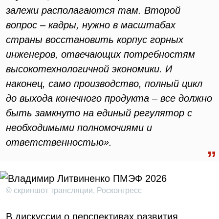
залежи располагаются там. Второй
вопрос – кадры, нужно в масштабах
страны восстановить корпус горных
инженеров, отвечающих потребностям
высокотехнологичной экономики. И
наконец, само производство, полный цикл
до выхода конечного продукта – все должно
быть замкнуто на единый регулятор с
необходимыми полномочиями и
ответственностью».
© скриншот трансляции, Росконгресс
В дискуссии о перспективах развития