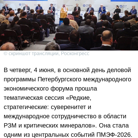
© скриншот трансляции, Росконгресс
В четверг, 4 июня, в основной день деловой
программы Петербургского международного
экономического форума прошла
тематическая сессия «Редкие,
стратегические: суверенитет и
международное сотрудничество в области
РЗМ и критических минералов». Она стала
одним из центральных событий ПМЭФ-2026.