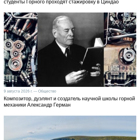
студенты Горного проходят стажировку в Циндао
9 августа 2026 г. — Общество
Композитор, дуэлянт и создатель научной школы горной
механики Александр Герман