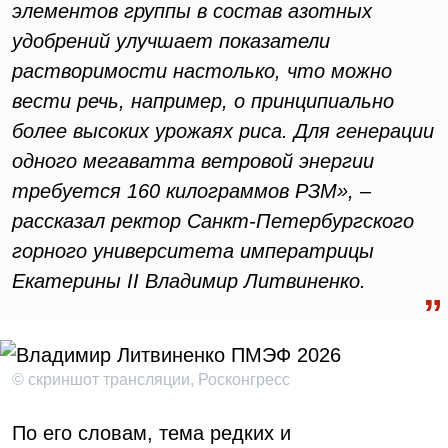
элементов группы в состав азотных
удобрений улучшает показатели
растворимости настолько, что можно
вести речь, например, о принципиально
более высоких урожаях риса. Для генерации
одного мегаватта ветровой энергии
требуется 160 килограммов РЗМ», –
рассказал ректор Санкт-Петербургского
горного университета императрицы
Екатерины II Владимир Литвиненко.
© скриншот трансляции, Росконгресс
По его словам, тема редких и