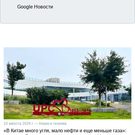
Google Новости
10 августа 2026 г. — Наука и техника
«В Китае много угля, мало нефти и еще меньше газа»: