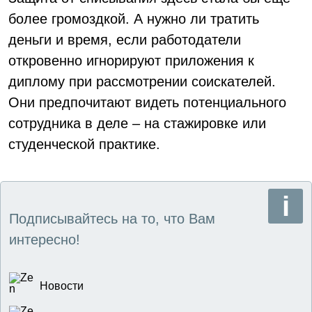
более громоздкой. А нужно ли тратить
деньги и время, если работодатели
откровенно игнорируют приложения к
диплому при рассмотрении соискателей.
Они предпочитают видеть потенциального
сотрудника в деле – на стажировке или
студенческой практике.
Подписывайтесь на то, что Вам
интересно!
Новости