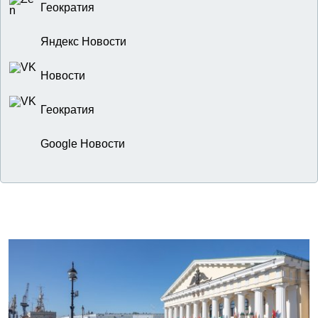
Геократия
Яндекс Новости
Новости
Геократия
Google Новости