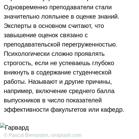
Одновременно преподаватели стали
значительно лояльнее в оценке знаний.
Эксперты в основном считают, что
завышение оценок связано с
преподавательской перегруженностью.
Психологически сложно проявлять
строгость, если не успеваешь глубоко
вникнуть в содержание студенческой
работы. Называют и другие причины,
например, включение среднего балла
выпускников в число показателей
эффективности факультетов или кафедр.
© Pascal Bernardon, unsplash.com