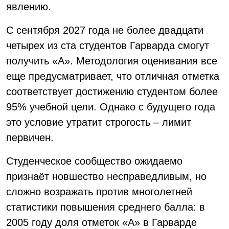
явлению.
С сентября 2027 года не более двадцати
четырех из ста студентов Гарварда смогут
получить «А». Методология оценивания все
еще предусматривает, что отличная отметка
соответствует достижению студентом более
95% учебной цели. Однако с будущего года
это условие утратит строгость – лимит
первичен.
Студенческое сообщество ожидаемо
признаёт новшество несправедливым, но
сложно возражать против многолетней
статистики повышения среднего балла: в
2005 году доля отметок «А» в Гарварде