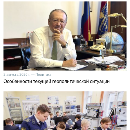
2 августа 2026 г. — Политика
Особенности текущей геополитической ситуации