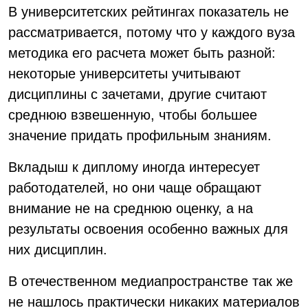
В университетских рейтингах показатель не
рассматривается, потому что у каждого вуза
методика его расчета может быть разной:
некоторые университеты учитывают
дисциплины с зачетами, другие считают
среднюю взвешенную, чтобы большее
значение придать профильным знаниям.
Вкладыш к диплому иногда интересует
работодателей, но они чаще обращают
внимание не на среднюю оценку, а на
результаты освоения особенно важных для
них дисциплин.
В отечественном медиапространстве так же
не нашлось практически никаких материалов