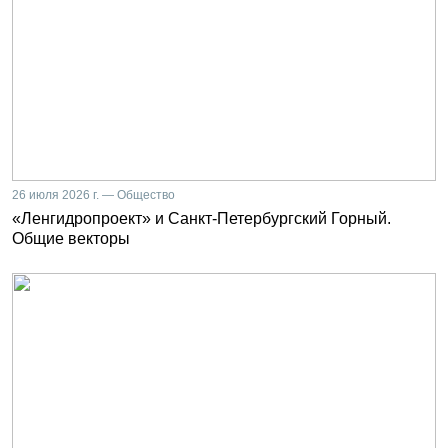
26 июля 2026 г. — Общество
«Ленгидропроект» и Санкт-Петербургский Горный.
Общие векторы