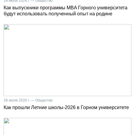
29 июля 2026 г. — Общество
Как выпускники программы MBA Горного университета
будут использовать полученный опыт на родине
28 июля 2026 г. — Общество
Как прошли Летние школы-2026 в Горном университете