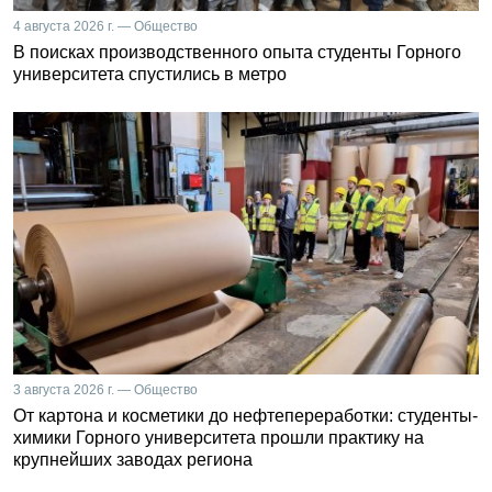
4 августа 2026 г. — Общество
В поисках производственного опыта студенты Горного
университета спустились в метро
3 августа 2026 г. — Общество
От картона и косметики до нефтепереработки: студенты-
химики Горного университета прошли практику на
крупнейших заводах региона