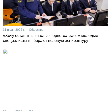
31 июля 2026 г. — Общество
«Хочу оставаться частью Горного»: зачем молодые
специалисты выбирают целевую аспирантуру