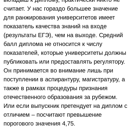
считает. У нас гораздо большее значение
для ранжирования университетов имеет
показатель качества знаний на входе
(результаты ЕГЭ), чем на выходе. Средний
балл диплома не относится к числу
показателей, которые университеты должны
публиковать или предоставлять регулятору.
Он принимается во внимание лишь при
поступлении в аспирантуру, магистратуру, а
также в рамках процедуры признания
отечественного образования за рубежом.
Или если выпускник претендует на диплом с
отличием – посчитают превышение
порогового значения 4,75.