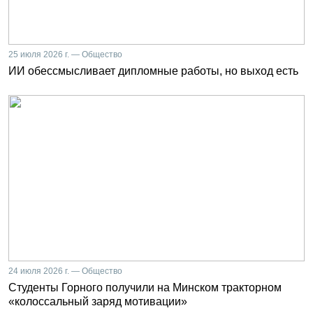
25 июля 2026 г. — Общество
ИИ обессмысливает дипломные работы, но выход есть
24 июля 2026 г. — Общество
Студенты Горного получили на Минском тракторном
«колоссальный заряд мотивации»