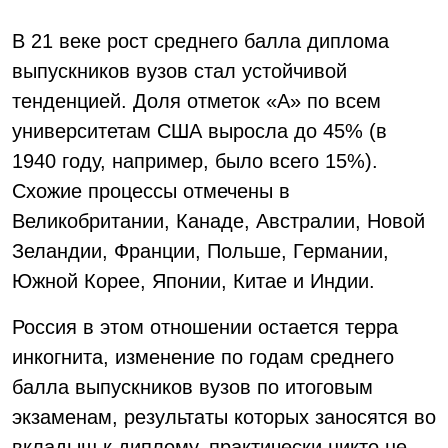
В 21 веке рост среднего балла диплома
выпускников вузов стал устойчивой
тенденцией. Доля отметок «А» по всем
университетам США выросла до 45% (в
1940 году, например, было всего 15%).
Схожие процессы отмечены в
Великобритании, Канаде, Австралии, Новой
Зеландии, Франции, Польше, Германии,
Южной Корее, Японии, Китае и Индии.
Россия в этом отношении остается терра
инкогнита, изменение по годам среднего
балла выпускников вузов по итоговым
экзаменам, результаты которых заносятся во
вкладыш к диплому, практически никто не