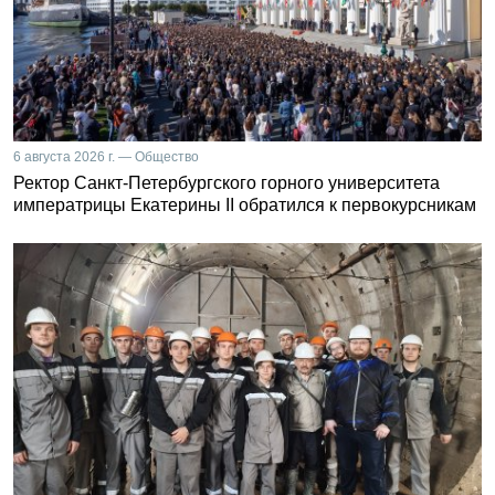
6 августа 2026 г. — Общество
Ректор Санкт-Петербургского горного университета
императрицы Екатерины II обратился к первокурсникам