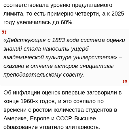
соответствовала уровню предлагаемого
лимита, то есть примерно четверти, а к 2025
году увеличилась до 60%.
«Действующая с 1883 года система оценки
знаний стала наносить ущерб
академической культуре университета» –
сказано в отчете авторов инициативы
преподавательскому совету.
Об инфляции оценок впервые заговорили в
конце 1960-х годов, и это совпало по
времени с ростом количества студентов в
Америке, Европе и СССР. Высшее
образование утратило элитарность.