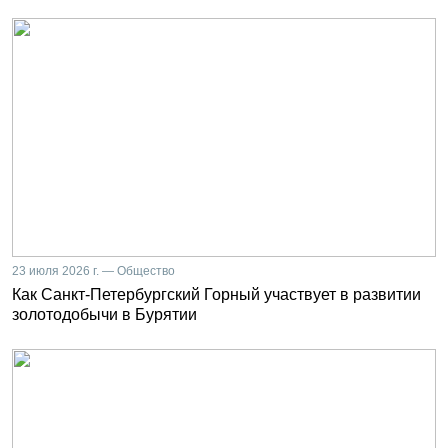
23 июля 2026 г. — Общество
Как Санкт-Петербургский Горный участвует в развитии
золотодобычи в Бурятии