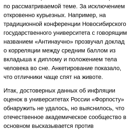
по рассматриваемой теме. За исключением
откровенно курьезных. Например, на
традиционной конференции Новосибирского
государственного университета с говорящим
названием «Антинаучно» прозвучал доклад
о корреляции между средним баллом из
вкладыша к диплому и положением тела
человека во сне. Анкетирование показало,
что отличники чаще спят на животе.
Итак, достоверных данных об инфляции
оценок в университетах России «Форпосту»
обнаружить не удалось, но выяснилось, что
отечественное академическое сообщество в
основном высказывается против