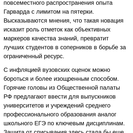
повсеместного распространения опыта
Гарварда с лимитом на пятерки.
Высказываются мнения, что такая новация
исказит роль отметок как объективных
маркеров качества знаний, превратит
лучших студентов в соперников в борьбе за
ограниченный ресурс.
С инфляцией вузовских оценок можно
бороться и более изощренным способом.
Горячие головы из Общественной палаты
РФ предлагают ввести для выпускников
университетов и учреждений среднего
профессионального образования аналог
школьного ЕГЭ по ключевым дисциплинам.
Защита от списывания здесь стала бы еще